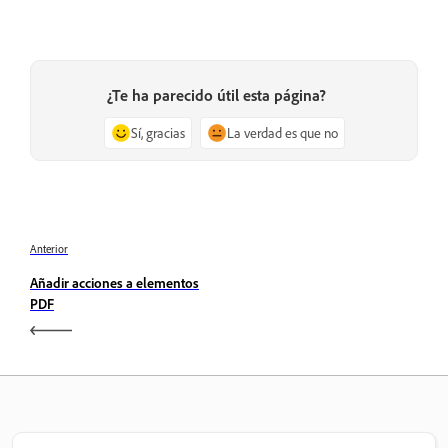
¿Te ha parecido útil esta página?
Sí, gracias
La verdad es que no
Anterior
Añadir acciones a elementos
PDF