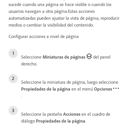
sucede cuando una página se hace visible o cuando los
usuarios navegan a otra página.Estas acciones
automatizadas pueden ajustar la vista de página, reproducir
medios o cambiar la visibilidad del contenido.
Configurar acciones a nivel de página
Seleccione
Miniaturas de páginas
del panel
derecho.
Seleccione la miniatura de página, luego seleccione
Propiedades de la página
en el menú
Opciones
.
Seleccione la pestaña
Acciones
en el cuadro de
diálogo
Propiedades de la página
.