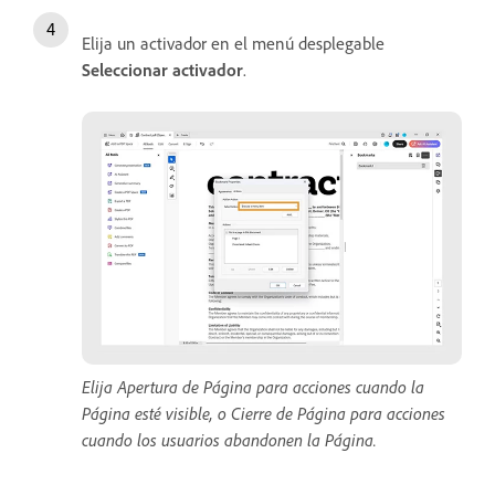
Elija un activador en el menú desplegable
Seleccionar activador
.
Elija Apertura de Página para acciones cuando la
Página esté visible, o Cierre de Página para acciones
cuando los usuarios abandonen la Página.