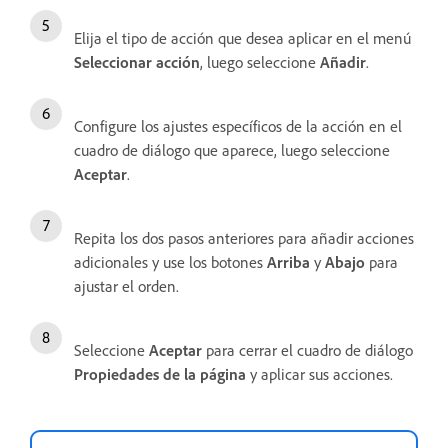
Elija el tipo de acción que desea aplicar en el menú
Seleccionar acción
, luego seleccione
Añadir
.
Configure los ajustes específicos de la acción en el
cuadro de diálogo que aparece, luego seleccione
Aceptar
.
Repita los dos pasos anteriores para añadir acciones
adicionales y use los botones
Arriba
y
Abajo
para
ajustar el orden.
Seleccione
Aceptar
para cerrar el cuadro de diálogo
Propiedades de la página
y aplicar sus acciones.