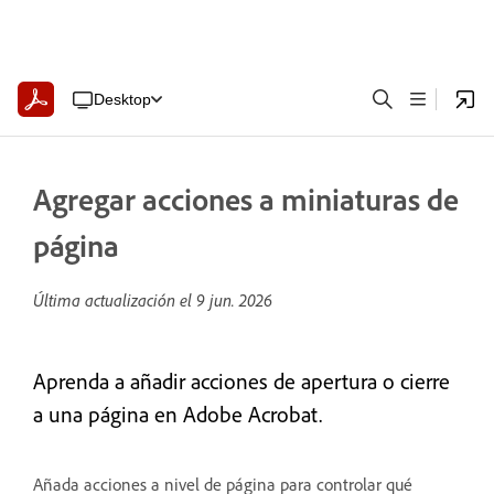
Desktop
Agregar acciones a miniaturas de
página
Última actualización el
9 jun. 2026
Aprenda a añadir acciones de apertura o cierre
a una página en Adobe Acrobat.
Añada acciones a nivel de página para controlar qué