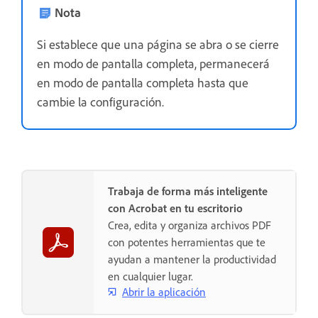
Nota
Si establece que una página se abra o se cierre
en modo de pantalla completa, permanecerá
en modo de pantalla completa hasta que
cambie la configuración.
Trabaja de forma más inteligente
con Acrobat en tu escritorio
Crea, edita y organiza archivos PDF
con potentes herramientas que te
ayudan a mantener la productividad
en cualquier lugar.
Abrir la aplicación