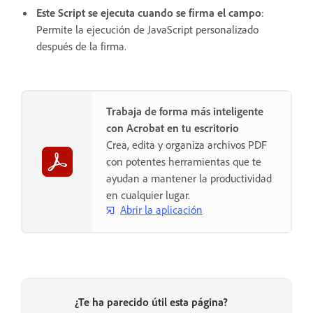
Este Script se ejecuta cuando se firma el campo
:
Permite la ejecución de JavaScript personalizado
después de la firma.
Trabaja de forma más inteligente
con Acrobat en tu escritorio
Crea, edita y organiza archivos PDF
con potentes herramientas que te
ayudan a mantener la productividad
en cualquier lugar.
Abrir la aplicación
¿Te ha parecido útil esta página?