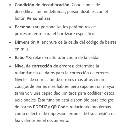
Condición de decodificación
: Condiciones de
decodificación predefinidas, personalizables con el
botón
Personalizar
.
Personalizar
: personaliza los parámetros de
procesamiento para el hardware específico.
Dimensión X
: anchura de la celda del código de barras
en mils.
Ratio YX
: relación altura/anchura de la celda.
Nivel de corrección de errores
: determina la
redundancia de datos para la corrección de errores.
Niveles de corrección de errores más altos crean
códigos de barras más fiables, pero suponen un mayor
tamaño y una capacidad limitada para codificar datos
adicionales. Esta función está disponible para códigos
de barras
PDF417
y
QR Code
, reduciendo problemas
como defectos de impresión, errores de transmisión de
fax y daños en el documento.