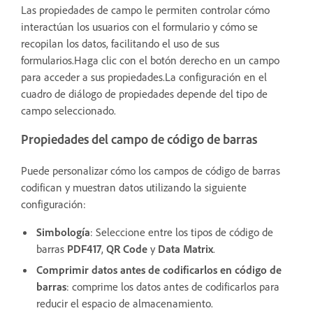
Las propiedades de campo le permiten controlar cómo
interactúan los usuarios con el formulario y cómo se
recopilan los datos, facilitando el uso de sus
formularios.Haga clic con el botón derecho en un campo
para acceder a sus propiedades.La configuración en el
cuadro de diálogo de propiedades depende del tipo de
campo seleccionado.
Propiedades del campo de código de barras
Puede personalizar cómo los campos de código de barras
codifican y muestran datos utilizando la siguiente
configuración:
Simbología
: Seleccione entre los tipos de código de
barras
PDF417
,
QR Code
y
Data Matrix
.
Comprimir datos antes de codificarlos en código de
barras
: comprime los datos antes de codificarlos para
reducir el espacio de almacenamiento.