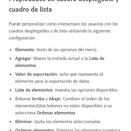
cuadro de lista
Puede personalizar cómo interactúan los usuarios con los
cuadros desplegables y de lista utilizando la siguiente
configuración:
Elemento
: texto de las opciones del menú.
Agregar
: Mueve la entrada actual a la
Lista de
elementos
.
Valor de exportación
: valor que representa el
elemento para la exportación de datos.
Lista de elementos
: muestra las opciones disponibles.
Botones
Arriba
y
Abajo
: Cambian el orden de los
elementos.Estos botones no están disponibles si se
selecciona
Ordenar elementos
.
Eliminar
: Quita los elementos seleccionados.
Ordenar elementos
: Organiza los elementos numérica