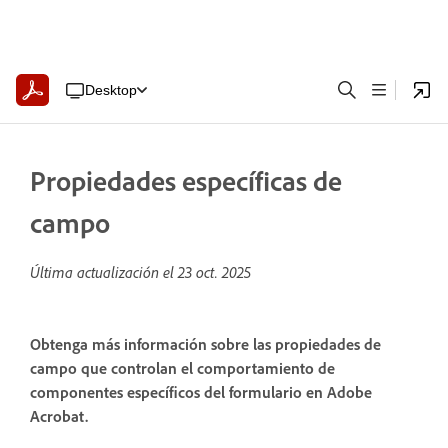
Desktop
Propiedades específicas de
campo
Última actualización el
23 oct. 2025
Obtenga más información sobre las propiedades de
campo que controlan el comportamiento de
componentes específicos del formulario en Adobe
Acrobat.