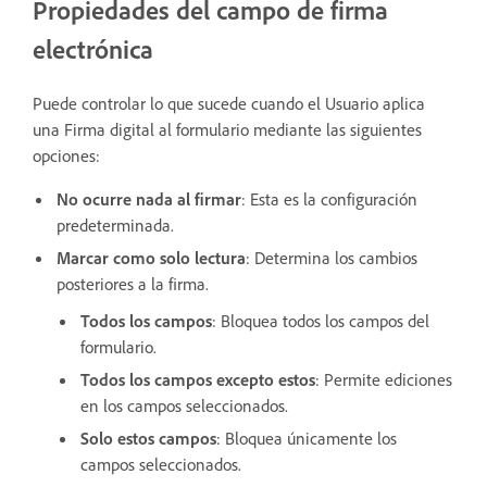
Propiedades del campo de firma
electrónica
Puede controlar lo que sucede cuando el Usuario aplica
una Firma digital al formulario mediante las siguientes
opciones:
No ocurre nada al firmar
: Esta es la configuración
predeterminada.
Marcar como solo lectura
: Determina los cambios
posteriores a la firma.
Todos los campos
: Bloquea todos los campos del
formulario.
Todos los campos excepto estos
: Permite ediciones
en los campos seleccionados.
Solo estos campos
: Bloquea únicamente los
campos seleccionados.