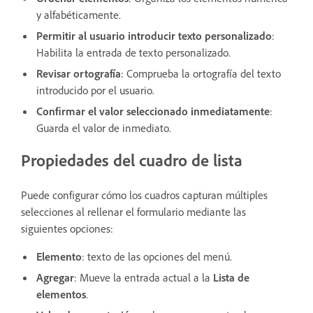
y alfabéticamente.
Permitir al usuario introducir texto personalizado
:
Habilita la entrada de texto personalizado.
Revisar ortografía
: Comprueba la ortografía del texto
introducido por el usuario.
Confirmar el valor seleccionado inmediatamente
:
Guarda el valor de inmediato.
Propiedades del cuadro de lista
Puede configurar cómo los cuadros capturan múltiples
selecciones al rellenar el formulario mediante las
siguientes opciones:
Elemento
: texto de las opciones del menú.
Agregar
: Mueve la entrada actual a la
Lista de
elementos
.