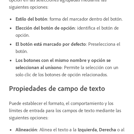
siguientes opciones:
Estilo del botón
: forma del marcador dentro del botón.
Elección del botón de opción
: identifica el botón de
opción.
El botón está marcado por defecto
: Preselecciona el
botón.
Los botones con el mismo nombre y opción se
seleccionan al unísono
: Permite la selección con un
solo clic de los botones de opción relacionados.
Propiedades de campo de texto
Puede establecer el formato, el comportamiento y los
límites de entrada para los campos de texto mediante las
siguientes opciones:
Alineación
: Alinea el texto a la
Izquierda
,
Derecha
o al