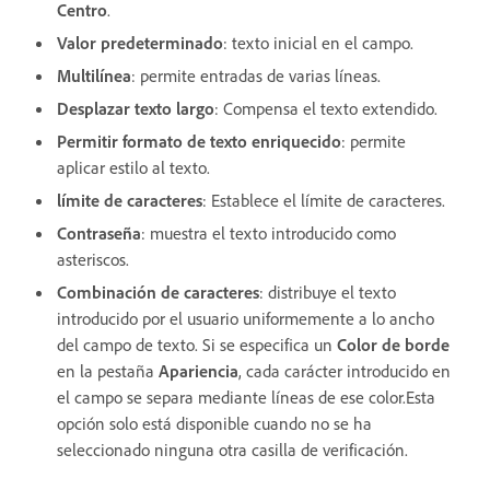
Centro
.
Valor predeterminado
: texto inicial en el campo.
Multilínea
: permite entradas de varias líneas.
Desplazar texto largo
: Compensa el texto extendido.
Permitir formato de texto enriquecido
: permite
aplicar estilo al texto.
límite de caracteres
: Establece el límite de caracteres.
Contraseña
: muestra el texto introducido como
asteriscos.
Combinación de caracteres
: distribuye el texto
introducido por el usuario uniformemente a lo ancho
del campo de texto. Si se especifica un
Color de borde
en la pestaña
Apariencia
, cada carácter introducido en
el campo se separa mediante líneas de ese color.Esta
opción solo está disponible cuando no se ha
seleccionado ninguna otra casilla de verificación.