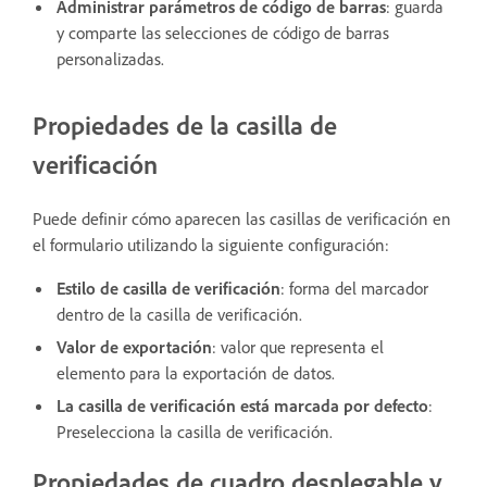
Administrar parámetros de código de barras
: guarda
y comparte las selecciones de código de barras
personalizadas.
Propiedades de la casilla de
verificación
Puede definir cómo aparecen las casillas de verificación en
el formulario utilizando la siguiente configuración:
Estilo de casilla de verificación
: forma del marcador
dentro de la casilla de verificación.
Valor de exportación
: valor que representa el
elemento para la exportación de datos.
La casilla de verificación está marcada por defecto
:
Preselecciona la casilla de verificación.
Propiedades de cuadro desplegable y