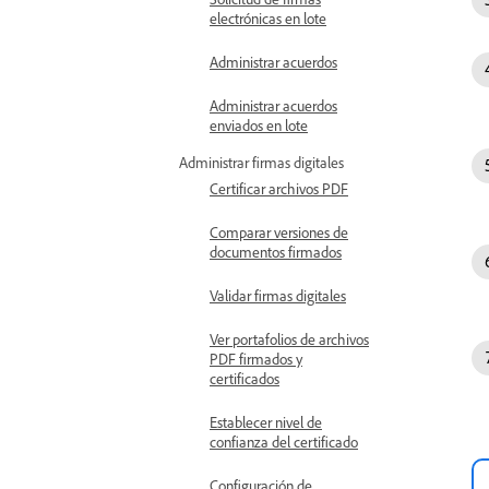
electrónicas en lote
Administrar acuerdos
Administrar acuerdos
enviados en lote
Administrar firmas digitales
Certificar archivos PDF
Comparar versiones de
documentos firmados
Validar firmas digitales
Ver portafolios de archivos
PDF firmados y
certificados
Establecer nivel de
confianza del certificado
Configuración de