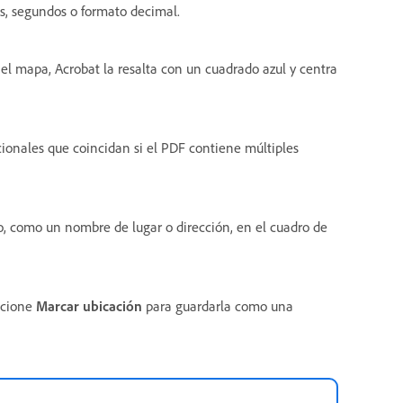
tos, segundos o formato decimal.
 el mapa, Acrobat la resalta con un cuadrado azul y centra
ionales que coincidan si el PDF contiene múltiples
, como un nombre de lugar o dirección, en el cuadro de
eccione
Marcar ubicación
para guardarla como una