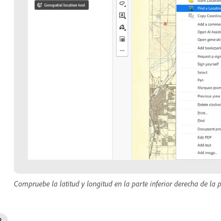
Compruebe la latitud y longitud en la parte inferior derecha de la