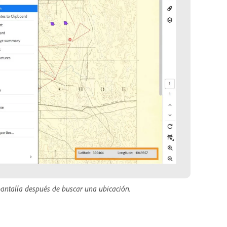
 pantalla después de buscar una ubicación.