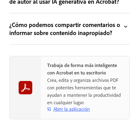
de autor al usar IA generativa en Acrobat?
¿Cómo podemos compartir comentarios o
informar sobre contenido inapropiado?
Trabaja de forma más inteligente
con Acrobat en tu escritorio
Crea, edita y organiza archivos PDF
con potentes herramientas que te
ayudan a mantener la productividad
en cualquier lugar.
Abrir la aplicación