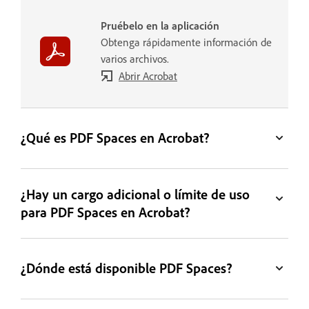
Pruébelo en la aplicación
Obtenga rápidamente información de
varios archivos.
Abrir Acrobat
¿Qué es PDF Spaces en Acrobat?
¿Hay un cargo adicional o límite de uso
para PDF Spaces en Acrobat?
¿Dónde está disponible PDF Spaces?