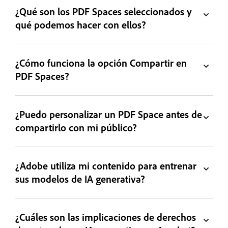
¿Qué son los PDF Spaces seleccionados y
qué podemos hacer con ellos?
¿Cómo funciona la opción Compartir en
PDF Spaces?
¿Puedo personalizar un PDF Space antes de
compartirlo con mi público?
¿Adobe utiliza mi contenido para entrenar
sus modelos de IA generativa?
¿Cuáles son las implicaciones de derechos