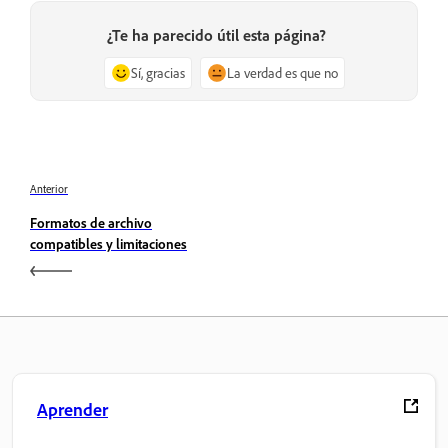
¿Te ha parecido útil esta página?
Sí, gracias
La verdad es que no
Anterior
Formatos de archivo
compatibles y limitaciones
Aprender