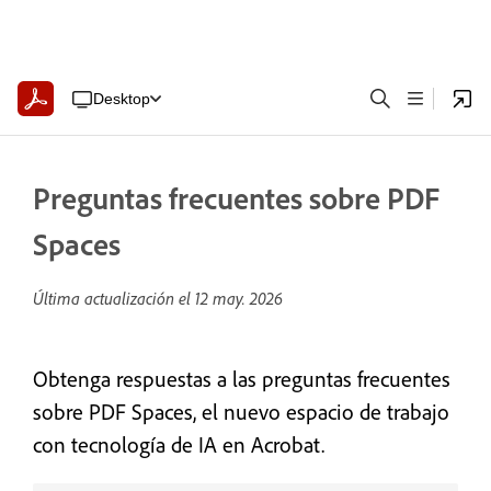
Desktop
Preguntas frecuentes sobre PDF
Spaces
Última actualización el
12 may. 2026
Obtenga respuestas a las preguntas frecuentes
sobre PDF Spaces, el nuevo espacio de trabajo
con tecnología de IA en Acrobat.