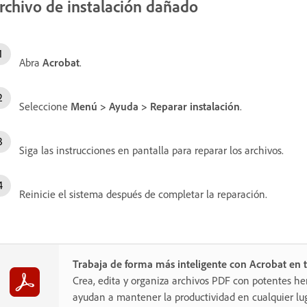
rchivo de instalación dañado
Abra
Acrobat
.
Seleccione
Menú
>
Ayuda
>
Reparar instalación
.
Siga las instrucciones en pantalla para reparar los archivos.
Reinicie el sistema después de completar la reparación.
Trabaja de forma más inteligente con Acrobat en t
Crea, edita y organiza archivos PDF con potentes he
ayudan a mantener la productividad en cualquier lug