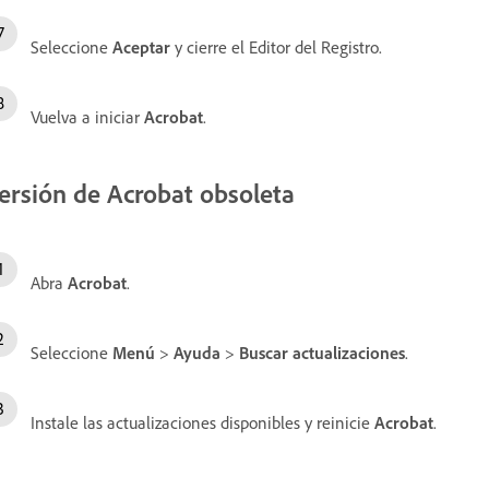
Seleccione
Aceptar
y cierre el Editor del Registro.
Vuelva a iniciar
Acrobat
.
ersión de Acrobat obsoleta
Abra
Acrobat
.
Seleccione
Menú
>
Ayuda
>
Buscar actualizaciones
.
Instale las actualizaciones disponibles y reinicie
Acrobat
.