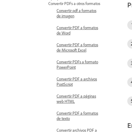
P
Convertir PDFs a otros formatos
Convertir pdf a formatos
de imagen
Convertir PDF a formatos
de Word
Convertir PDF a formatos
de Microsoft Excel
Convertir PDFs a formato
PowerPoint
Convertir PDF a archivos
PostScript
Convertir PDF a páginas
web HTML
Convertir PDF a formatos
de texto
E
Convertir archivos PDF a