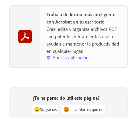
Trabaja de forma más inteligente
con Acrobat en tu escritorio
Crea, edita y organiza archivos PDF
con potentes herramientas que te
ayudan a mantener la productividad
en cualquier lugar.
Abrir la aplicación
¿Te ha parecido útil esta página?
Sí, gracias
La verdad es que no