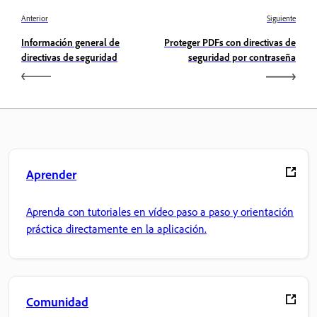
Anterior
Siguiente
Información general de
Proteger PDFs con directivas de
directivas de seguridad
seguridad por contraseña
Aprender
Aprenda con tutoriales en vídeo paso a paso y orientación
práctica directamente en la aplicación.
Comunidad