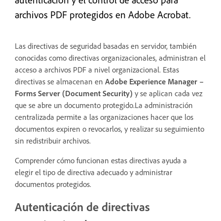
archivos PDF protegidos en Adobe Acrobat.
Las directivas de seguridad basadas en servidor, también
conocidas como directivas organizacionales, administran el
acceso a archivos PDF a nivel organizacional. Estas
directivas se almacenan en
Adobe Experience Manager –
Forms Server (Document Security)
y se aplican cada vez
que se abre un documento protegido.La administración
centralizada permite a las organizaciones hacer que los
documentos expiren o revocarlos, y realizar su seguimiento
sin redistribuir archivos.
Comprender cómo funcionan estas directivas ayuda a
elegir el tipo de directiva adecuado y administrar
documentos protegidos.
Autenticación de directivas