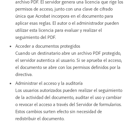
archivo PDF. El servidor genera una licencia que rige los
permisos de acceso, junto con una clave de cifrado
única que Acrobat incorpora en el documento para
aplicar esas reglas. El autor o el administrador pueden
utilizar esta licencia para evaluar y realizar el
seguimiento del PDF.
Acceder a documentos protegidos
Cuando un destinatario abre un archivo PDF protegido,
el servidor autentica al usuario. Si se aprueba el acceso,
el documento se abre con los permisos definidos por la
directiva.
Administrar el acceso y la auditoría
Los usuarios autorizados pueden realizar el seguimiento
de la actividad del documento, auditar el uso y cambiar
o revocar el acceso a través del Servidor de formularios.
Estos cambios surten efecto sin necesidad de
redistribuir el documento.