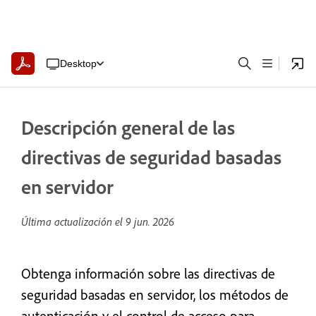
Desktop
Descripción general de las
directivas de seguridad basadas
en servidor
Última actualización el
9 jun. 2026
Obtenga información sobre las directivas de
seguridad basadas en servidor, los métodos de
autenticación y el control de acceso para