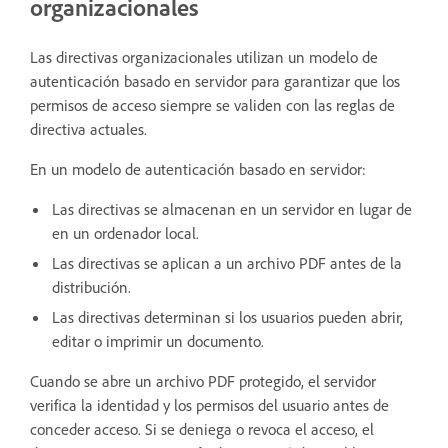
organizacionales
Las directivas organizacionales utilizan un modelo de
autenticación basado en servidor para garantizar que los
permisos de acceso siempre se validen con las reglas de
directiva actuales.
En un modelo de autenticación basado en servidor:
Las directivas se almacenan en un servidor en lugar de
en un ordenador local.
Las directivas se aplican a un archivo PDF antes de la
distribución.
Las directivas determinan si los usuarios pueden abrir,
editar o imprimir un documento.
Cuando se abre un archivo PDF protegido, el servidor
verifica la identidad y los permisos del usuario antes de
conceder acceso. Si se deniega o revoca el acceso, el