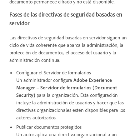
documento permanece cifrado y no está disponible.
Fases de las directivas de seguridad basadas en
servidor
Las directivas de seguridad basadas en servidor siguen un
ciclo de vida coherente que abarca la administración, la
protección de documentos, el acceso del usuario y la
administración continua.
Configurar el Servidor de formularios
Un administrador configura
Adobe Experience
Manager – Servidor de formularios (Document
Security)
para la organización. Esta configuración
incluye la administración de usuarios y hacer que las
directivas organizacionales estén disponibles para los
autores autorizados.
Publicar documentos protegidos
Un autor aplica una directiva organizacional a un