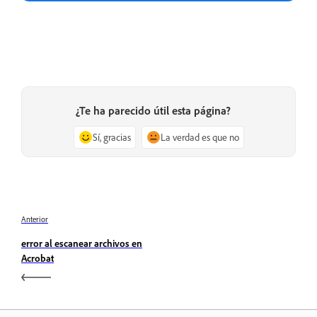
¿Te ha parecido útil esta página?
Sí, gracias
La verdad es que no
Anterior
error al escanear archivos en
Acrobat