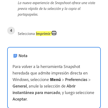
La nueva experiencia de Snapshoot ofrece una vista
previa rápida de tu selección y la copia al
portapapeles.
Selecciona
Imprimir
.
Nota
Para volver a la herramienta Snapshot
heredada que admite impresión directa en
Windows, seleccione
Menú
>
Preferencias
>
General
, anule la selección de
Abrir
instantánea para marcado
,
y luego seleccione
Aceptar
.