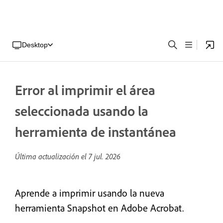
Desktop
Error al imprimir el área
seleccionada usando la
herramienta de instantánea
Última actualización el
7 jul. 2026
Aprende a imprimir usando la nueva
herramienta Snapshot en Adobe Acrobat.