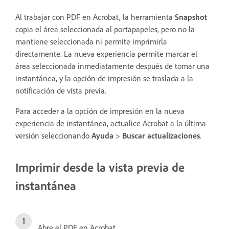
Al trabajar con PDF en Acrobat, la herramienta
Snapshot
copia el área seleccionada al portapapeles, pero no la
mantiene seleccionada ni permite imprimirla
directamente. La nueva experiencia permite marcar el
área seleccionada inmediatamente después de tomar una
instantánea, y la opción de impresión se traslada a la
notificación de vista previa.
Para acceder a la opción de impresión en la nueva
experiencia de instantánea, actualice Acrobat a la última
versión seleccionando
Ayuda
>
Buscar actualizaciones
.
Imprimir desde la vista previa de
instantánea
Abre el PDF en Acrobat.