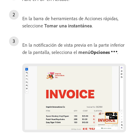
En la barra de herramientas de Acciones rápidas,
seleccione
Tomar una instantánea
.
En la notificación de vista previa en la parte inferior
de la pantalla, selecciona el
menú
Opciones
.