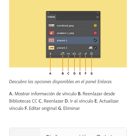
Descubra las opciones disponibles en el panel Enlaces.
A.
Mostrar información de vínculo
B.
Reenlazar desde
Bibliotecas CC
C.
Reenlazar
D.
Ir al vínculo
E.
Actualizar
vínculo
F.
Editar original
G.
Eliminar