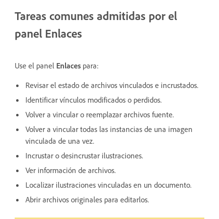
Tareas comunes admitidas por el
panel Enlaces
Use el panel
Enlaces
para:
Revisar el estado de archivos vinculados e incrustados.
Identificar vínculos modificados o perdidos.
Volver a vincular o reemplazar archivos fuente.
Volver a vincular todas las instancias de una imagen
vinculada de una vez.
Incrustar o desincrustar ilustraciones.
Ver información de archivos.
Localizar ilustraciones vinculadas en un documento.
Abrir archivos originales para editarlos.