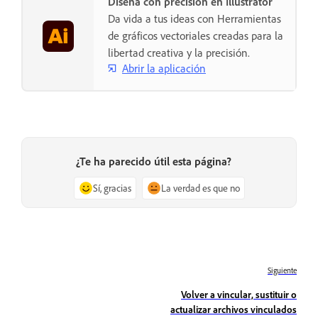
Diseña con precisión en Illustrator
Da vida a tus ideas con Herramientas
de gráficos vectoriales creadas para la
libertad creativa y la precisión.
Abrir la aplicación
¿Te ha parecido útil esta página?
Sí, gracias
La verdad es que no
Siguiente
Volver a vincular, sustituir o
actualizar archivos vinculados