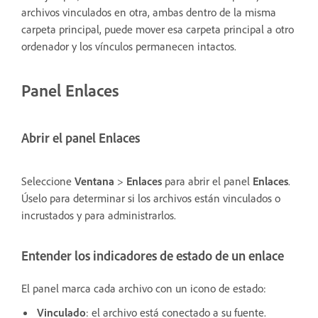
archivos vinculados en otra, ambas dentro de la misma
carpeta principal, puede mover esa carpeta principal a otro
ordenador y los vínculos permanecen intactos.
Panel Enlaces
Abrir el panel Enlaces
Seleccione
Ventana
>
Enlaces
para abrir el panel
Enlaces
.
Úselo para determinar si los archivos están vinculados o
incrustados y para administrarlos.
Entender los indicadores de estado de un enlace
El panel marca cada archivo con un icono de estado:
Vinculado
: el archivo está conectado a su fuente.