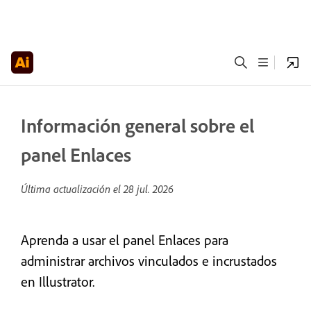
Información general sobre el
panel Enlaces
Última actualización el
28 jul. 2026
Aprenda a usar el panel Enlaces para
administrar archivos vinculados e incrustados
en Illustrator.