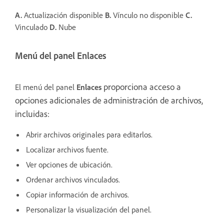
A.
Actualización disponible
B.
Vínculo no disponible
C.
Vinculado
D.
Nube
Menú del panel Enlaces
proporciona acceso a
El menú del panel
Enlaces
opciones adicionales de administración de archivos,
incluidas:
Abrir archivos originales para editarlos.
Localizar archivos fuente.
Ver opciones de ubicación.
Ordenar archivos vinculados.
Copiar información de archivos.
Personalizar la visualización del panel.