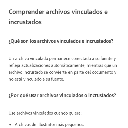
Comprender archivos vinculados e
incrustados
¿Qué son los archivos vinculados e incrustados?
Un archivo vinculado permanece conectado a su fuente y
refleja actualizaciones automáticamente, mientras que un
archivo incrustado se convierte en parte del documento y
no está vinculado a su fuente.
¿Por qué usar archivos vinculados o incrustados?
Use archivos vinculados cuando quiera:
Archivos de Illustrator más pequeños.