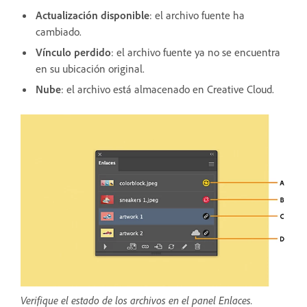
Actualización disponible
: el archivo fuente ha
cambiado.
Vínculo perdido
: el archivo fuente ya no se encuentra
en su ubicación original.
Nube
: el archivo está almacenado en Creative Cloud.
Verifique el estado de los archivos en el panel Enlaces.