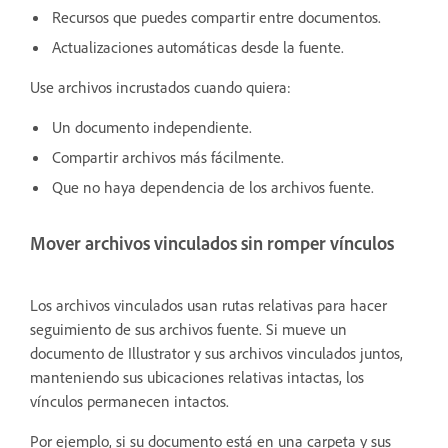
Recursos que puedes compartir entre documentos.
Actualizaciones automáticas desde la fuente.
Use archivos incrustados cuando quiera:
Un documento independiente.
Compartir archivos más fácilmente.
Que no haya dependencia de los archivos fuente.
Mover archivos vinculados sin romper vínculos
Los archivos vinculados usan rutas relativas para hacer
seguimiento de sus archivos fuente. Si mueve un
documento de Illustrator y sus archivos vinculados juntos,
manteniendo sus ubicaciones relativas intactas, los
vínculos permanecen intactos.
Por ejemplo, si su documento está en una carpeta y sus