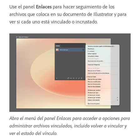
Use el panel
Enlaces
para hacer seguimiento de los
archivos que coloca en su documento de Illustrator y para
ver si cada uno está vinculado o incrustado.
Abra el menú del panel Enlaces para acceder a opciones para
administrar archivos vinculados, incluido volver a vincular y
ver el estado del vínculo.