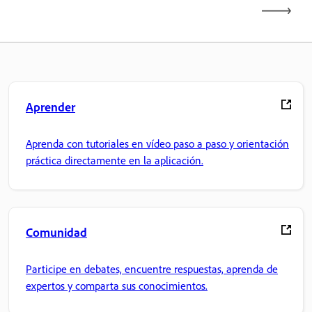
Aprender
Aprenda con tutoriales en vídeo paso a paso y orientación
práctica directamente en la aplicación.
Comunidad
Participe en debates, encuentre respuestas, aprenda de
expertos y comparta sus conocimientos.