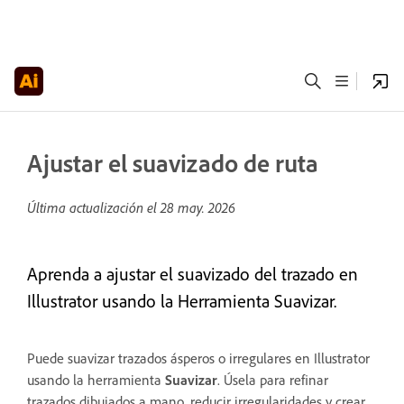
Ajustar el suavizado de ruta
Última actualización el
28 may. 2026
Aprenda a ajustar el suavizado del trazado en
Illustrator usando la Herramienta Suavizar.
Puede suavizar trazados ásperos o irregulares en Illustrator
usando la herramienta
Suavizar
. Úsela para refinar
trazados dibujados a mano, reducir irregularidades y crear