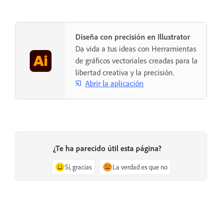
Diseña con precisión en Illustrator
Da vida a tus ideas con Herramientas
de gráficos vectoriales creadas para la
libertad creativa y la precisión.
Abrir la aplicación
¿Te ha parecido útil esta página?
Sí, gracias
La verdad es que no