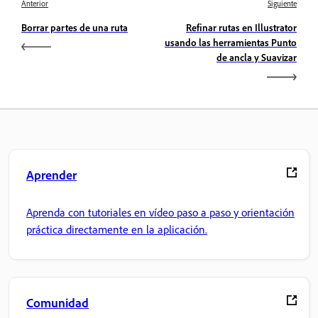
Anterior
Siguiente
Borrar partes de una ruta
Refinar rutas en Illustrator
usando las herramientas Punto
de ancla y Suavizar
Aprender
Aprenda con tutoriales en vídeo paso a paso y orientación
práctica directamente en la aplicación.
Comunidad