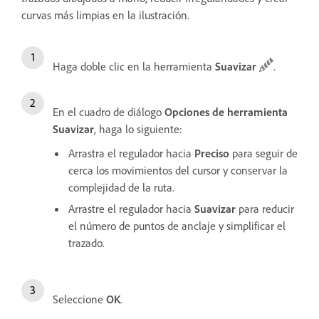
curvas más limpias en la ilustración.
Haga doble clic en la herramienta
Suavizar
.
En el cuadro de diálogo
Opciones de herramienta
Suavizar
, haga lo siguiente:
Arrastra el regulador hacia
Preciso
para seguir de
cerca los movimientos del cursor y conservar la
complejidad de la ruta.
Arrastre el regulador hacia
Suavizar
para reducir
el número de puntos de anclaje y simplificar el
trazado.
Seleccione
OK
.