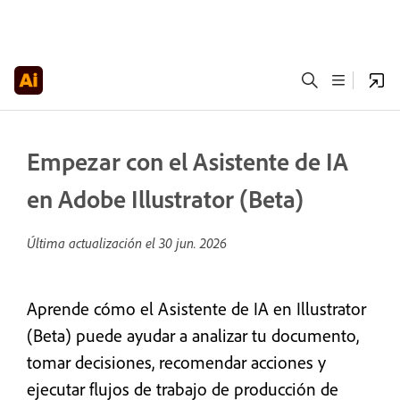
Empezar con el Asistente de IA
en Adobe Illustrator (Beta)
Última actualización el
30 jun. 2026
Aprende cómo el Asistente de IA en Illustrator
(Beta) puede ayudar a analizar tu documento,
tomar decisiones, recomendar acciones y
ejecutar flujos de trabajo de producción de