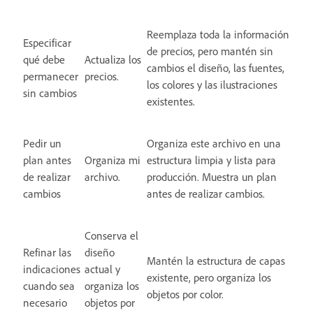
Reemplaza toda la información
Especificar
de precios, pero mantén sin
qué debe
Actualiza los
cambios el diseño, las fuentes,
permanecer
precios.
los colores y las ilustraciones
sin cambios
existentes.
Pedir un
Organiza este archivo en una
plan antes
Organiza mi
estructura limpia y lista para
de realizar
archivo.
producción. Muestra un plan
cambios
antes de realizar cambios.
Conserva el
Refinar las
diseño
Mantén la estructura de capas
indicaciones
actual y
existente, pero organiza los
cuando sea
organiza los
objetos por color.
necesario
objetos por