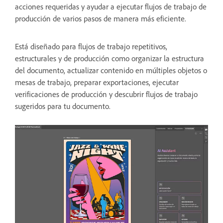
acciones requeridas y ayudar a ejecutar flujos de trabajo de
producción de varios pasos de manera más eficiente.
Está diseñado para flujos de trabajo repetitivos,
estructurales y de producción como organizar la estructura
del documento, actualizar contenido en múltiples objetos o
mesas de trabajo, preparar exportaciones, ejecutar
verificaciones de producción y descubrir flujos de trabajo
sugeridos para tu documento.