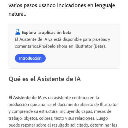
varios pasos usando indicaciones en lenguaje
natural.
Explora la aplicación beta
El Asistente de IA ya está disponible para pruebas y
comentarios.Pruébelo ahora en Illustrator (Beta).
Introducción
Qué es el Asistente de IA
El Asistente de IA
es un asistente centrado en la
producción que analiza el documento abierto de Illustrator
y comprende su estructura, incluyendo capas, mesas de
trabajo, objetos, colores, texto y sus relaciones. Luego
puede razonar sobre el resultado solicitado, determinar las