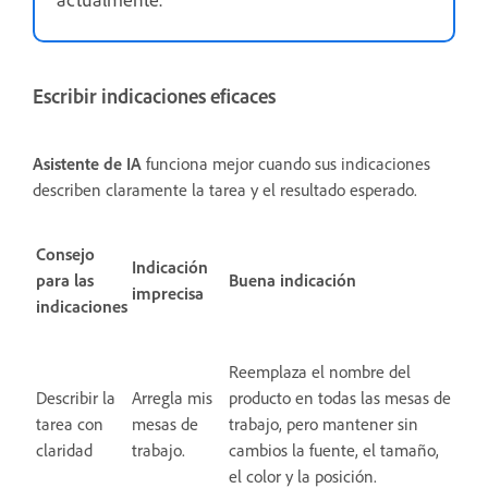
Escribir indicaciones eficaces
Asistente de IA
funciona mejor cuando sus indicaciones
describen claramente la tarea y el resultado esperado.
Consejo
Indicación
para las
Buena indicación
imprecisa
indicaciones
Reemplaza el nombre del
Describir la
Arregla mis
producto en todas las mesas de
tarea con
mesas de
trabajo, pero mantener sin
claridad
trabajo.
cambios la fuente, el tamaño,
el color y la posición.