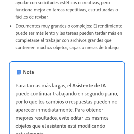
ayudar con solicitudes estéticas o creativas, pero
funciona mejor en tareas repetitivas, estructuradas o
fáciles de revisar.
Documentos muy grandes o complejos:
El rendimiento
puede ser más lento y las tareas pueden tardar más en
completarse al trabajar con archivos grandes que
contienen muchos objetos, capas o mesas de trabajo.
Nota
Para tareas más largas, el
Asistente de IA
puede continuar trabajando en segundo plano,
por lo que los cambios o respuestas pueden no
aparecer inmediatamente. Para obtener
mejores resultados, evite editar los mismos
objetos que el asistente está modificando
actualmente.