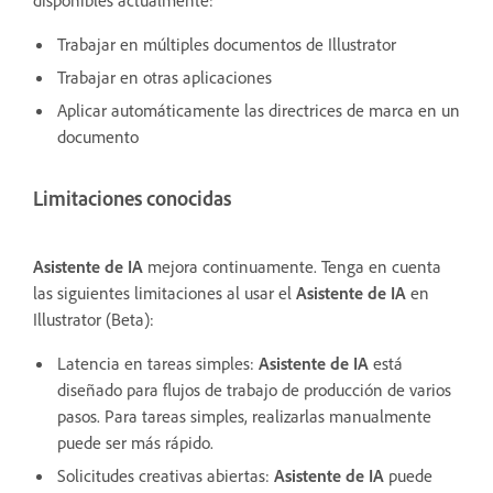
disponibles actualmente:
Trabajar en múltiples documentos de Illustrator
Trabajar en otras aplicaciones
Aplicar automáticamente las directrices de marca en un
documento
Limitaciones conocidas
Asistente de IA
mejora continuamente. Tenga en cuenta
las siguientes limitaciones al usar el
Asistente de IA
en
Illustrator (Beta):
Latencia en tareas simples:
Asistente de IA
está
diseñado para flujos de trabajo de producción de varios
pasos. Para tareas simples, realizarlas manualmente
puede ser más rápido.
Solicitudes creativas abiertas:
Asistente de IA
puede