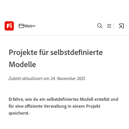
Web
Projekte für selbstdefinierte
Modelle
Zuletzt aktualisiert am
24. November 2025
Erfahre, wie du ein selbstdefiniertes Modell erstellst und
für eine effiziente Verwaltung in einem Projekt
speicherst.