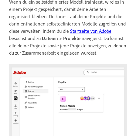
Wenn du ein selbstdefiniertes Modell trainierst, wird es in
einem Projekt gespeichert, damit deine Arbeiten
organisiert bleiben. Du kannst auf deine Projekte und die
darin enthaltenen selbstdefinierten Modelle zugreifen und
diese verwalten, indem du die
Startseite von Adobe
besuchst und zu
Dateien
>
Projekte
navigierst. Du kannst
alle deine Projekte sowie jene Projekte anzeigen, zu denen
du zur Zusammenarbeit eingeladen wurdest.