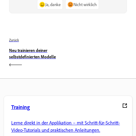
Ja, danke
Nicht wirklich
Zurück
Neu trainieren deiner
selbstdefinierten Modelle
Training
Lerne direkt in der Applikation – mit Schritt-für-Schritt-
Video-Tutorials und praktischen Anleitungen.