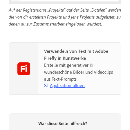
Auf der Registerkarte „Projekte“ auf der Seite „Dateien“ werden
die von dir erstellten Projekte und jene Projekte aufgelistet, zu
denen du zur Zusammenarbeit eingeladen wurdest.
Verwandeln von Text mit Adobe
Firefly in Kunstwerke
Erstelle mit generativer KI
wunderschöne Bilder und Videoclips
aus Text-Prompts.
Applikation öffnen
War diese Seite hilfreich?