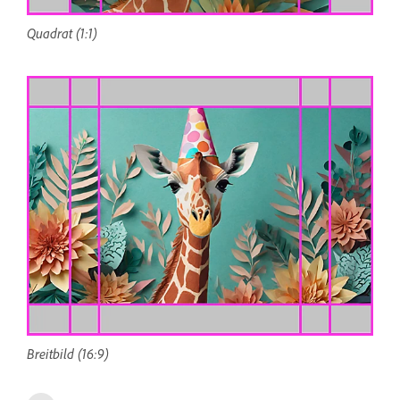
Quadrat (1:1)
Breitbild (16:9)