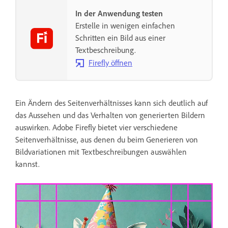
In der Anwendung testen
Erstelle in wenigen einfachen
Schritten ein Bild aus einer
Textbeschreibung.
Firefly öffnen
Ein Ändern des Seitenverhältnisses kann sich deutlich auf
das Aussehen und das Verhalten von generierten Bildern
auswirken. Adobe Firefly bietet vier verschiedene
Seitenverhältnisse, aus denen du beim Generieren von
Bildvariationen mit Textbeschreibungen auswählen
kannst.