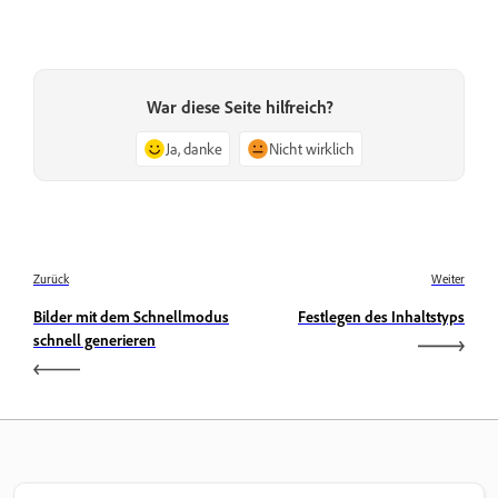
War diese Seite hilfreich?
Ja, danke
Nicht wirklich
Zurück
Weiter
Bilder mit dem Schnellmodus
Festlegen des Inhaltstyps
schnell generieren