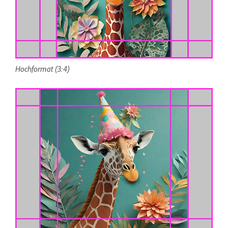
Hochformat (3:4)