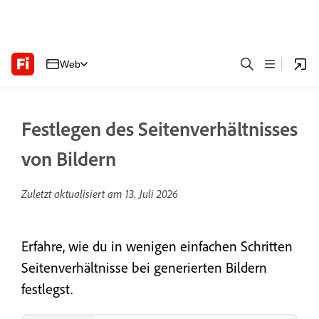
Web
Festlegen des Seitenverhältnisses
von Bildern
Zuletzt aktualisiert am
13. Juli 2026
Erfahre, wie du in wenigen einfachen Schritten
Seitenverhältnisse bei generierten Bildern
festlegst.