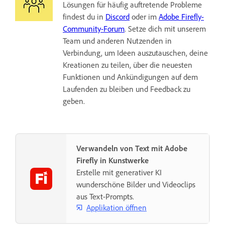
Lösungen für häufig auftretende Probleme
findest du in
Discord
oder im
Adobe Firefly-
Community-Forum
. Setze dich mit unserem
Team und anderen Nutzenden in
Verbindung, um Ideen auszutauschen, deine
Kreationen zu teilen, über die neuesten
Funktionen und Ankündigungen auf dem
Laufenden zu bleiben und Feedback zu
geben.
Verwandeln von Text mit Adobe
Firefly in Kunstwerke
Erstelle mit generativer KI
wunderschöne Bilder und Videoclips
aus Text-Prompts.
Applikation öffnen