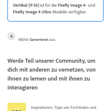
Vertikal (9:16)
ist für die
Firefly Image 4
- und
Firefly Image 4 Ultra
-Modelle verfügbar.
Wähle
Generieren
aus.
Werde Teil unserer Community, um
dich mit anderen zu vernetzen, von
ihnen zu lernen und mit ihnen zu
interagieren
Inspirationen, Tipps von Fachleuten und