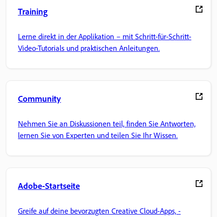
Training
Lerne direkt in der Applikation – mit Schritt-für-Schritt-
Video-Tutorials und praktischen Anleitungen.
Community
Nehmen Sie an Diskussionen teil, finden Sie Antworten,
lernen Sie von Experten und teilen Sie Ihr Wissen.
Adobe-Startseite
Greife auf deine bevorzugten Creative Cloud-Apps, -