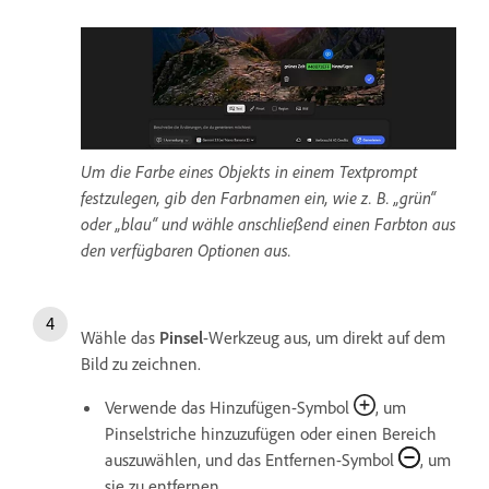
Um die Farbe eines Objekts in einem Textprompt
festzulegen, gib den Farbnamen ein, wie z. B. „grün“
oder „blau“ und wähle anschließend einen Farbton aus
den verfügbaren Optionen aus.
Wähle das
Pinsel
-Werkzeug aus, um direkt auf dem
Bild zu zeichnen.
Verwende das Hinzufügen-Symbol
, um
Pinselstriche hinzuzufügen oder einen Bereich
auszuwählen, und das Entfernen-Symbol
, um
sie zu entfernen.