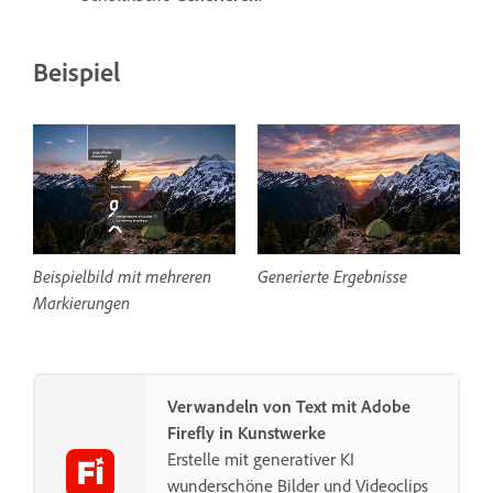
Beispiel
Beispielbild mit mehreren
Generierte Ergebnisse
Markierungen
Verwandeln von Text mit Adobe
Firefly in Kunstwerke
Erstelle mit generativer KI
wunderschöne Bilder und Videoclips