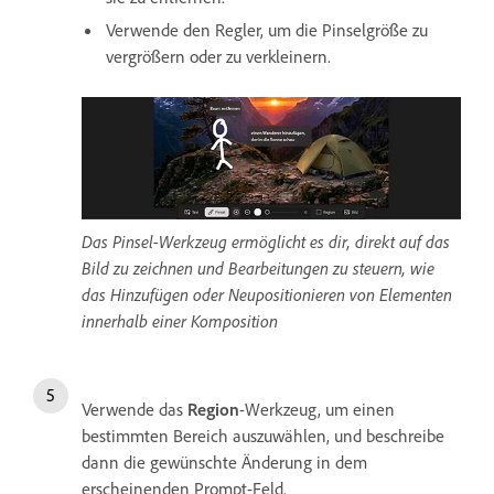
Verwende den Regler, um die Pinselgröße zu
vergrößern oder zu verkleinern.
Das Pinsel-Werkzeug ermöglicht es dir, direkt auf das
Bild zu zeichnen und Bearbeitungen zu steuern, wie
das Hinzufügen oder Neupositionieren von Elementen
innerhalb einer Komposition
Verwende das
Region
-Werkzeug, um einen
bestimmten Bereich auszuwählen, und beschreibe
dann die gewünschte Änderung in dem
erscheinenden Prompt-Feld.