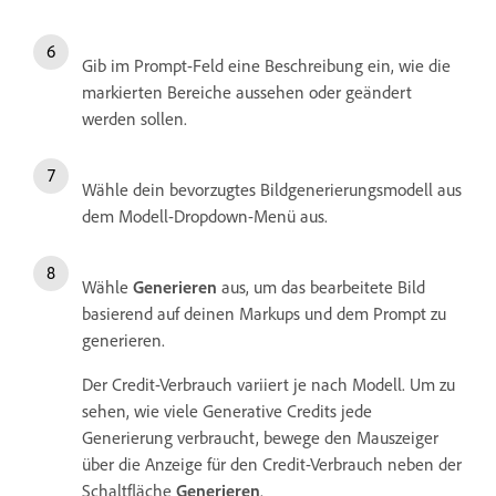
Gib im Prompt-Feld eine Beschreibung ein, wie die
markierten Bereiche aussehen oder geändert
werden sollen.
Wähle dein bevorzugtes Bildgenerierungsmodell aus
dem Modell-Dropdown-Menü aus.
Wähle
Generieren
aus, um das bearbeitete Bild
basierend auf deinen Markups und dem Prompt zu
generieren.
Der Credit-Verbrauch variiert je nach Modell. Um zu
sehen, wie viele Generative Credits jede
Generierung verbraucht, bewege den Mauszeiger
über die Anzeige für den Credit-Verbrauch neben der
Schaltfläche
Generieren
.