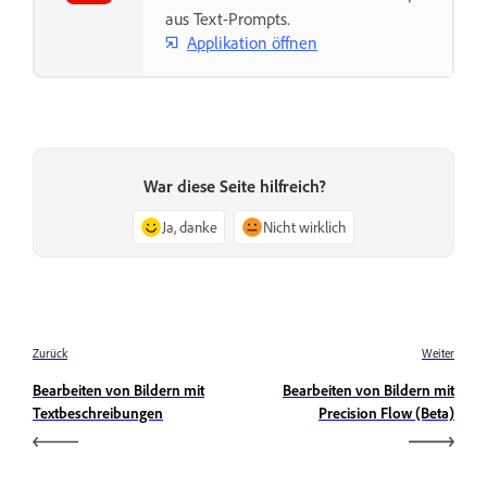
aus Text-Prompts.
Applikation öffnen
War diese Seite hilfreich?
Ja, danke
Nicht wirklich
Zurück
Weiter
Bearbeiten von Bildern mit
Bearbeiten von Bildern mit
Textbeschreibungen
Precision Flow (Beta)