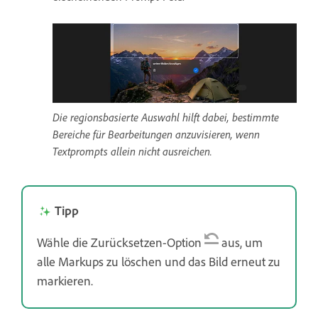
Die regionsbasierte Auswahl hilft dabei, bestimmte
Bereiche für Bearbeitungen anzuvisieren, wenn
Textprompts allein nicht ausreichen.
Tipp
Wähle die Zurücksetzen-Option
aus, um
alle Markups zu löschen und das Bild erneut zu
markieren.