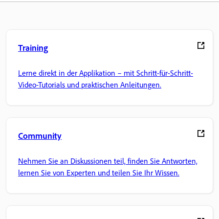
Training
Lerne direkt in der Applikation – mit Schritt-für-Schritt-
Video-Tutorials und praktischen Anleitungen.
Community
Nehmen Sie an Diskussionen teil, finden Sie Antworten,
lernen Sie von Experten und teilen Sie Ihr Wissen.