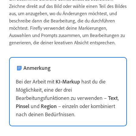
Zeichne direkt auf das Bild oder wähle einen Teil des Bildes
aus, um anzugeben, wo du Änderungen möchtest, und
beschreibe dann die Bearbeitung, die du durchführen
möchtest. Firefly verwendet deine Markierungen,
Auswahlen und Prompts zusammen, um Bearbeitungen zu
generieren, die deiner kreativen Absicht entsprechen.
Anmerkung
Bei der Arbeit mit
KI-Markup
hast du die
Möglichkeit, eine der drei
Bearbeitungsfunktionen zu verwenden –
Text
,
Pinsel
und
Region
– einzeln oder kombiniert
nach deinen Bedürfnissen.