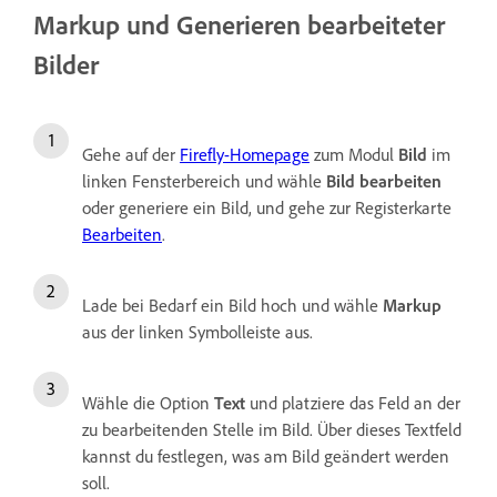
Markup und Generieren bearbeiteter
Bilder
Gehe auf der
Firefly-Homepage
zum Modul
Bild
im
linken Fensterbereich und wähle
Bild bearbeiten
oder generiere ein Bild, und gehe zur Registerkarte
Bearbeiten
.
Lade bei Bedarf ein Bild hoch und wähle
Markup
aus der linken Symbolleiste aus.
Wähle die Option
Text
und platziere das Feld an der
zu bearbeitenden Stelle im Bild. Über dieses Textfeld
kannst du festlegen, was am Bild geändert werden
soll.