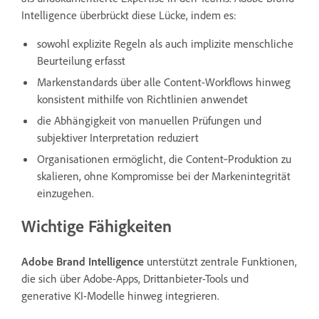
Intelligence überbrückt diese Lücke, indem es:
sowohl explizite Regeln als auch implizite menschliche
Beurteilung erfasst
Markenstandards über alle Content-Workflows hinweg
konsistent mithilfe von Richtlinien anwendet
die Abhängigkeit von manuellen Prüfungen und
subjektiver Interpretation reduziert
Organisationen ermöglicht, die Content‑Produktion zu
skalieren, ohne Kompromisse bei der Markenintegrität
einzugehen.
Wichtige Fähigkeiten
Adobe Brand Intelligence
unterstützt zentrale Funktionen,
die sich über Adobe-Apps, Drittanbieter-Tools und
generative KI-Modelle hinweg integrieren.