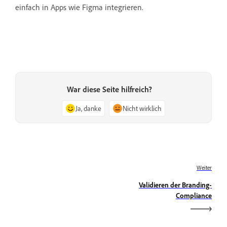
einfach in Apps wie Figma integrieren.
War diese Seite hilfreich?
Ja, danke
Nicht wirklich
Weiter
Validieren der Branding-
Compliance