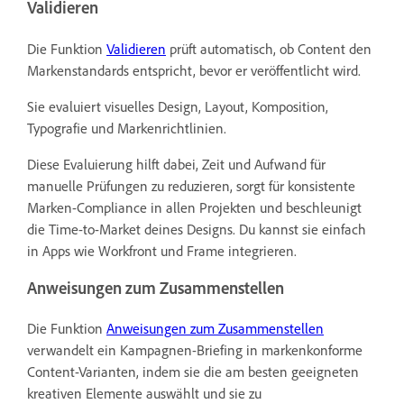
Validieren
Die Funktion
Validieren
prüft automatisch, ob Content den
Markenstandards entspricht, bevor er veröffentlicht wird.
Sie evaluiert
visuelles Design, Layout, Komposition,
Typografie und Markenrichtlinien.
Diese Evaluierung hilft dabei, Zeit und Aufwand für
manuelle Prüfungen zu reduzieren, sorgt für konsistente
Marken-Compliance in allen Projekten und beschleunigt
die Time-to-Market deines Designs. Du kannst sie einfach
in Apps wie Workfront und Frame integrieren.
Anweisungen zum Zusammenstellen
Die Funktion
Anweisungen zum Zusammenstellen
verwandelt ein Kampagnen-Briefing in markenkonforme
Content-Varianten, indem sie die am besten geeigneten
kreativen Elemente auswählt und sie zu