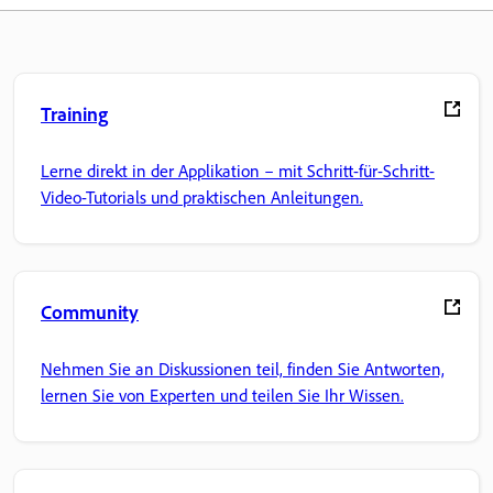
Training
Lerne direkt in der Applikation – mit Schritt-für-Schritt-
Video-Tutorials und praktischen Anleitungen.
Community
Nehmen Sie an Diskussionen teil, finden Sie Antworten,
lernen Sie von Experten und teilen Sie Ihr Wissen.