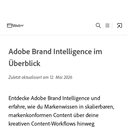
Web
Adobe Brand Intelligence im
Überblick
Zuletzt aktualisiert am
12. Mai 2026
Entdecke Adobe Brand Intelligence und
erfahre, wie du Markenwissen in skalierbaren,
markenkonformen Content über deine
kreativen Content-Workflows hinweg