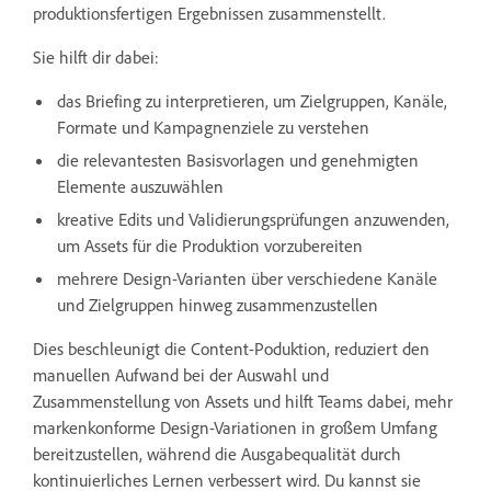
produktionsfertigen Ergebnissen zusammenstellt.
Sie hilft dir dabei:
das Briefing zu interpretieren, um Zielgruppen, Kanäle,
Formate und Kampagnenziele zu verstehen
die relevantesten Basisvorlagen und genehmigten
Elemente auszuwählen
kreative Edits und Validierungsprüfungen anzuwenden,
um Assets für die Produktion vorzubereiten
mehrere Design-Varianten über verschiedene Kanäle
und Zielgruppen hinweg zusammenzustellen
Dies beschleunigt die Content-Poduktion, reduziert den
manuellen Aufwand bei der Auswahl und
Zusammenstellung von Assets und hilft Teams dabei, mehr
markenkonforme Design-Variationen in großem Umfang
bereitzustellen, während die Ausgabequalität durch
kontinuierliches Lernen verbessert wird. Du kannst sie