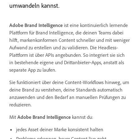
umwandeln kannst.
Adobe Brand Intelligence
ist eine kontinuierlich lernende
Plattform für Brand Intelligence, die deinen Teams dabei
hilft, markenkonformen Content schneller und mit weniger
Aufwand zu erstellen und zu validieren. Die Headless-
Plattform ist über APIs angebunden. So integriert sie sich
in bestehende eigene und Drittanbieter‑Apps, anstatt als
separate App zu laufen.
Sie funktioniert über deine Content-Workflows hinweg, um
deine Brand zu verstehen, deine Standards automatisch
anzuwenden und den Bedarf an manuellen Prüfungen zu
reduzieren.
Mit
Adobe Brand Intelligence
kannst du:
jedes Asset deiner Marke konsistent halten
Probleme erkennen, bevor Content live geht