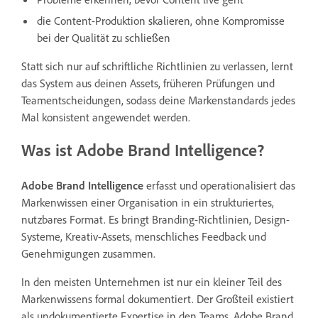
die Content-Produktion skalieren, ohne Kompromisse
bei der Qualität zu schließen
Statt sich nur auf schriftliche Richtlinien zu verlassen, lernt
das System aus deinen Assets, früheren Prüfungen und
Teamentscheidungen, sodass deine Markenstandards jedes
Mal konsistent angewendet werden.
Was ist Adobe Brand Intelligence?
Adobe Brand Intelligence
erfasst und operationalisiert das
Markenwissen einer Organisation in ein strukturiertes,
nutzbares Format. Es bringt Branding-Richtlinien, Design-
Systeme, Kreativ-Assets, menschliches Feedback und
Genehmigungen zusammen.
In den meisten Unternehmen ist nur ein kleiner Teil des
Markenwissens formal dokumentiert. Der Großteil existiert
als undokumentierte Expertise in den Teams. Adobe Brand