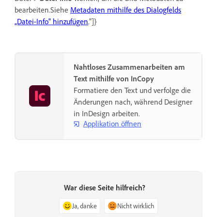
bearbeiten.Siehe
Metadaten mithilfe des Dialogfelds
„Datei-Info" hinzufügen
."]}
Nahtloses Zusammenarbeiten am
Text mithilfe von InCopy
Formatiere den Text und verfolge die
Änderungen nach, während Designer
in InDesign arbeiten.
Applikation öffnen
War diese Seite hilfreich?
Ja, danke
Nicht wirklich