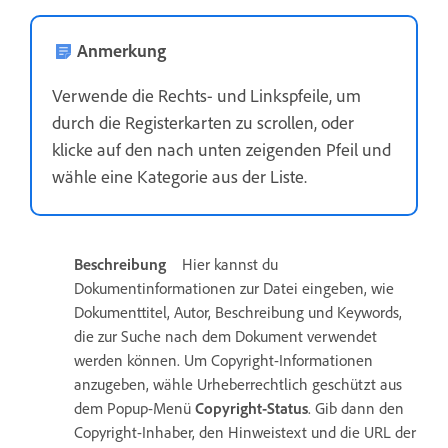
Anmerkung
Verwende die Rechts- und Linkspfeile, um
durch die Registerkarten zu scrollen, oder
klicke auf den nach unten zeigenden Pfeil und
wähle eine Kategorie aus der Liste.
Beschreibung
Hier kannst du
Dokumentinformationen zur Datei eingeben, wie
Dokumenttitel, Autor, Beschreibung und Keywords,
die zur Suche nach dem Dokument verwendet
werden können. Um Copyright-Informationen
anzugeben, wähle Urheberrechtlich geschützt aus
dem Popup-Menü
Copyright-Status
. Gib dann den
Copyright-Inhaber, den Hinweistext und die URL der