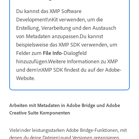
Du kannst das XMP Software
Development\nKit verwenden, um die
Erstellung, Verarbeitung und den Austausch
von Metadaten anzupassen.Du kannst
beispielsweise das XMP SDK verwenden, um
Felder zum
File Info
-Dialogfeld
hinzuzufügen.Weitere Informationen zu XMP
und dem\nXMP SDK findest du auf der Adobe-
Website.
Arbeiten mit Metadaten in Adobe Bridge und Adobe
Creative Suite Komponenten
Viele\nder leistungsstarken Adobe Bridge-Funktionen, mit
denen du deine Dateien\nund Versionen organisieren,