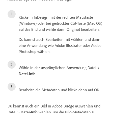
Klicke in InDesign mit der rechten Maustaste
(Windows) oder bei gedrückter Ctrl-Taste (Mac OS)
auf das Bild und wähle dann Original bearbeiten.
Du kannst auch Bearbeiten mit wählen und dann
eine Anwendung wie Adobe Illustrator oder Adobe
Photoshop wählen.
Wähle in der ursprünglichen Anwendung Datei >
Datei-Info
.
Bearbeite die Metadaten und klicke dann auf OK.
Du kannst auch ein Bild in Adobe Bridge auswählen und
Datei >
Datei-Info
wählen, um die Bild-Metadaten zu