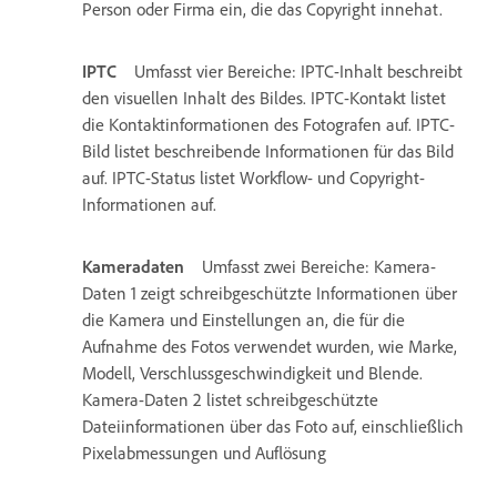
Person oder Firma ein, die das Copyright innehat.
IPTC
Umfasst vier Bereiche: IPTC-Inhalt beschreibt
den visuellen Inhalt des Bildes. IPTC-Kontakt listet
die Kontaktinformationen des Fotografen auf. IPTC-
Bild listet beschreibende Informationen für das Bild
auf. IPTC-Status listet Workflow- und Copyright-
Informationen auf.
Kameradaten
Umfasst zwei Bereiche: Kamera-
Daten 1 zeigt schreibgeschützte Informationen über
die Kamera und Einstellungen an, die für die
Aufnahme des Fotos verwendet wurden, wie Marke,
Modell, Verschlussgeschwindigkeit und Blende.
Kamera-Daten 2 listet schreibgeschützte
Dateiinformationen über das Foto auf, einschließlich
Pixelabmessungen und Auflösung