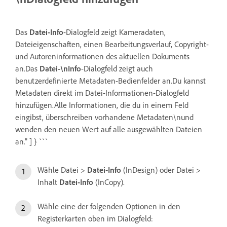
Das
Datei-Info
-Dialogfeld zeigt Kameradaten,
Dateieigenschaften, einen Bearbeitungsverlauf, Copyright-
und Autoreninformationen des aktuellen Dokuments
an.Das
Datei-\nInfo
-Dialogfeld zeigt auch
benutzerdefinierte Metadaten-Bedienfelder an.Du kannst
Metadaten direkt im Datei-Informationen-Dialogfeld
hinzufügen.Alle Informationen, die du in einem Feld
eingibst, überschreiben vorhandene Metadaten\nund
wenden den neuen Wert auf alle ausgewählten Dateien
an." ] } ```
Wähle Datei >
Datei-Info
(InDesign) oder Datei >
Inhalt
Datei-Info
(InCopy).
Wähle eine der folgenden Optionen in den
Registerkarten oben im Dialogfeld: