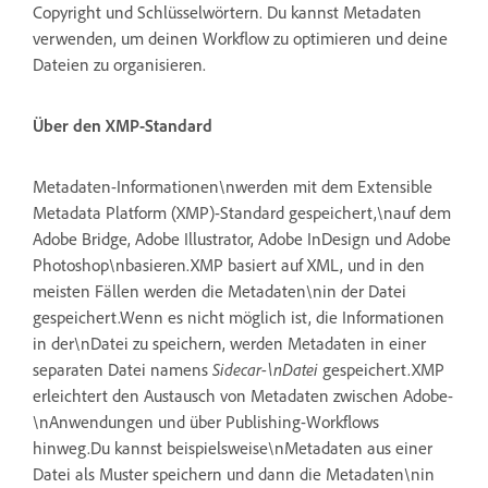
Copyright und Schlüsselwörtern. Du kannst Metadaten
verwenden, um deinen Workflow zu optimieren und deine
Dateien zu organisieren.
Über den XMP-Standard
Metadaten-Informationen\nwerden mit dem Extensible
Metadata Platform (XMP)-Standard gespeichert,\nauf dem
Adobe Bridge, Adobe Illustrator, Adobe InDesign und Adobe
Photoshop\nbasieren.XMP basiert auf XML, und in den
meisten Fällen werden die Metadaten\nin der Datei
gespeichert.Wenn es nicht möglich ist, die Informationen
in der\nDatei zu speichern, werden Metadaten in einer
separaten Datei namens
Sidecar-\nDatei
gespeichert.XMP
erleichtert den Austausch von Metadaten zwischen Adobe-
\nAnwendungen und über Publishing-Workflows
hinweg.Du kannst beispielsweise\nMetadaten aus einer
Datei als Muster speichern und dann die Metadaten\nin