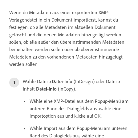
Wenn du Metadaten aus einer exportierten XMP-
Vorlagendatei in ein Dokument importierst, kannst du
festlegen, ob alle Metadaten im aktuellen Dokument
gelöscht und die neuen Metadaten hinzugefügt werden
sollen, ob alle außer den übereinstimmenden Metadaten
beibehalten werden sollen oder ob übereinstimmende
Metadaten zu den vorhandenen Metadaten hinzugefügt
werden sollen.
Wähle Datei >
Datei-Info
(InDesign) oder Datei >
Inhalt
Datei-Info
(InCopy).
Wähle eine XMP-Datei aus dem Popup-Menü am
unteren Rand des Dialogfelds aus, wähle eine
Importoption aus und klicke auf OK.
Wähle Import aus dem Popup-Menü am unteren
Rand des Dialogfelds aus, wähle eine