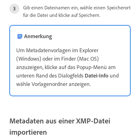
Gib einen Dateinamen ein, wähle einen Speicherort
für die Datei und klicke auf Speichern.
Anmerkung
Um Metadatenvorlagen im Explorer
(Windows) oder im Finder (Mac OS)
anzuzeigen, klicke auf das Popup-Menü am
unteren Rand des Dialogfelds
Datei-Info
und
wähle Vorlagenordner anzeigen.
Metadaten aus einer XMP-Datei
importieren