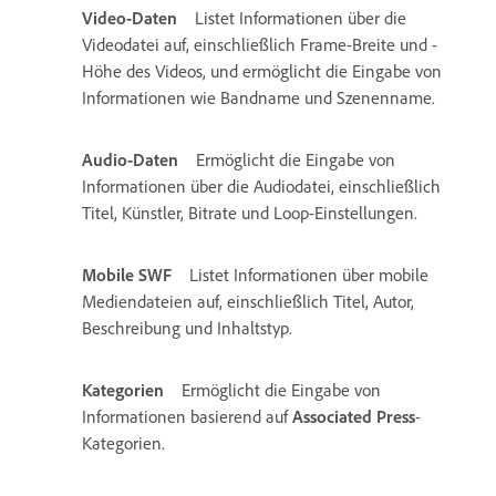
Video-Daten
Listet Informationen über die
Videodatei auf, einschließlich Frame-Breite und -
Höhe des Videos, und ermöglicht die Eingabe von
Informationen wie Bandname und Szenenname.
Audio-Daten
Ermöglicht die Eingabe von
Informationen über die Audiodatei, einschließlich
Titel, Künstler, Bitrate und Loop-Einstellungen.
Mobile SWF
Listet Informationen über mobile
Mediendateien auf, einschließlich Titel, Autor,
Beschreibung und Inhaltstyp.
Kategorien
Ermöglicht die Eingabe von
Informationen basierend auf
Associated Press
-
Kategorien.