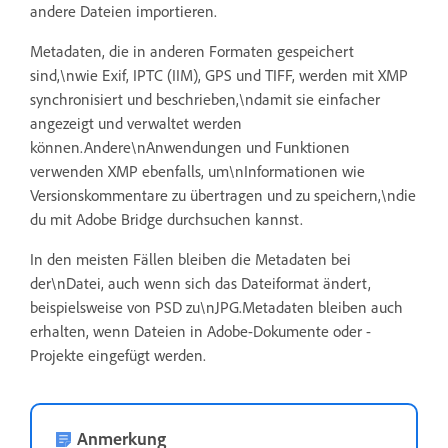
andere Dateien importieren.
Metadaten, die in anderen Formaten gespeichert
sind,\nwie Exif, IPTC (IIM), GPS und TIFF, werden mit XMP
synchronisiert und beschrieben,\ndamit sie einfacher
angezeigt und verwaltet werden
können.Andere\nAnwendungen und Funktionen
verwenden XMP ebenfalls, um\nInformationen wie
Versionskommentare zu übertragen und zu speichern,\ndie
du mit Adobe Bridge durchsuchen kannst.
In den meisten Fällen bleiben die Metadaten bei
der\nDatei, auch wenn sich das Dateiformat ändert,
beispielsweise von PSD zu\nJPG.Metadaten bleiben auch
erhalten, wenn Dateien in Adobe-Dokumente oder -
Projekte eingefügt werden.
Anmerkung