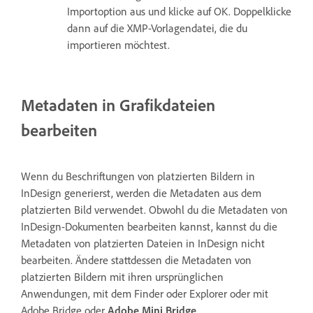
Importoption aus und klicke auf OK. Doppelklicke
dann auf die XMP-Vorlagendatei, die du
importieren möchtest.
Metadaten in Grafikdateien
bearbeiten
Wenn du Beschriftungen von platzierten Bildern in
InDesign generierst, werden die Metadaten aus dem
platzierten Bild verwendet. Obwohl du die Metadaten von
InDesign-Dokumenten bearbeiten kannst, kannst du die
Metadaten von platzierten Dateien in InDesign nicht
bearbeiten. Ändere stattdessen die Metadaten von
platzierten Bildern mit ihren ursprünglichen
Anwendungen, mit dem Finder oder Explorer oder mit
Adobe Bridge oder
Adobe Mini Bridge
.