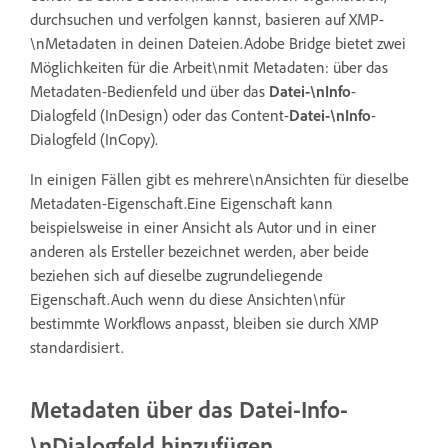
durchsuchen und verfolgen kannst, basieren auf XMP-
\nMetadaten in deinen Dateien.Adobe Bridge bietet zwei
Möglichkeiten für die Arbeit\nmit Metadaten: über das
Metadaten-Bedienfeld und über das
Datei-\nInfo
-
Dialogfeld (InDesign) oder das Content-
Datei-\nInfo
-
Dialogfeld (InCopy).
In einigen Fällen gibt es mehrere\nAnsichten für dieselbe
Metadaten-Eigenschaft.Eine Eigenschaft kann
beispielsweise in einer Ansicht als Autor und in einer
anderen als Ersteller bezeichnet werden, aber beide
beziehen sich auf dieselbe zugrundeliegende
Eigenschaft.Auch wenn du diese Ansichten\nfür
bestimmte Workflows anpasst, bleiben sie durch XMP
standardisiert.
Metadaten über das Datei-Info-
\nDialogfeld hinzufügen