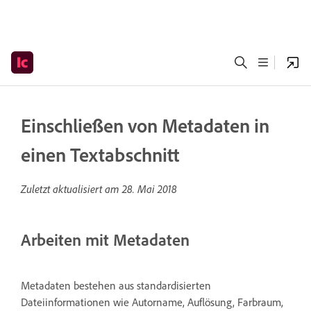
Einschließen von Metadaten in
einen Textabschnitt
Zuletzt aktualisiert am
28. Mai 2018
Arbeiten mit Metadaten
Metadaten bestehen aus standardisierten
Dateiinformationen wie Autorname, Auflösung, Farbraum,