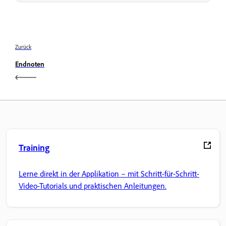
Zurück
Endnoten
Training
Lerne direkt in der Applikation – mit Schritt-für-Schritt-
Video-Tutorials und praktischen Anleitungen.