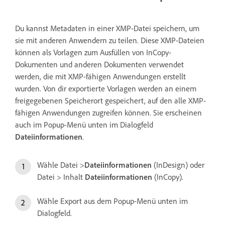
Du kannst Metadaten in einer XMP-Datei speichern, um
sie mit anderen Anwendern zu teilen. Diese XMP-Dateien
können als Vorlagen zum Ausfüllen von InCopy-
Dokumenten und anderen Dokumenten verwendet
werden, die mit XMP-fähigen Anwendungen erstellt
wurden. Von dir exportierte Vorlagen werden an einem
freigegebenen Speicherort gespeichert, auf den alle XMP-
fähigen Anwendungen zugreifen können. Sie erscheinen
auch im Popup-Menü unten im Dialogfeld
Dateiinformationen
.
Wähle Datei >
Dateiinformationen
(InDesign) oder
Datei > Inhalt
Dateiinformationen
(InCopy).
Wähle Export aus dem Popup-Menü unten im
Dialogfeld.