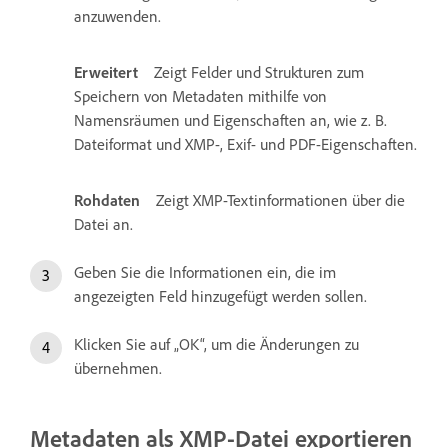
anzuwenden.
Erweitert
Zeigt Felder und Strukturen zum
Speichern von Metadaten mithilfe von
Namensräumen und Eigenschaften an, wie z. B.
Dateiformat und XMP-, Exif- und PDF-Eigenschaften.
Rohdaten
Zeigt XMP-Textinformationen über die
Datei an.
Geben Sie die Informationen ein, die im
angezeigten Feld hinzugefügt werden sollen.
Klicken Sie auf „OK“, um die Änderungen zu
übernehmen.
Metadaten als XMP-Datei exportieren