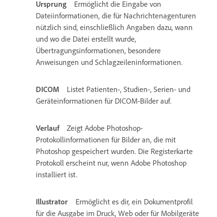
Ursprung
Ermöglicht die Eingabe von
Dateiinformationen, die für Nachrichtenagenturen
nützlich sind, einschließlich Angaben dazu, wann
und wo die Datei erstellt wurde,
Übertragungsinformationen, besondere
Anweisungen und Schlagzeileninformationen.
DICOM
Listet Patienten-, Studien-, Serien- und
Geräteinformationen für DICOM-Bilder auf.
Verlauf
Zeigt Adobe Photoshop-
Protokollinformationen für Bilder an, die mit
Photoshop gespeichert wurden. Die Registerkarte
Protokoll erscheint nur, wenn Adobe Photoshop
installiert ist.
Illustrator
Ermöglicht es dir, ein Dokumentprofil
für die Ausgabe im Druck, Web oder für Mobilgeräte