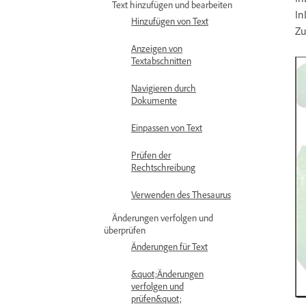
Text hinzufügen und bearbeiten
In
Hinzufügen von Text
Zu
Anzeigen von
Textabschnitten
Navigieren durch
Dokumente
Einpassen von Text
Prüfen der
Rechtschreibung
Verwenden des Thesaurus
Änderungen verfolgen und
überprüfen
Änderungen für Text
&quot;Änderungen
verfolgen und
prüfen&quot;