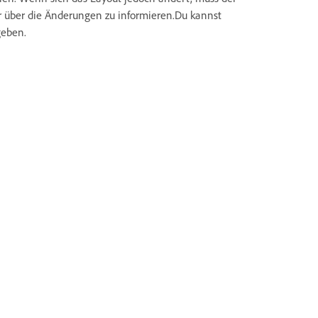
r über die Änderungen zu informieren.Du kannst
geben.