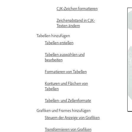
CJK-Zeichen formatieren
Zeichenabstand in CJK-
Texten ändern
Tabellen hinzufügen
Tabellen erstellen
Tabellen auswählen und
bearbeiten
Formatieren von Tabellen
Konturen und Flächen von
Tabellen
Tabellen- und Zellenformate
Grafiken und Frames hinzufügen
Steuern der Anzeige von Grafiken
Transformieren von Grafiken