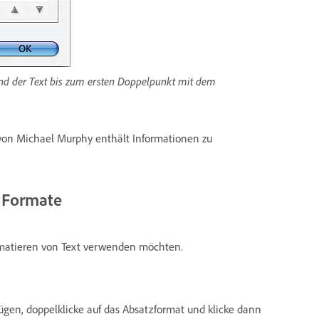
nd der Text bis zum ersten Doppelpunkt mit dem
on Michael Murphy enthält Informationen zu
r Formate
ormatieren von Text verwenden möchten.
gen, doppelklicke auf das Absatzformat und klicke dann