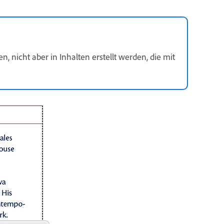
icht aber in Inhalten erstellt werden, die mit