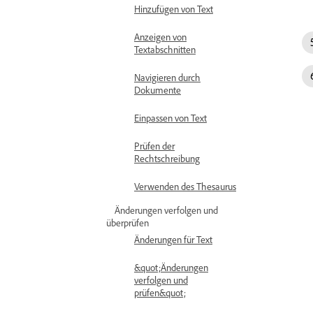
Hinzufügen von Text
Anzeigen von
Textabschnitten
Navigieren durch
Dokumente
Einpassen von Text
Prüfen der
Rechtschreibung
Verwenden des Thesaurus
Änderungen verfolgen und
überprüfen
Änderungen für Text
&quot;Änderungen
verfolgen und
prüfen&quot;