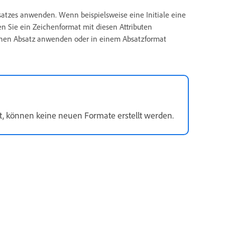
satzes anwenden. Wenn beispielsweise eine Initiale eine
en Sie ein Zeichenformat mit diesen Attributen
einen Absatz anwenden oder in einem Absatzformat
st, können keine neuen Formate erstellt werden.