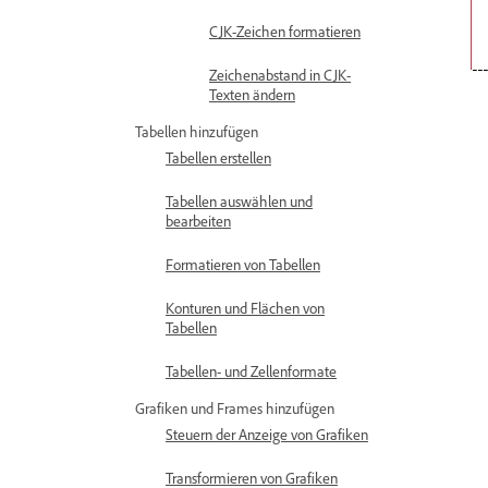
CJK-Zeichen formatieren
Zeichenabstand in CJK-
Texten ändern
Tabellen hinzufügen
Tabellen erstellen
Tabellen auswählen und
bearbeiten
Formatieren von Tabellen
Konturen und Flächen von
Tabellen
Tabellen- und Zellenformate
Grafiken und Frames hinzufügen
Steuern der Anzeige von Grafiken
Transformieren von Grafiken