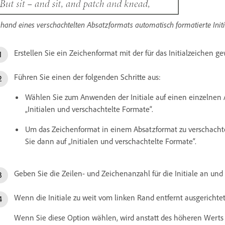
hand eines verschachtelten Absatzformats automatisch formatierte Initi
Erstellen Sie ein Zeichenformat mit der für das Initialzeichen 
Führen Sie einen der folgenden Schritte aus:
Wählen Sie zum Anwenden der Initiale auf einen einzelnen 
„Initialen und verschachtelte Formate“.
Um das Zeichenformat in einem Absatzformat zu verschachtel
Sie dann auf „Initialen und verschachtelte Formate“.
Geben Sie die Zeilen- und Zeichenanzahl für die Initiale an un
Wenn die Initiale zu weit vom linken Rand entfernt ausgerichtet
Wenn Sie diese Option wählen, wird anstatt des höheren Werts d