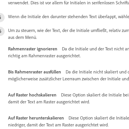
verwendet. Dies ist vor allem für Initialen in serifenlosen Schrift
Wenn die Initiale den darunter stehenden Text überlappt, wähle
Um zu steuern, wie der Text, der die Initiale umfließt, relativ
aus dem Menü.
Rahmenraster ignorieren
Da die Initiale und der Text nicht 
richtig am Rahmenraster ausgerichtet.
Bis Rahmenraster ausfüllen
Da die Initiale nicht skaliert und
möglicherweise zusätzlicher Leerraum zwischen der Initiale un
Auf Raster hochskalieren
Diese Option skaliert die Initiale be
damit der Text am Raster ausgerichtet wird.
Auf Raster herunterskalieren
Diese Option skaliert die Initia
niedriger, damit der Text am Raster ausgerichtet wird.