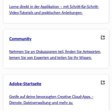
Lerne direkt in der Applikation – mit Schritt-für-Schritt-
Video-Tutorials und praktischen Anleitungen.
Community
Nehmen Sie an Diskussionen teil, finden Sie Antworten,
lernen Sie von Experten und teilen Sie Ihr Wissen.
Adobe-Startseite
Greife auf deine bevorzugten Creative Cloud-Apps, -
Dienste, Dateiverwaltung und mehr zu.