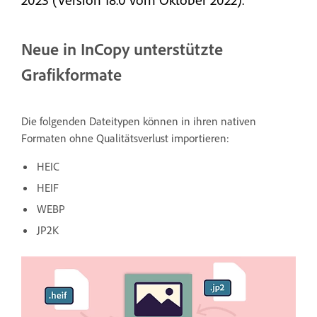
Neue in InCopy unterstützte
Grafikformate
Die folgenden Dateitypen können in ihren nativen
Formaten ohne Qualitätsverlust importieren:
HEIC
HEIF
WEBP
JP2K