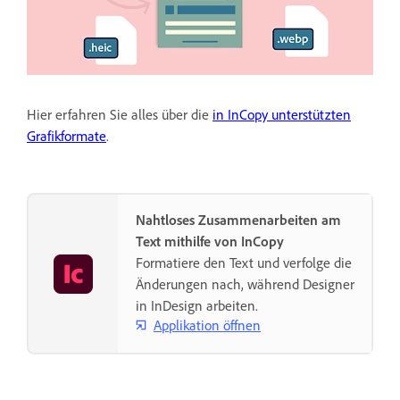
Hier erfahren Sie alles über die
in InCopy unterstützten
Grafikformate
.
Nahtloses Zusammenarbeiten am
Text mithilfe von InCopy
Formatiere den Text und verfolge die
Änderungen nach, während Designer
in InDesign arbeiten.
Applikation öffnen