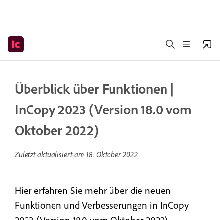
Überblick über Funktionen |
InCopy 2023 (Version 18.0 vom
Oktober 2022)
Zuletzt aktualisiert am
18. Oktober 2022
Hier erfahren Sie mehr über die neuen
Funktionen und Verbesserungen in InCopy
2023 (Version 18.0 vom Oktober 2022).