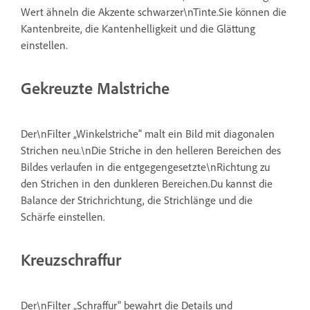
Wert ähneln die Akzente schwarzer\nTinte.Sie können die
Kantenbreite, die Kantenhelligkeit und die Glättung
einstellen.
Gekreuzte Malstriche
Der\nFilter „Winkelstriche" malt ein Bild mit diagonalen
Strichen neu.\nDie Striche in den helleren Bereichen des
Bildes verlaufen in die entgegengesetzte\nRichtung zu
den Strichen in den dunkleren Bereichen.Du kannst die
Balance der Strichrichtung, die Strichlänge und die
Schärfe einstellen.
Kreuzschraffur
Der\nFilter „Schraffur" bewahrt die Details und