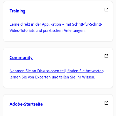
Training
Lerne direkt in der Applikation – mit Schritt-für-Schritt-
Video-Tutorials und praktischen Anleitungen.
Community
Nehmen Sie an Diskussionen teil, finden Sie Antworten,
lernen Sie von Experten und teilen Sie Ihr Wissen.
Adobe-Startseite