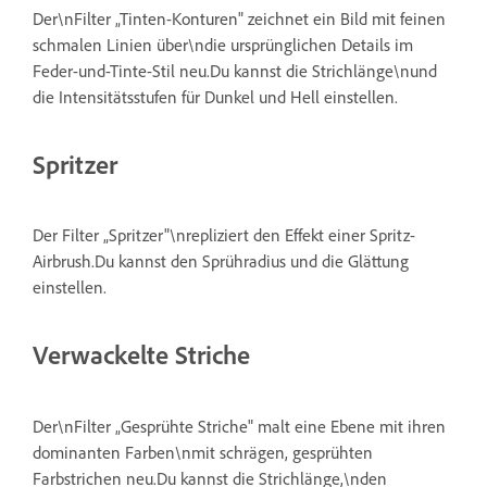
Der\nFilter „Tinten-Konturen" zeichnet ein Bild mit feinen
schmalen Linien über\ndie ursprünglichen Details im
Feder-und-Tinte-Stil neu.Du kannst die Strichlänge\nund
die Intensitätsstufen für Dunkel und Hell einstellen.
Spritzer
Der Filter „Spritzer"\nrepliziert den Effekt einer Spritz-
Airbrush.Du kannst den Sprühradius und die Glättung
einstellen.
Verwackelte Striche
Der\nFilter „Gesprühte Striche" malt eine Ebene mit ihren
dominanten Farben\nmit schrägen, gesprühten
Farbstrichen neu.Du kannst die Strichlänge,\nden