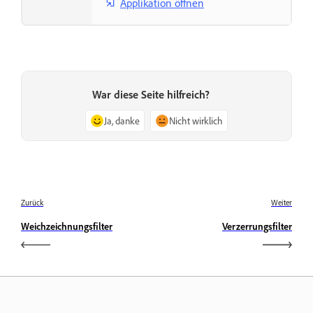
Applikation öffnen
War diese Seite hilfreich?
Ja, danke
Nicht wirklich
Zurück
Weiter
Weichzeichnungsfilter
Verzerrungsfilter