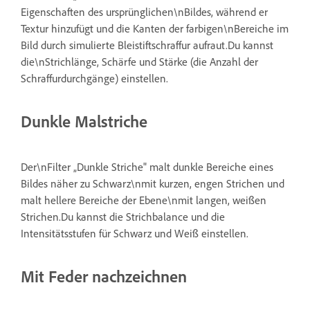
Eigenschaften des ursprünglichen\nBildes, während er
Textur hinzufügt und die Kanten der farbigen\nBereiche im
Bild durch simulierte Bleistiftschraffur aufraut.Du kannst
die\nStrichlänge, Schärfe und Stärke (die Anzahl der
Schraffurdurchgänge) einstellen.
Dunkle Malstriche
Der\nFilter „Dunkle Striche" malt dunkle Bereiche eines
Bildes näher zu Schwarz\nmit kurzen, engen Strichen und
malt hellere Bereiche der Ebene\nmit langen, weißen
Strichen.Du kannst die Strichbalance und die
Intensitätsstufen für Schwarz und Weiß einstellen.
Mit Feder nachzeichnen