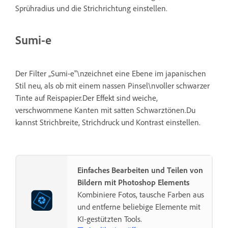
Sprühradius und die Strichrichtung einstellen.
Sumi-e
Der Filter „Sumi-e"\nzeichnet eine Ebene im japanischen
Stil neu, als ob mit einem nassen Pinsel\nvoller schwarzer
Tinte auf Reispapier.Der Effekt sind weiche,
verschwommene Kanten mit satten Schwarztönen.Du
kannst Strichbreite, Strichdruck und Kontrast einstellen.
Einfaches Bearbeiten und Teilen von
Bildern mit Photoshop Elements
Kombiniere Fotos, tausche Farben aus
und entferne beliebige Elemente mit
KI-gestützten Tools.