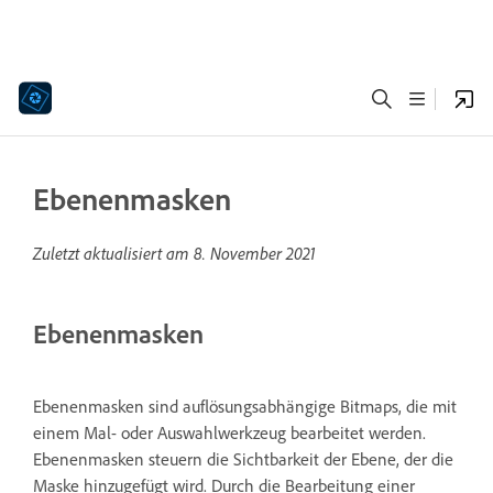
Ebenenmasken
Zuletzt aktualisiert am
8. November 2021
Ebenenmasken
Ebenenmasken sind auflösungsabhängige Bitmaps, die mit
einem Mal- oder Auswahlwerkzeug bearbeitet werden.
Ebenenmasken steuern die Sichtbarkeit der Ebene, der die
Maske hinzugefügt wird. Durch die Bearbeitung einer