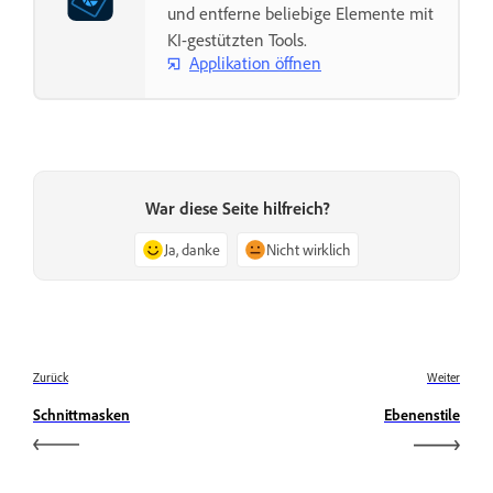
und entferne beliebige Elemente mit
KI-gestützten Tools.
Applikation öffnen
War diese Seite hilfreich?
Ja, danke
Nicht wirklich
Zurück
Weiter
Schnittmasken
Ebenenstile