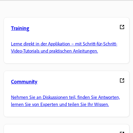
Training
Lerne direkt in der Applikation – mit Schritt-für-Schritt-
Video-Tutorials und praktischen Anleitungen.
Community
Nehmen Sie an Diskussionen teil, finden Sie Antworten,
lernen Sie von Experten und teilen Sie Ihr Wissen.