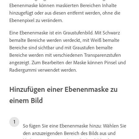
Ebenenmaske können maskierten Bereichen Inhalte
hinzugefügt oder aus diesen entfernt werden, ohne die
Ebenenpixel zu verändern.
Eine Ebenenmaske ist ein Graustufenbild. Mit Schwarz
bemalte Bereiche werden verdeckt, mit Weiß bemalte
Bereiche sind sichtbar und mit Graustufen bemalte
Bereiche werden mit verschiedenen Transparenzstufen
angezeigt. Zum Bearbeiten der Maske können Pinsel und
Radiergummi verwendet werden.
Hinzufügen einer Ebenenmaske zu
einem Bild
So fügen Sie eine Ebenenmaske hinzu: Wählen Sie
den anzuzeigenden Bereich des Bilds aus und