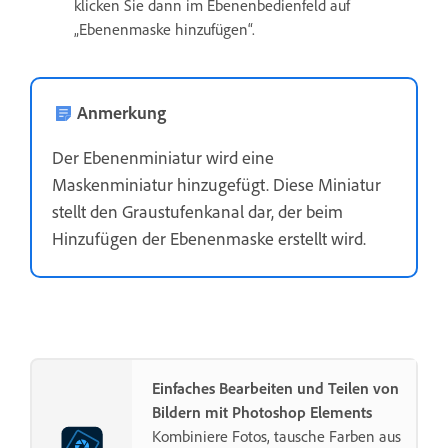
klicken Sie dann im Ebenenbedienfeld auf
„Ebenenmaske hinzufügen“.
Anmerkung
Der Ebenenminiatur wird eine
Maskenminiatur hinzugefügt. Diese Miniatur
stellt den Graustufenkanal dar, der beim
Hinzufügen der Ebenenmaske erstellt wird.
Einfaches Bearbeiten und Teilen von
Bildern mit Photoshop Elements
Kombiniere Fotos, tausche Farben aus