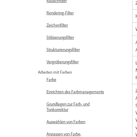
Rauschfilter
Rendering-Filter
Zeichenfilter
Stilisierungsfilter
Strukturierungsfilter
Vergröberungsfilter
Arbeiten mit Farben
Farbe
Einrichten des Farbmanagements
Grundlagen zur Farb- und
Tonkorrektur
Auswählen von Farben
Anpassen von Farbe,