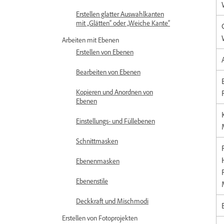
Erstellen glatter Auswahlkanten
mit „Glätten“ oder „Weiche Kante“
Arbeiten mit Ebenen
Erstellen von Ebenen
Bearbeiten von Ebenen
Kopieren und Anordnen von
Ebenen
Einstellungs- und Füllebenen
Schnittmasken
Ebenenmasken
Ebenenstile
Deckkraft und Mischmodi
Erstellen von Fotoprojekten