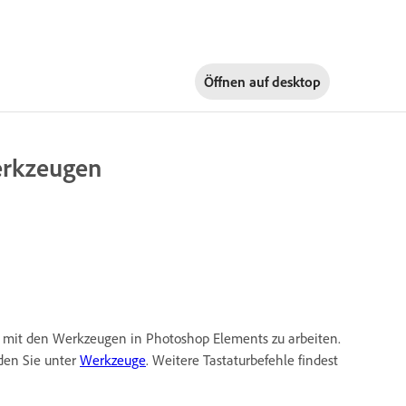
Öffnen auf
desktop
erkzeugen
um mit den Werkzeugen in Photoshop Elements zu arbeiten.
den Sie unter
Werkzeuge
. Weitere Tastaturbefehle findest