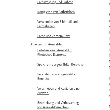
Farbsättigung und Farbton
Korrigieren von Farbstichen
Verwenden von Bildmodi und
Farbtabellen
Farbe und Camera Raw
Arbeiten mit Auswahlen
Erstellen einer Auswahl in
Photoshop Elements
Speichern ausgewählter Bereiche
Verändern von ausgewählten
Bereichen
Verschieben und Kopieren einer
Auswahl
Bearbeitung und Verbesserung
von Auswahlbereichen