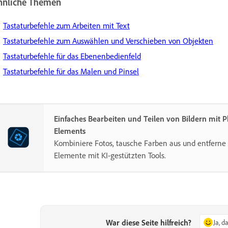
hnliche Themen
Tastaturbefehle zum Arbeiten mit Text
Tastaturbefehle zum Auswählen und Verschieben von Objekten
Tastaturbefehle für das Ebenenbedienfeld
Tastaturbefehle für das Malen und Pinsel
Einfaches Bearbeiten und Teilen von Bildern mit 
Elements
Kombiniere Fotos, tausche Farben aus und entferne 
Elemente mit KI-gestützten Tools.
War diese Seite hilfreich?
Ja, d