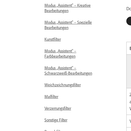
Modus „Assistent“ – Kreative
Do
Bearbeitungen
Modus „Assistent“ – Spezielle
Bearbeitungen
Kunstfilter
Modus „Assistent“ –
Farbbearbeitungen
Modus „Assistent“ –
Schwarzweiß-Bearbeitungen
Weichzeichnungsfilter
Malfilter
Verzerrungsfilter
Sonstige Filter