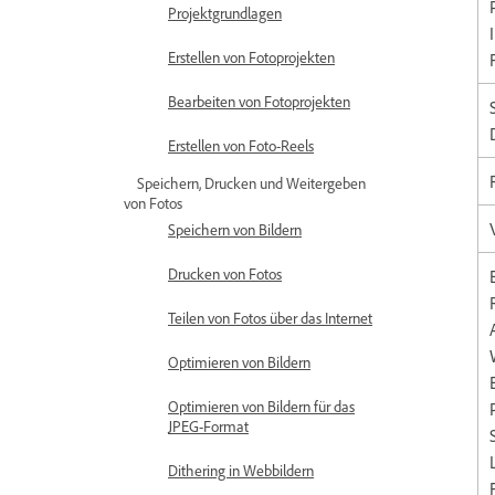
Projektgrundlagen
Erstellen von Fotoprojekten
Bearbeiten von Fotoprojekten
Erstellen von Foto-Reels
Speichern, Drucken und Weitergeben
von Fotos
Speichern von Bildern
Drucken von Fotos
Teilen von Fotos über das Internet
Optimieren von Bildern
Optimieren von Bildern für das
JPEG-Format
Dithering in Webbildern