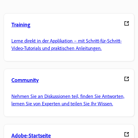
Training
Lerne direkt in der Applikation – mit Schritt-für-Schritt-
Video-Tutorials und praktischen Anleitungen.
Community
Nehmen Sie an Diskussionen teil, finden Sie Antworten,
lernen Sie von Experten und teilen Sie Ihr Wissen.
Adobe-Startseite