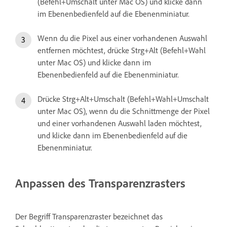
(Befehl+Umschalt unter Mac OS) und klicke dann
im Ebenenbedienfeld auf die Ebenenminiatur.
Wenn du die Pixel aus einer vorhandenen Auswahl
entfernen möchtest, drücke Strg+Alt (Befehl+Wahl
unter Mac OS) und klicke dann im
Ebenenbedienfeld auf die Ebenenminiatur.
Drücke Strg+Alt+Umschalt (Befehl+Wahl+Umschalt
unter Mac OS), wenn du die Schnittmenge der Pixel
und einer vorhandenen Auswahl laden möchtest,
und klicke dann im Ebenenbedienfeld auf die
Ebenenminiatur.
Anpassen des Transparenzrasters
Der Begriff Transparenzraster bezeichnet das