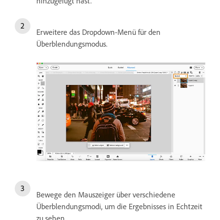
hinzugefügt hast.
Erweitere das Dropdown-Menü für den
Überblendungsmodus.
Bewege den Mauszeiger über verschiedene
Überblendungsmodi, um die Ergebnisses in Echtzeit
zu sehen.