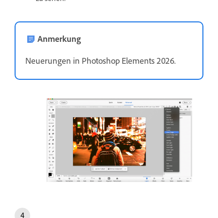
Anmerkung
Neuerungen in Photoshop Elements 2026.