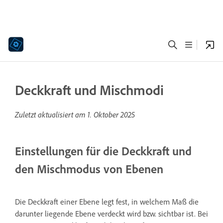
Deckkraft und Mischmodi
Zuletzt aktualisiert am
1. Oktober 2025
Einstellungen für die Deckkraft und
den Mischmodus von Ebenen
Die Deckkraft einer Ebene legt fest, in welchem Maß die
darunter liegende Ebene verdeckt wird bzw. sichtbar ist. Bei