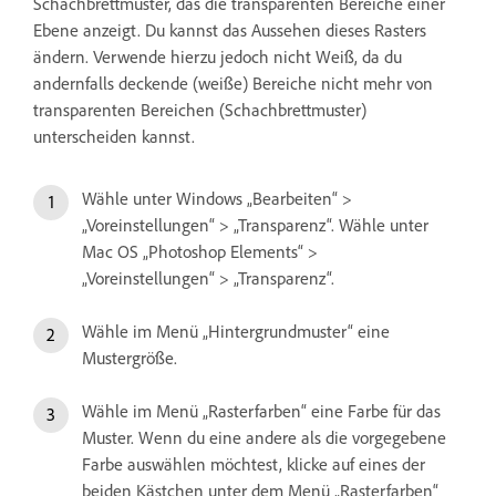
Schachbrettmuster, das die transparenten Bereiche einer
Ebene anzeigt. Du kannst das Aussehen dieses Rasters
ändern. Verwende hierzu jedoch nicht Weiß, da du
andernfalls deckende (weiße) Bereiche nicht mehr von
transparenten Bereichen (Schachbrettmuster)
unterscheiden kannst.
Wähle unter Windows „Bearbeiten“ >
„Voreinstellungen“ > „Transparenz“. Wähle unter
Mac OS „Photoshop Elements“ >
„Voreinstellungen“ > „Transparenz“.
Wähle im Menü „Hintergrundmuster“ eine
Mustergröße.
Wähle im Menü „Rasterfarben“ eine Farbe für das
Muster. Wenn du eine andere als die vorgegebene
Farbe auswählen möchtest, klicke auf eines der
beiden Kästchen unter dem Menü „Rasterfarben“