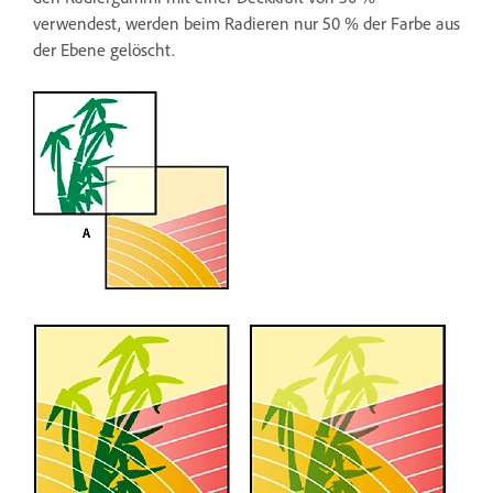
verwendest, werden beim Radieren nur 50 % der Farbe aus
der Ebene gelöscht.