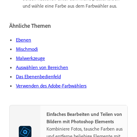
und wähle eine Farbe aus dem Farbwähler aus.
Ähnliche Themen
Ebenen
Mischmodi
Malwerkzeuge
Auswählen von Bereichen
Das Ebenenbedienfeld
Verwenden des Adobe-Farbwählers
Einfaches Bearbeiten und Teilen von
Bildern mit Photoshop Elements
Kombiniere Fotos, tausche Farben aus
und entferne beliebige Elemente mit