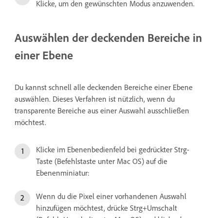
Klicke, um den gewünschten Modus anzuwenden.
Auswählen der deckenden Bereiche in
einer Ebene
Du kannst schnell alle deckenden Bereiche einer Ebene
auswählen. Dieses Verfahren ist nützlich, wenn du
transparente Bereiche aus einer Auswahl ausschließen
möchtest.
Klicke im Ebenenbedienfeld bei gedrückter Strg-
Taste (Befehlstaste unter Mac OS) auf die
Ebenenminiatur:
Wenn du die Pixel einer vorhandenen Auswahl
hinzufügen möchtest, drücke Strg+Umschalt