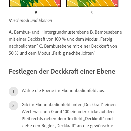
Mischmodi und Ebenen
A.
Bambus- und Hintergrundmusterebene
B.
Bambusebene
mit einer Deckkraft von 100 % und dem Modus „Farbig
nachbelichten“
C.
Bambusebene mit einer Deckkraft von
50 % und dem Modus „Farbig nachbelichten“
Festlegen der Deckkraft einer Ebene
Wähle die Ebene im Ebenenbedienfeld aus.
Gib im Ebenenbedienfeld unter „Deckkraft“ einen
Wert zwischen 0 und 100 ein oder klicke auf den
Pfeil rechts neben dem Textfeld „Deckkraft“ und
ziehe den Regler „Deckkraft“ an die gewünschte