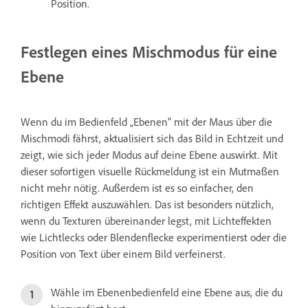
Position.
Festlegen eines Mischmodus für eine
Ebene
Wenn du im Bedienfeld „Ebenen" mit der Maus über die
Mischmodi fährst, aktualisiert sich das Bild in Echtzeit und
zeigt, wie sich jeder Modus auf deine Ebene auswirkt. Mit
dieser sofortigen visuelle Rückmeldung ist ein Mutmaßen
nicht mehr nötig. Außerdem ist es so einfacher, den
richtigen Effekt auszuwählen. Das ist besonders nützlich,
wenn du Texturen übereinander legst, mit Lichteffekten
wie Lichtlecks oder Blendenflecke experimentierst oder die
Position von Text über einem Bild verfeinerst.
Wähle im Ebenenbedienfeld eine Ebene aus, die du