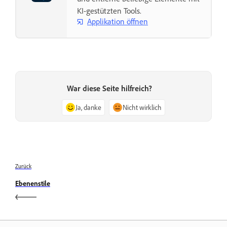
KI-gestützten Tools.
Applikation öffnen
War diese Seite hilfreich?
Ja, danke
Nicht wirklich
Zurück
Ebenenstile