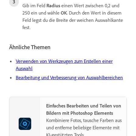
Gib im Feld
Radius
einen Wert zwischen 0,2 und
250 ein und wähle
OK
. Durch den Wert in diesem
Feld legst du die Breite der weichen Auswahlkante
fest.
Ähnliche Themen
Verwenden von Werkzeugen zum Erstellen einer
Auswahl
Bearbeitung und Verbesserung von Auswahlbereichen
Einfaches Bearbeiten und Teilen von
Bildern mit Photoshop Elements
Kombiniere Fotos, tausche Farben aus
und entferne beliebige Elemente mit
KI-gestützten Tools.