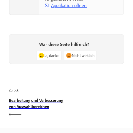
Applikation öffnen
War diese Seite hilfreich?
Ja, danke
Nicht wirklich
Zurück
Bearbeitung und Verbesserung
von Auswahlbereichen