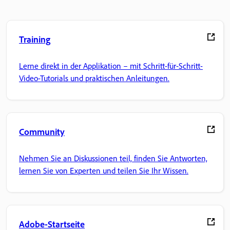
Training
Lerne direkt in der Applikation – mit Schritt-für-Schritt-
Video-Tutorials und praktischen Anleitungen.
Community
Nehmen Sie an Diskussionen teil, finden Sie Antworten,
lernen Sie von Experten und teilen Sie Ihr Wissen.
Adobe-Startseite