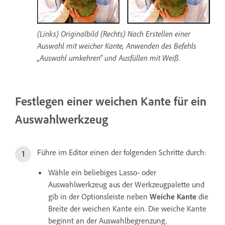
(Links) Originalbild (Rechts) Nach Erstellen einer
Auswahl mit weicher Kante, Anwenden des Befehls
„Auswahl umkehren“ und Ausfüllen mit Weiß.
Festlegen einer weichen Kante für ein
Auswahlwerkzeug
Führe im Editor einen der folgenden Schritte durch:
Wähle ein beliebiges Lasso- oder
Auswahlwerkzeug aus der Werkzeugpalette und
gib in der Optionsleiste neben
Weiche Kante
die
Breite der weichen Kante ein. Die weiche Kante
beginnt an der Auswahlbegrenzung.