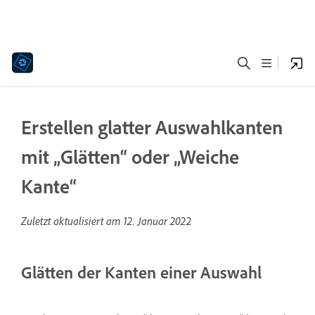
Erstellen glatter Auswahlkanten
mit „Glätten“ oder „Weiche
Kante“
Zuletzt aktualisiert am
12. Januar 2022
Glätten der Kanten einer Auswahl