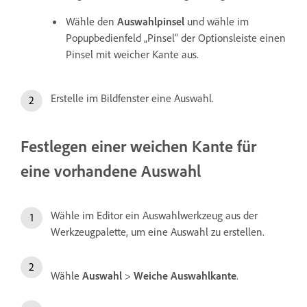
Wähle den
Auswahlpinsel
und wähle im
Popupbedienfeld „Pinsel“ der Optionsleiste einen
Pinsel mit weicher Kante aus.
Erstelle im Bildfenster eine Auswahl.
Festlegen einer weichen Kante für
eine vorhandene Auswahl
Wähle im Editor ein Auswahlwerkzeug aus der
Werkzeugpalette, um eine Auswahl zu erstellen.
Wähle
Auswahl
>
Weiche Auswahlkante
.