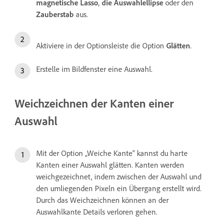
magnetische Lasso
,
die Auswahlellipse
oder den
Zauberstab
aus.
Aktiviere in der Optionsleiste die Option
Glätten
.
Erstelle im Bildfenster eine Auswahl.
Weichzeichnen der Kanten einer
Auswahl
Mit der Option „Weiche Kante“ kannst du harte
Kanten einer Auswahl glätten. Kanten werden
weichgezeichnet, indem zwischen der Auswahl und
den umliegenden Pixeln ein Übergang erstellt wird.
Durch das Weichzeichnen können an der
Auswahlkante Details verloren gehen.