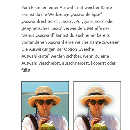
Zum Erstellen einer Auswahl mit weicher Kante
kannst du die Werkzeuge „Auswahlellipse“,
„Auswahlrechteck“, „Lasso“, „Polygon-Lasso“ oder
„Magnetisches Lasso“ verwenden. Mithilfe des
Menüs „Auswahl“ kannst du auch einer bereits
vorhandenen Auswahl eine weiche Kante zuweisen.
Die Auswirkungen der Option „Weiche
Auswahlkante“ werden sichtbar, wenn du eine
Auswahl verschiebst, ausschneidest, kopierst oder
füllst.