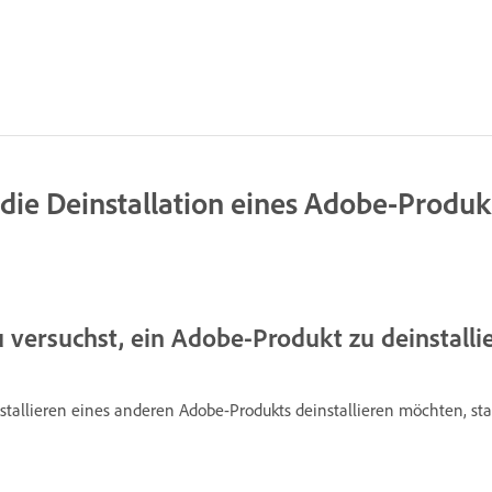
die Deinstallation eines Adobe-Produk
u versuchst, ein Adobe-Produkt zu deinstalli
ieren eines anderen Adobe-Produkts deinstallieren möchten, starte