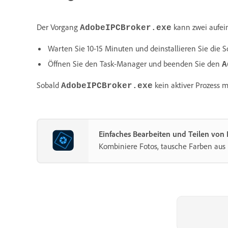
Der Vorgang
kann zwei aufein
AdobeIPCBroker.exe
Warten Sie 10-15 Minuten und deinstallieren Sie die S
Öffnen Sie den Task-Manager und beenden Sie den
A
Sobald
kein aktiver Prozess m
AdobeIPCBroker.exe
Einfaches Bearbeiten und Teilen von
Kombiniere Fotos, tausche Farben aus 