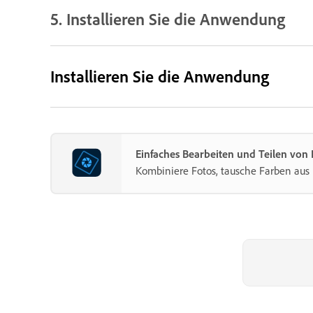
5. Installieren Sie die Anwendung
Installieren Sie die Anwendung
Einfaches Bearbeiten und Teilen von
Kombiniere Fotos, tausche Farben aus 