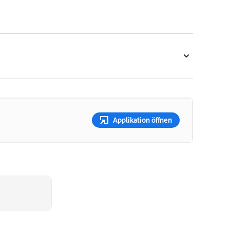
Applikation öffnen