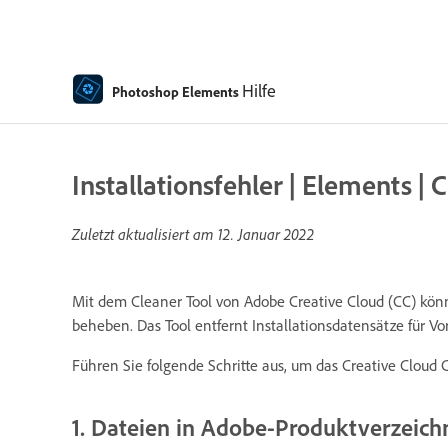
Hilfe
Photoshop Elements
Installationsfehler | Elements | 
Zuletzt aktualisiert am
12. Januar 2022
Mit dem Cleaner Tool von Adobe Creative Cloud (CC) kön
beheben. Das Tool entfernt Installationsdatensätze für Vo
Führen Sie folgende Schritte aus, um das Creative Cloud 
1. Dateien in Adobe-Produktverzeich