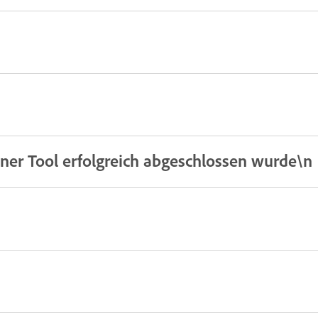
aner Tool erfolgreich abgeschlossen wurde\n