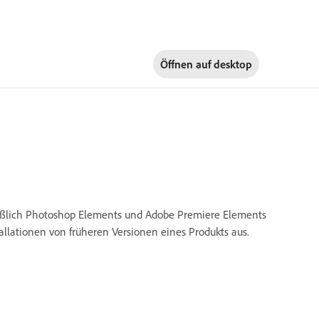
Öffnen auf
desktop
ließlich Photoshop Elements und Adobe Premiere Elements
tallationen von früheren Versionen eines Produkts aus.