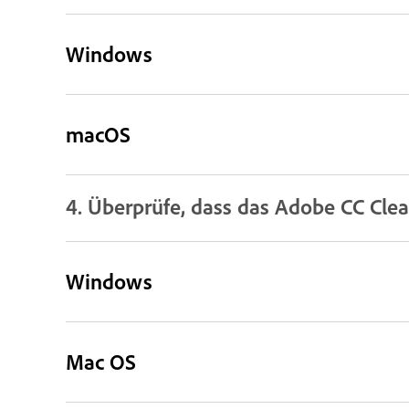
Windows
macOS
4. Überprüfe, dass das Adobe CC Cle
Windows
Mac OS