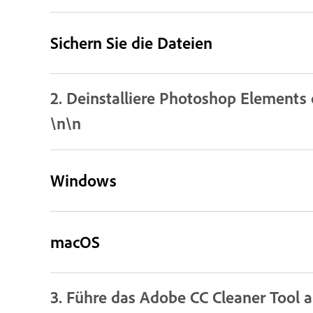
Sichern Sie die Dateien
2. Deinstalliere Photoshop Elements
\n\n
Windows
macOS
3. Führe das Adobe CC Cleaner Tool 