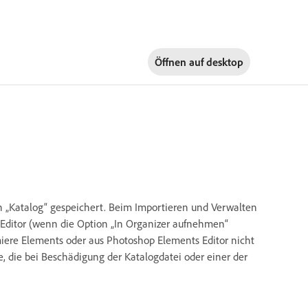
Öffnen auf
desktop
 „Katalog“ gespeichert. Beim Importieren und Verwalten
Editor (wenn die Option „In Organizer aufnehmen“
iere Elements oder aus Photoshop Elements Editor nicht
 die bei Beschädigung der Katalogdatei oder einer der