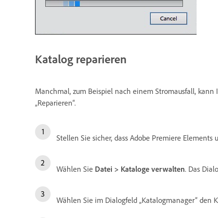
Katalog reparieren
Manchmal, zum Beispiel nach einem Stromausfall, kann 
„Reparieren“.
Stellen Sie sicher, dass Adobe Premiere Elements 
Wählen Sie
Datei > Kataloge verwalten
. Das Dial
Wählen Sie im Dialogfeld „Katalogmanager“ den Ka