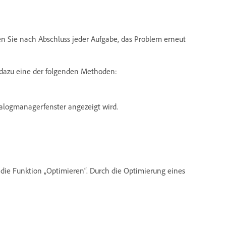
hen Sie nach Abschluss jeder Aufgabe, das Problem erneut
dazu eine der folgenden Methoden:
talogmanagerfenster angezeigt wird.
die Funktion „Optimieren“. Durch die Optimierung eines