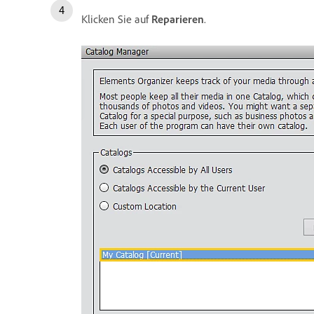
Klicken Sie auf
Reparieren
.