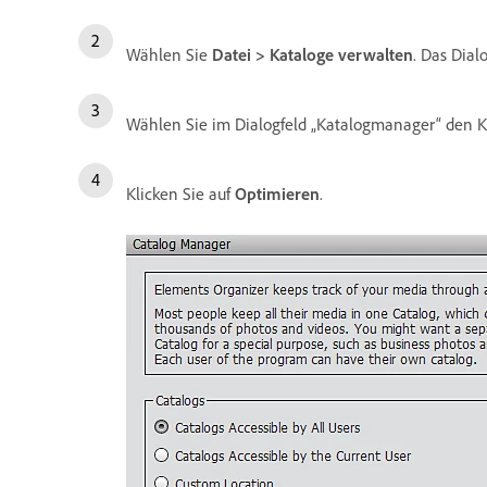
Wählen Sie
Datei > Kataloge verwalten
. Das Dial
Wählen Sie im Dialogfeld „Katalogmanager“ den K
Klicken Sie auf
Optimieren
.