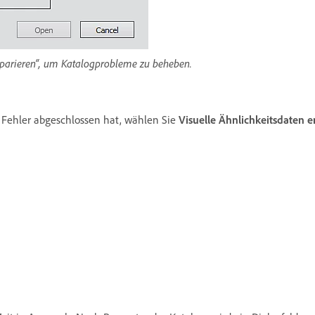
eparieren“, um Katalogprobleme zu beheben.
Fehler abgeschlossen hat, wählen Sie
Visuelle Ähnlichkeitsdaten e