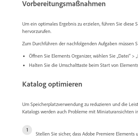
Vorbereitungsmaßnahmen
Um ein optimales Ergebnis zu erzielen, führen Sie diese S
hervorzurufen.
Zum Durchführen der nachfolgenden Aufgaben müssen Si
Öffnen Sie Elements Organizer, wählen Sie „Datei“ > „
Halten Sie die Umschalttaste beim Start von Elements
Katalog optimieren
Um Speicherplatzverwendung zu reduzieren und die Leist
Katalogs werden auch Probleme mit Miniaturansichten i
Stellen Sie sicher, dass Adobe Premiere Elements 