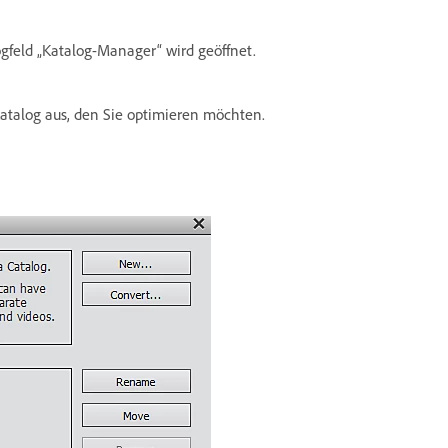
ogfeld „Katalog-Manager“ wird geöffnet.
atalog aus, den Sie optimieren möchten.