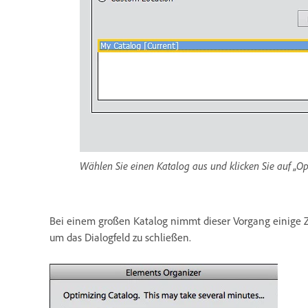
Wählen Sie einen Katalog aus und klicken Sie auf „O
Bei einem großen Katalog nimmt dieser Vorgang einige Ze
um das Dialogfeld zu schließen.