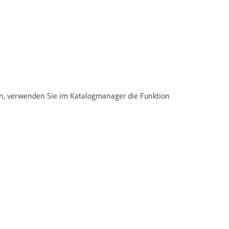
en, verwenden Sie im Katalogmanager die Funktion