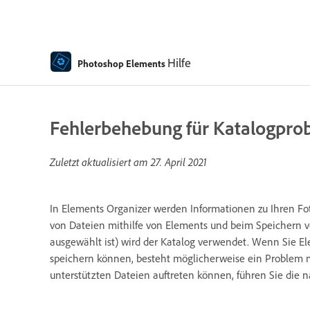
Hilfe
Photoshop Elements
Fehlerbehebung für Katalogpro
Zuletzt aktualisiert am
27. April 2021
In Elements Organizer werden Informationen zu Ihren F
von Dateien mithilfe von Elements und beim Speichern 
ausgewählt ist) wird der Katalog verwendet. Wenn Sie E
speichern können, besteht möglicherweise ein Problem m
unterstützten Dateien auftreten können, führen Sie die n