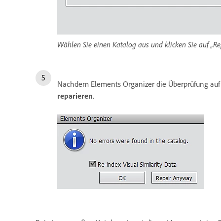
Wählen Sie einen Katalog aus und klicken Sie auf „R
Nachdem Elements Organizer die Überprüfung auf 
reparieren
.