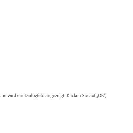
e wird ein Dialogfeld angezeigt. Klicken Sie auf „OK“,