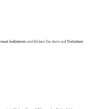
rneut indizieren
und klicken Sie dann auf
Trotzdem