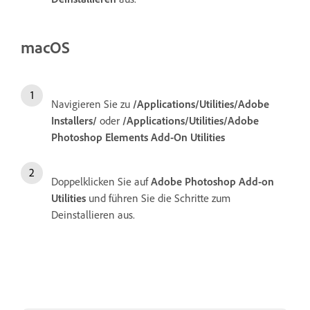
macOS
Navigieren Sie zu
/Applications/Utilities/Adobe
Installers/
oder
/Applications/Utilities/Adobe
Photoshop Elements Add-On Utilities
Doppelklicken Sie auf
Adobe Photoshop Add-on
Utilities
und führen Sie die Schritte zum
Deinstallieren aus.