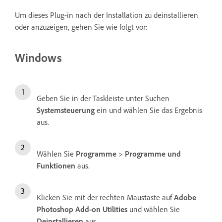
Um dieses Plug-in nach der Installation zu deinstallieren
oder anzuzeigen, gehen Sie wie folgt vor:
Windows
Geben Sie in der Taskleiste unter Suchen
Systemsteuerung
ein und wählen Sie das Ergebnis
aus.
Wählen Sie
Programme
>
Programme und
Funktionen
aus.
Klicken Sie mit der rechten Maustaste auf
Adobe
Photoshop Add-on Utilities
und wählen Sie
Deinstallieren
aus.