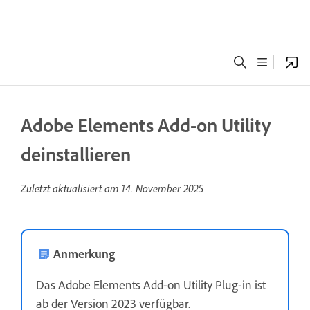
Adobe Elements Add-on Utility
deinstallieren
Zuletzt aktualisiert am
14. November 2025
Anmerkung
Das Adobe Elements Add-on Utility Plug-in ist
ab der Version 2023 verfügbar.