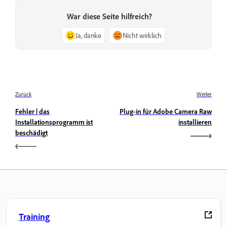
War diese Seite hilfreich?
Ja, danke
Nicht wirklich
Zurück
Weiter
Fehler | das
Plug-in für Adobe Camera Raw
Installationsprogramm ist
installieren
beschädigt
Training