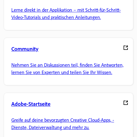
Lerne direkt in der Applikation – mit Schritt-für-Schritt-
Video-Tutorials und praktischen Anleitungen.
Community
Nehmen Sie an Diskussionen teil, finden Sie Antworten,
lernen Sie von Experten und teilen Sie Ihr Wissen.
Adobe-Startseite
Greife auf deine bevorzugten Creative Cloud-Apps, -
Dienste, Dateiverwaltung und mehr zu.