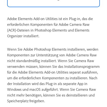
Adobe Elements Add-on Utilities ist ein Plug-in, das die
erforderlichen Komponenten für Adobe Camera Raw
(ACR)-Dateien in Photoshop Elements und Elements
Organizer installiert.
Wenn Sie Adobe Photoshop Elements installieren, werden
Komponenten zur Unterstützung von Adobe Camera Raw
nicht standardmäßig installiert. Wenn Sie Camera Raw
verwenden müssen, können Sie das Installationsprogramm
für die Adobe Elements Add-on Utilities separat ausführen,
um die erforderlichen Komponenten zu installieren. Nach
der Installation wird das Plug-in als separate App in
Windows und macOS aufgeführt. Wenn Sie Camera Raw
nicht mehr benötigen, können Sie es deinstallieren und
Speicherplatz freigeben.