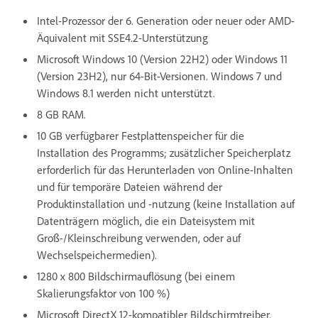
Intel-Prozessor der 6. Generation oder neuer oder AMD-
Äquivalent mit SSE4.2-Unterstützung
Microsoft Windows 10 (Version 22H2) oder Windows 11
(Version 23H2), nur 64-Bit-Versionen. Windows 7 und
Windows 8.1 werden nicht unterstützt.
8 GB RAM.
10 GB verfügbarer Festplattenspeicher für die
Installation des Programms; zusätzlicher Speicherplatz
erforderlich für das Herunterladen von Online-Inhalten
und für temporäre Dateien während der
Produktinstallation und -nutzung (keine Installation auf
Datenträgern möglich, die ein Dateisystem mit
Groß-/Kleinschreibung verwenden, oder auf
Wechselspeichermedien).
1280 x 800 Bildschirmauflösung (bei einem
Skalierungsfaktor von 100 %)
Microsoft DirectX 12-kompatibler Bildschirmtreiber.