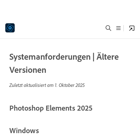
Systemanforderungen | Ältere
Versionen
Zuletzt aktualisiert am
1. Oktober 2025
Photoshop Elements 2025
Windows