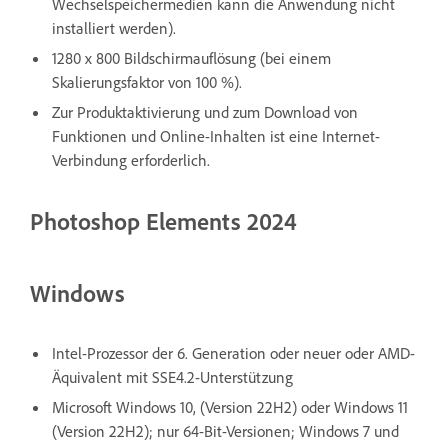
Wechselspeichermedien kann die Anwendung nicht
installiert werden).
1280 x 800 Bildschirmauflösung (bei einem
Skalierungsfaktor von 100 %).
Zur Produktaktivierung und zum Download von
Funktionen und Online-Inhalten ist eine Internet-
Verbindung erforderlich.
Photoshop Elements 2024
Windows
Intel-Prozessor der 6. Generation oder neuer oder AMD-
Äquivalent mit SSE4.2-Unterstützung
Microsoft Windows 10, (Version 22H2) oder Windows 11
(Version 22H2); nur 64-Bit-Versionen; Windows 7 und