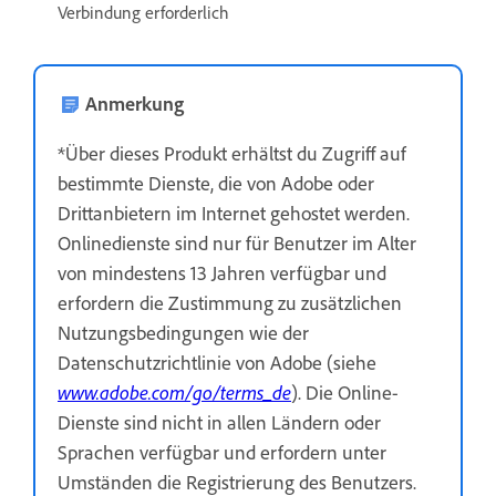
Verbindung erforderlich
Anmerkung
*Über dieses Produkt erhältst du Zugriff auf
bestimmte Dienste, die von Adobe oder
Drittanbietern im Internet gehostet werden.
Onlinedienste sind nur für Benutzer im Alter
von mindestens 13 Jahren verfügbar und
erfordern die Zustimmung zu zusätzlichen
Nutzungsbedingungen wie der
Datenschutzrichtlinie von Adobe (siehe
www.adobe.com/go/terms_de
). Die Online-
Dienste sind nicht in allen Ländern oder
Sprachen verfügbar und erfordern unter
Umständen die Registrierung des Benutzers.