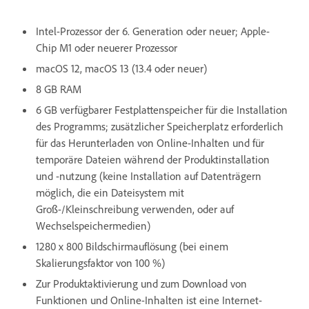
Intel-Prozessor der 6. Generation oder neuer; Apple-
Chip M1 oder neuerer Prozessor
macOS 12, macOS 13 (13.4 oder neuer)
8 GB RAM
6 GB verfügbarer Festplattenspeicher für die Installation
des Programms; zusätzlicher Speicherplatz erforderlich
für das Herunterladen von Online-Inhalten und für
temporäre Dateien während der Produktinstallation
und -nutzung (keine Installation auf Datenträgern
möglich, die ein Dateisystem mit
Groß-/Kleinschreibung verwenden, oder auf
Wechselspeichermedien)
1280 x 800 Bildschirmauflösung (bei einem
Skalierungsfaktor von 100 %)
Zur Produktaktivierung und zum Download von
Funktionen und Online-Inhalten ist eine Internet-