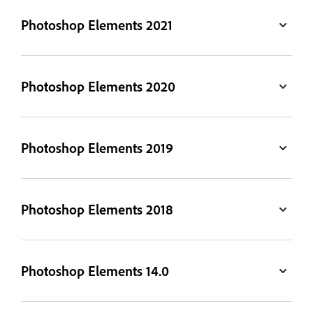
Photoshop Elements 2021
Photoshop Elements 2020
Photoshop Elements 2019
Photoshop Elements 2018
Photoshop Elements 14.0