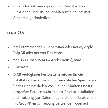
Zur Produktaktivierung und zum Download von
Funktionen und Online-Inhalten ist eine Internet-
Verbindung erforderlich.
macOS
Intel-Prozessor der 6. Generation oder neuer; Apple-
Chip M1 oder neuerer Prozessor.
macOS 13, macOS 14 (14.4 oder neuer), macOS 15.
8 GB RAM.
10 GB verfügbarer Festplattenspeicher für die
Installation der Anwendung; zusätzlicher Speicherplatz
für das Herunterladen von Online-Inhalten und für
temporäre Dateien während der Produktinstallation
und -nutzung (auf Datenträgern, die ein Dateisystem
mit Groß-/Kleinschreibung verwenden, oder auf