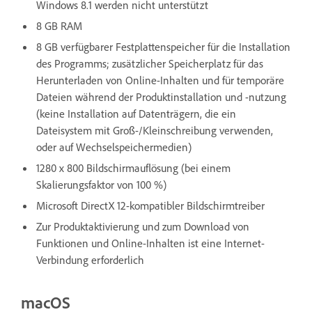
Windows 8.1 werden nicht unterstützt
8 GB RAM
8 GB verfügbarer Festplattenspeicher für die Installation
des Programms; zusätzlicher Speicherplatz für das
Herunterladen von Online-Inhalten und für temporäre
Dateien während der Produktinstallation und -nutzung
(keine Installation auf Datenträgern, die ein
Dateisystem mit Groß-/Kleinschreibung verwenden,
oder auf Wechselspeichermedien)
1280 x 800 Bildschirmauflösung (bei einem
Skalierungsfaktor von 100 %)
Microsoft DirectX 12-kompatibler Bildschirmtreiber
Zur Produktaktivierung und zum Download von
Funktionen und Online-Inhalten ist eine Internet-
Verbindung erforderlich
macOS