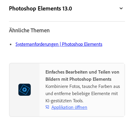
Photoshop Elements 13.0
Ähnliche Themen
Systemanforderungen | Photoshop Elements
Einfaches Bearbeiten und Teilen von
Bildern mit Photoshop Elements
Kombiniere Fotos, tausche Farben aus
und entferne beliebige Elemente mit
KI-gestützten Tools.
Applikation öffnen