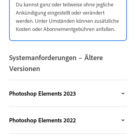
Du kannst ganz oder teilweise ohne jegliche
Ankündigung eingestellt oder verändert
werden. Unter Umständen können zusätzliche
Kosten oder Abonnementgebühren anfallen.
Systemanforderungen – Ältere
Versionen
Photoshop Elements 2023
Photoshop Elements 2022