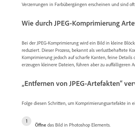
Verzerrungen in Farbübergängen erscheinen und sind oft a
Wie durch JPEG-Komprimierung Arte
Bei der JPEG-Komprimierung wird ein Bild in kleine Blöck
reduziert. Dieser Prozess, bekannt als verlustbehaftete 
Komprimierung jedoch auf scharfe Kanten, feine Details o
erzeugen kleinere Dateien, führen aber zu auffälligeren A
„Entfernen von JPEG-Artefakten“ v
Folge diesen Schritten, um Komprimierungsartefakte in e
Öffne
das Bild in Photoshop Elements.