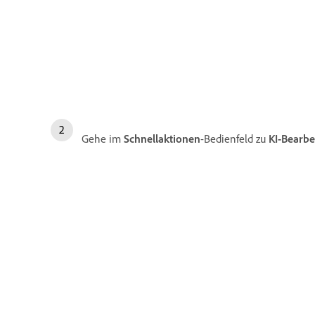
Gehe im
Schnellaktionen
-Bedienfeld zu
KI-Bearb