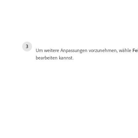
Um weitere Anpassungen vorzunehmen, wähle
Fe
bearbeiten kannst.