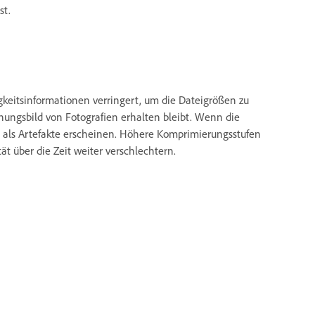
st.
igkeitsinformationen verringert, um die Dateigrößen zu
nungsbild von Fotografien erhalten bleibt. Wenn die
ie als Artefakte erscheinen. Höhere Komprimierungsstufen
ät über die Zeit weiter verschlechtern.