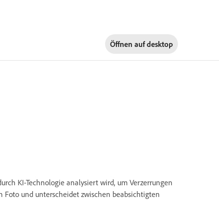
Öffnen auf
desktop
urch KI-Technologie analysiert wird, um Verzerrungen
en Foto und unterscheidet zwischen beabsichtigten