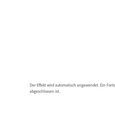
Der Effekt wird automatisch angewendet. Ein Fortsch
abgeschlossen ist.