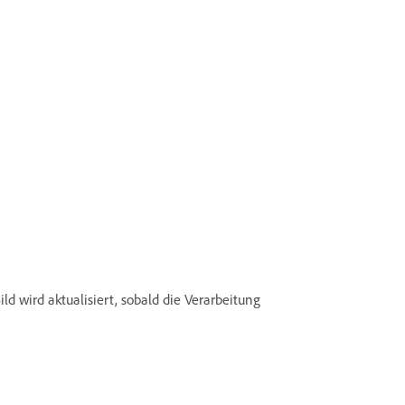
ld wird aktualisiert, sobald die Verarbeitung