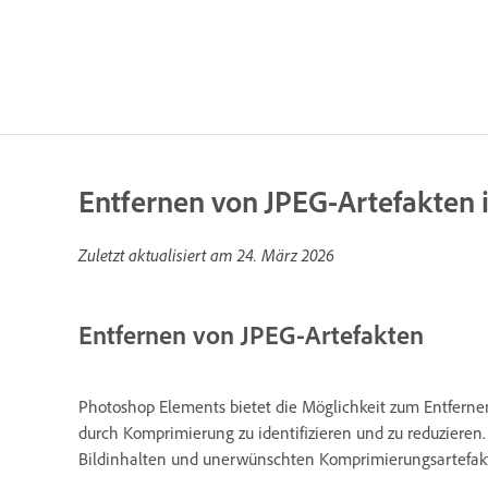
Entfernen von JPEG-Artefakten
Zuletzt aktualisiert am
24. März 2026
Entfernen von JPEG-Artefakten
Photoshop Elements bietet die Möglichkeit zum Entfernen
durch Komprimierung zu identifizieren und zu reduzieren
Bildinhalten und unerwünschten Komprimierungsartefak