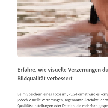
Erfahre, wie visuelle Verzerrungen 
Bildqualität verbessert
Beim Speichern eines Fotos im JPEG-Format wird es kompr
jedoch visuelle Verzerrungen, sogenannte Artefakte, entst
Qualitätseinstellungen oder Dateien, die mehrfach gesp