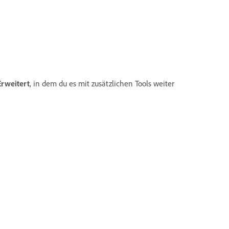
Erweitert
, in dem du es mit zusätzlichen Tools weiter