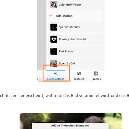
rittsfenster erscheint, während das Bild verarbeitet wird, und das Bi