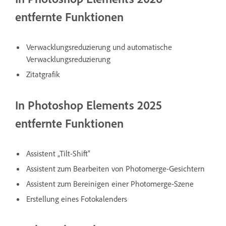
entfernte Funktionen
Verwacklungsreduzierung und automatische
Verwacklungsreduzierung
Zitatgrafik
In Photoshop Elements 2025
entfernte Funktionen
Assistent „Tilt-Shift“
Assistent zum Bearbeiten von Photomerge-Gesichtern
Assistent zum Bereinigen einer Photomerge-Szene
Erstellung eines Fotokalenders