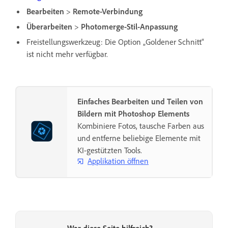
Bearbeiten
>
Remote-Verbindung
Überarbeiten
>
Photomerge-Stil-Anpassung
Freistellungswerkzeug: Die Option „Goldener Schnitt“
ist nicht mehr verfügbar.
Einfaches Bearbeiten und Teilen von
Bildern mit Photoshop Elements
Kombiniere Fotos, tausche Farben aus
und entferne beliebige Elemente mit
KI-gestützten Tools.
Applikation öffnen
War diese Seite hilfreich?