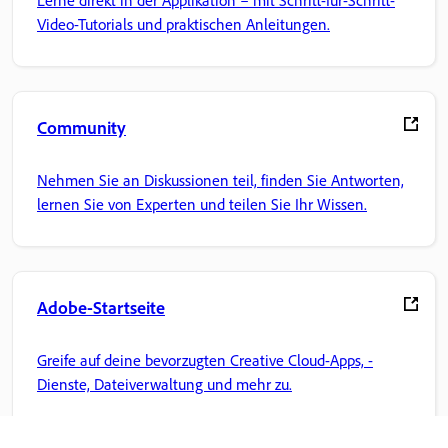
Video-Tutorials und praktischen Anleitungen.
Community
Nehmen Sie an Diskussionen teil, finden Sie Antworten,
lernen Sie von Experten und teilen Sie Ihr Wissen.
Adobe-Startseite
Greife auf deine bevorzugten Creative Cloud-Apps, -
Dienste, Dateiverwaltung und mehr zu.