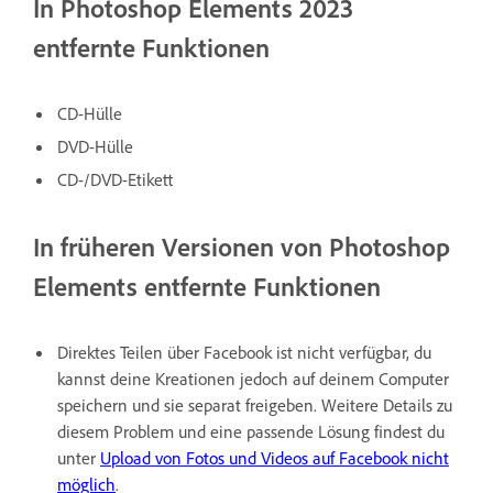
In Photoshop Elements 2023
entfernte Funktionen
CD-Hülle
DVD-Hülle
CD-/DVD-Etikett
In früheren Versionen von Photoshop
Elements entfernte Funktionen
Direktes Teilen über Facebook ist nicht verfügbar, du
kannst deine Kreationen jedoch auf deinem Computer
speichern und sie separat freigeben. Weitere Details zu
diesem Problem und eine passende Lösung findest du
unter
Upload von Fotos und Videos auf Facebook nicht
möglich
.