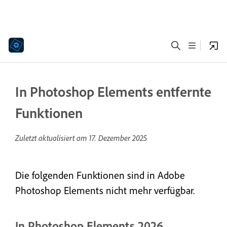
In Photoshop Elements entfernte
Funktionen
Zuletzt aktualisiert am
17. Dezember 2025
Die folgenden Funktionen sind in Adobe
Photoshop Elements nicht mehr verfügbar.
In Photoshop Elements 2026