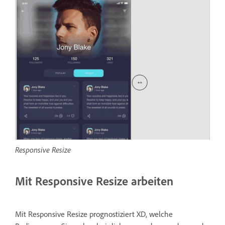
Responsive Resize
Mit Responsive Resize arbeiten
Mit Responsive Resize prognostiziert XD, welche