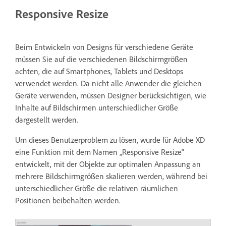
Responsive Resize
Beim Entwickeln von Designs für verschiedene Geräte
müssen Sie auf die verschiedenen Bildschirmgrößen
achten, die auf Smartphones, Tablets und Desktops
verwendet werden. Da nicht alle Anwender die gleichen
Geräte verwenden, müssen Designer berücksichtigen, wie
Inhalte auf Bildschirmen unterschiedlicher Größe
dargestellt werden.
Um dieses Benutzerproblem zu lösen, wurde für Adobe XD
eine Funktion mit dem Namen „Responsive Resize“
entwickelt, mit der Objekte zur optimalen Anpassung an
mehrere Bildschirmgrößen skalieren werden, während bei
unterschiedlicher Größe die relativen räumlichen
Positionen beibehalten werden.