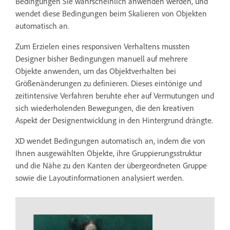
Bedingungen Sie wahrscheinlich anwenden werden, und
wendet diese Bedingungen beim Skalieren von Objekten
automatisch an.
Zum Erzielen eines responsiven Verhaltens mussten
Designer bisher Bedingungen manuell auf mehrere
Objekte anwenden, um das Objektverhalten bei
Größenänderungen zu definieren. Dieses eintönige und
zeitintensive Verfahren beruhte eher auf Vermutungen und
sich wiederholenden Bewegungen, die den kreativen
Aspekt der Designentwicklung in den Hintergrund drängte.
XD wendet Bedingungen automatisch an, indem die von
Ihnen ausgewählten Objekte, ihre Gruppierungsstruktur
und die Nähe zu den Kanten der übergeordneten Gruppe
sowie die Layoutinformationen analysiert werden.