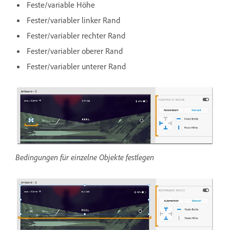
Feste/variable Höhe
Fester/variabler linker Rand
Fester/variabler rechter Rand
Fester/variabler oberer Rand
Fester/variabler unterer Rand
Bedingungen für einzelne Objekte festlegen