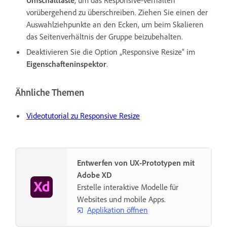
Umschalttaste
, um das Responsive-Verhalten
vorübergehend zu überschreiben. Ziehen Sie einen der
Auswahlziehpunkte an den Ecken, um beim Skalieren
das Seitenverhältnis der Gruppe beizubehalten.
Deaktivieren Sie die Option „Responsive Resize“ im
Eigenschafteninspektor
.
Ähnliche Themen
Videotutorial zu Responsive Resize
Entwerfen von UX-Prototypen mit
Adobe XD
Erstelle interaktive Modelle für
Websites und mobile Apps.
Applikation öffnen