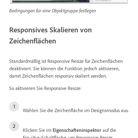
Bedingungen für eine Objektgruppe festlegen
Responsives Skalieren von
Zeichenflächen
Standardmäßig ist Responsive Resize für Zeichenflächen
deaktiviert. Sie können die Funktion jedoch aktivieren,
damit Zeichenflächen responsiv skaliert werden.
So aktivieren Sie Responsive Resize:
Wählen Sie die Zeichenfläche im Designsmodus aus.
Klicken Sie im
Eigenschafteninspektor
auf die
Ein-/Aus-Schaltfläche, um Responsive Resize