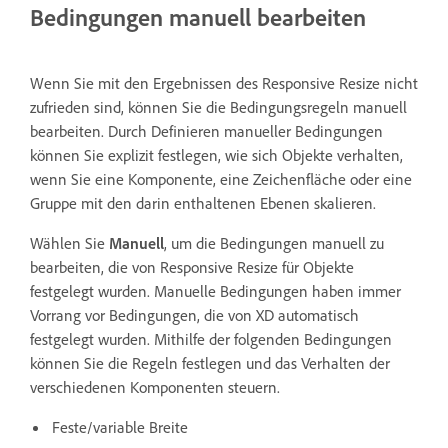
Bedingungen manuell bearbeiten
Wenn Sie mit den Ergebnissen des Responsive Resize nicht
zufrieden sind, können Sie die Bedingungsregeln manuell
bearbeiten. Durch Definieren manueller Bedingungen
können Sie explizit festlegen, wie sich Objekte verhalten,
wenn Sie eine Komponente, eine Zeichenfläche oder eine
Gruppe mit den darin enthaltenen Ebenen skalieren.
Wählen Sie
Manuell
, um die Bedingungen manuell zu
bearbeiten, die von Responsive Resize für Objekte
festgelegt wurden. Manuelle Bedingungen haben immer
Vorrang vor Bedingungen, die von XD automatisch
festgelegt wurden. Mithilfe der folgenden Bedingungen
können Sie die Regeln festlegen und das Verhalten der
verschiedenen Komponenten steuern.
Feste/variable Breite