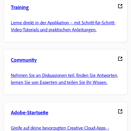
Training
Lerne direkt in der Applikation – mit Schritt-für-Schritt-
Video-Tutorials und praktischen Anleitungen.
Community
Nehmen Sie an Diskussionen teil, finden Sie Antworten,
lernen Sie von Experten und teilen Sie Ihr Wissen.
Adobe-Startseite
Greife auf deine bevorzugten Creative Cloud-Apps, -