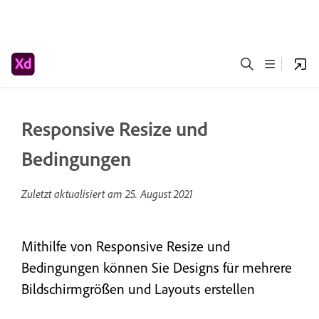
Responsive Resize und
Bedingungen
Zuletzt aktualisiert am
25. August 2021
Mithilfe von Responsive Resize und
Bedingungen können Sie Designs für mehrere
Bildschirmgrößen und Layouts erstellen