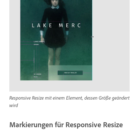
Responsive Resize mit einem Element, dessen Größe geändert
wird
Markierungen für Responsive Resize