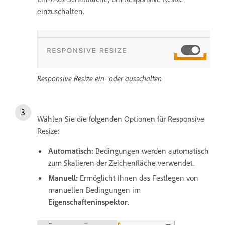
einzuschalten.
Responsive Resize ein- oder ausschalten
Wählen Sie die folgenden Optionen für Responsive
Resize:
Automatisch:
Bedingungen werden automatisch
zum Skalieren der Zeichenfläche verwendet.
Manuell:
Ermöglicht Ihnen das Festlegen von
manuellen Bedingungen im
Eigenschafteninspektor
.