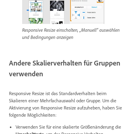
Responsive Resize einschalten, „Manuell“ auswählen
und Bedingungen anzeigen
Andere Skalierverhalten für Gruppen
verwenden
Responsive Resize ist das Standardverhalten beim
Skalieren einer Mehrfachauswahl oder Gruppe. Um die
Aktivierung von Responsive Resize aufzuheben, haben Sie
folgende Möglichkeiten:
Verwenden Sie für eine skalierte Größenänderung die