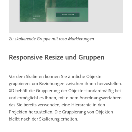
Zu skalierende Gruppe mit rosa Markierungen
Responsive Resize und Gruppen
Vor dem Skalieren können Sie ähnliche Objekte
gruppieren, um Beziehungen zwischen ihnen herzustellen.
XD behält die Gruppierung der Objekte standardmäßig bei
und ermöglicht es Ihnen, mit einem Anordnungsverfahren,
das Sie bereits verwenden, eine Hierarchie in den
Projekten herzustellen. Die Gruppierung von Objekten
bleibt nach der Skalierung erhalten.