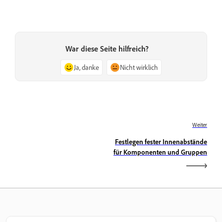
War diese Seite hilfreich?
Ja, danke
Nicht wirklich
Weiter
Festlegen fester Innenabstände
für Komponenten und Gruppen