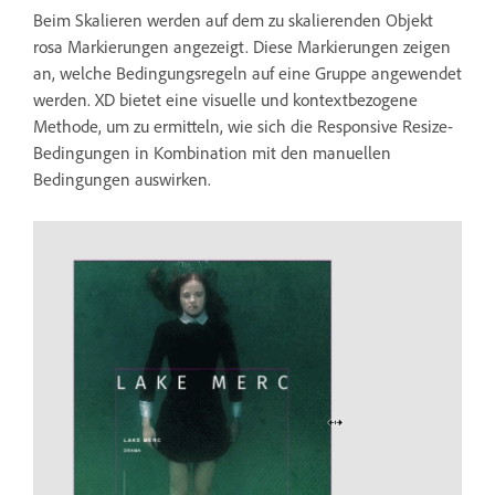
Beim Skalieren werden auf dem zu skalierenden Objekt
rosa Markierungen angezeigt. Diese Markierungen zeigen
an, welche Bedingungsregeln auf eine Gruppe angewendet
werden. XD bietet eine visuelle und kontextbezogene
Methode, um zu ermitteln, wie sich die Responsive Resize-
Bedingungen in Kombination mit den manuellen
Bedingungen auswirken.