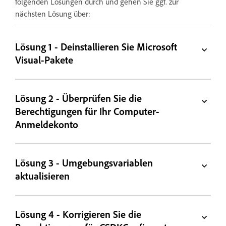
folgenden Lösungen durch und gehen Sie ggf. zur
nächsten Lösung über:
Lösung 1 - Deinstallieren Sie Microsoft
Visual-Pakete
Lösung 2 - Überprüfen Sie die
Berechtigungen für Ihr Computer-
Anmeldekonto
Lösung 3 - Umgebungsvariablen
aktualisieren
Lösung 4 - Korrigieren Sie die