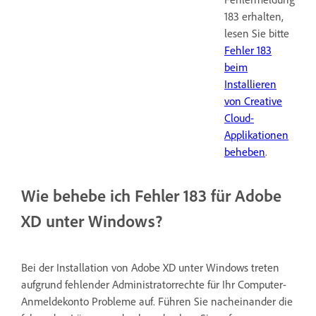
183 erhalten,
lesen Sie bitte
Fehler 183
beim
Installieren
von Creative
Cloud-
Applikationen
beheben
.
Wie behebe ich Fehler 183 für Adobe
XD unter Windows?
Bei der Installation von Adobe XD unter Windows treten
aufgrund fehlender Administratorrechte für Ihr Computer-
Anmeldekonto Probleme auf. Führen Sie nacheinander die