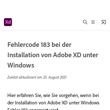
Fehlercode 183 bei der
Installation von Adobe XD unter
Windows
Zuletzt aktualisiert am
25. August 2021
Hier erfahren Sie, wie Sie vorgehen, wenn bei
der Installation von Adobe XD unter Windows
Fehler 183 angezeigt wird.