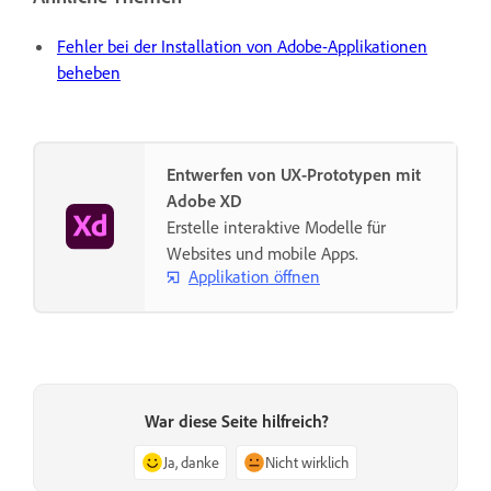
Fehler bei der Installation von Adobe-Applikationen
beheben
Entwerfen von UX-Prototypen mit
Adobe XD
Erstelle interaktive Modelle für
Websites und mobile Apps.
Applikation öffnen
War diese Seite hilfreich?
Ja, danke
Nicht wirklich