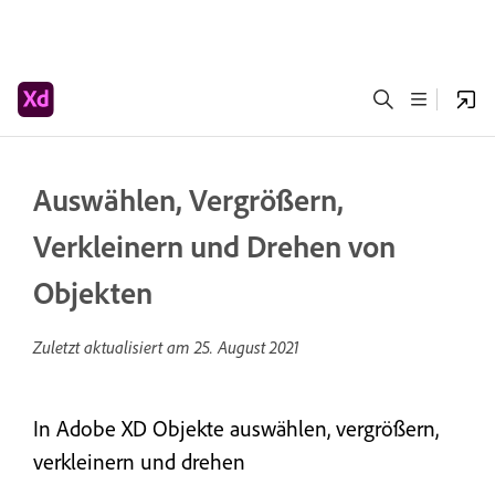
Auswählen, Vergrößern,
Verkleinern und Drehen von
Objekten
Zuletzt aktualisiert am
25. August 2021
In Adobe XD Objekte auswählen, vergrößern,
verkleinern und drehen