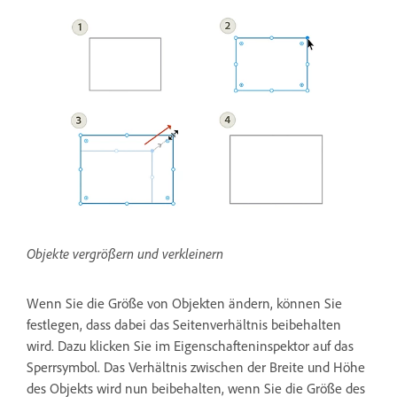
Objekte vergrößern und verkleinern
Wenn Sie die Größe von Objekten ändern, können Sie
festlegen, dass dabei das Seitenverhältnis beibehalten
wird. Dazu klicken Sie im Eigenschafteninspektor auf das
Sperrsymbol. Das Verhältnis zwischen der Breite und Höhe
des Objekts wird nun beibehalten, wenn Sie die Größe des