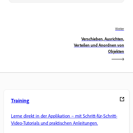
Weiter
Verschieben, Ausrichten,
Verteilen und Anordnen von
Objekten
Training
Lerne direkt in der Applikation – mit Schritt-für-Schritt-
Video-Tutorials und praktischen Anleitungen.