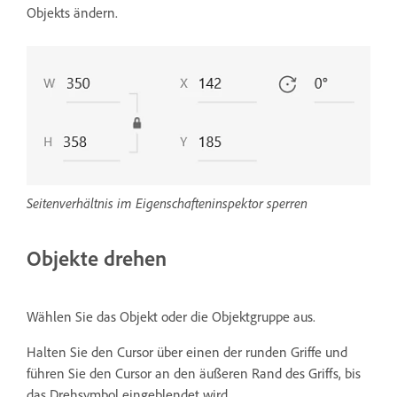
Objekts ändern.
Seitenverhältnis im Eigenschafteninspektor sperren
Objekte drehen
Wählen Sie das Objekt oder die Objektgruppe aus.
Halten Sie den Cursor über einen der runden Griffe und
führen Sie den Cursor an den äußeren Rand des Griffs, bis
das Drehsymbol eingeblendet wird.