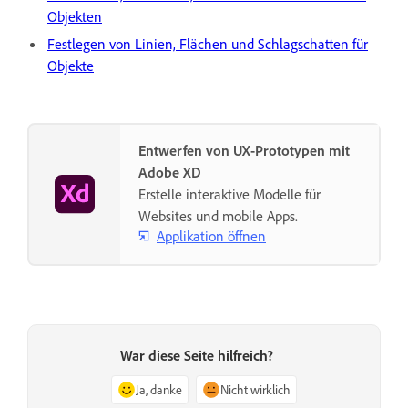
Objekten
Festlegen von Linien, Flächen und Schlagschatten für
Objekte
Entwerfen von UX-Prototypen mit
Adobe XD
Erstelle interaktive Modelle für
Websites und mobile Apps.
Applikation öffnen
War diese Seite hilfreich?
Ja, danke
Nicht wirklich