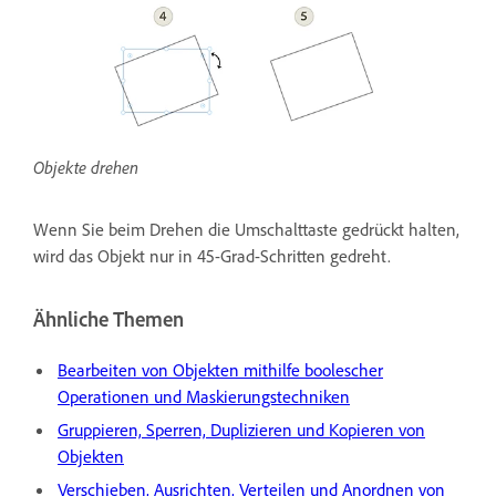
Objekte drehen
Wenn Sie beim Drehen die Umschalttaste gedrückt halten,
wird das Objekt nur in 45-Grad-Schritten gedreht.
Ähnliche Themen
Bearbeiten von Objekten mithilfe boolescher
Operationen und Maskierungstechniken
Gruppieren, Sperren, Duplizieren und Kopieren von
Objekten
Verschieben, Ausrichten, Verteilen und Anordnen von