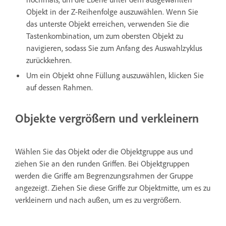
Objekt in der Z-Reihenfolge auszuwählen. Wenn Sie
das unterste Objekt erreichen, verwenden Sie die
Tastenkombination, um zum obersten Objekt zu
navigieren, sodass Sie zum Anfang des Auswahlzyklus
zurückkehren.
Um ein Objekt ohne Füllung auszuwählen, klicken Sie
auf dessen Rahmen.
Objekte vergrößern und verkleinern
Wählen Sie das Objekt oder die Objektgruppe aus und
ziehen Sie an den runden Griffen. Bei Objektgruppen
werden die Griffe am Begrenzungsrahmen der Gruppe
angezeigt. Ziehen Sie diese Griffe zur Objektmitte, um es zu
verkleinern und nach außen, um es zu vergrößern.