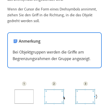
Wenn der Cursor die Form eines Drehsymbols annimmt,
ziehen Sie den Griff in die Richtung, in die das Objekt
gedreht werden soll.
Anmerkung
Bei Objektgruppen werden die Griffe am
Begrenzungsrahmen der Gruppe angezeigt.