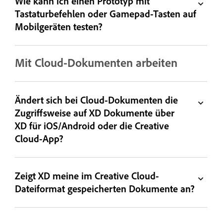
Wie kann ich einen Prototyp mit
Tastaturbefehlen oder Gamepad-Tasten auf
Mobilgeräten testen?
Mit Cloud-Dokumenten arbeiten
Ändert sich bei Cloud-Dokumenten die
Zugriffsweise auf XD Dokumente über
XD für iOS/Android oder die Creative
Cloud-App?
Zeigt XD meine im Creative Cloud-
Dateiformat gespeicherten Dokumente an?