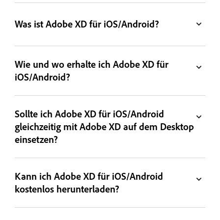
Was ist Adobe XD für iOS/Android?
Wie und wo erhalte ich Adobe XD für
iOS/Android?
Sollte ich Adobe XD für iOS/Android
gleichzeitig mit Adobe XD auf dem Desktop
einsetzen?
Kann ich Adobe XD für iOS/Android
kostenlos herunterladen?