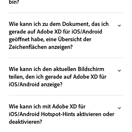
bin?
Wie kann ich zu dem Dokument, das ich
gerade auf Adobe XD für iOS/Android
geöffnet habe, eine Übersicht der
Zeichenflächen anzeigen?
Wie kann ich den aktuellen Bildschirm
teilen, den ich gerade auf Adobe XD für
iOS/Android anzeige?
Wie kann ich mit Adobe XD für
iOS/Android Hotspot-Hints aktivieren oder
deaktivieren?