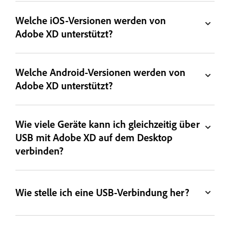
Welche iOS-Versionen werden von
Adobe XD unterstützt?
Welche Android-Versionen werden von
Adobe XD unterstützt?
Wie viele Geräte kann ich gleichzeitig über
USB mit Adobe XD auf dem Desktop
verbinden?
Wie stelle ich eine USB-Verbindung her?