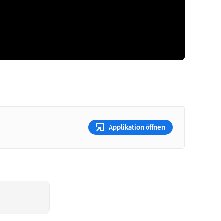
Applikation öffnen