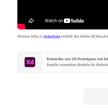
Weitere Infos zu
Ankerlinks
enthält das Adobe XD Benutz
Entwerfen von UX-Prototypen mit A
Erstelle interaktive Modelle für Websi