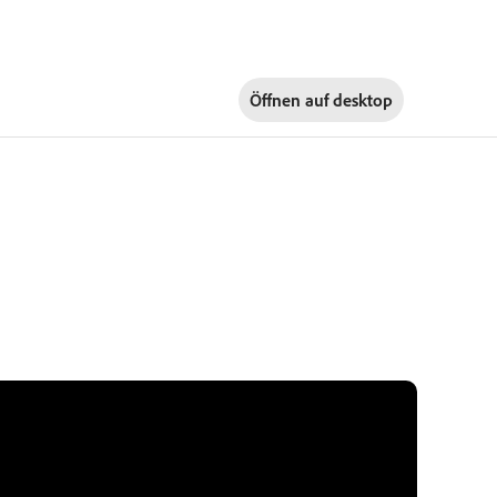
Öffnen auf
desktop