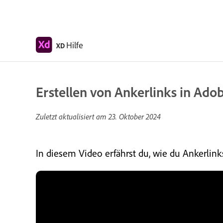
Hilfe
XD
Erstellen von Ankerlinks in Ado
Zuletzt aktualisiert am
23. Oktober 2024
In diesem Video erfährst du, wie du Ankerlinks 