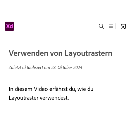
Verwenden von Layoutrastern
Zuletzt aktualisiert am
23. Oktober 2024
In diesem Video erfährst du, wie du
Layoutraster verwendest.