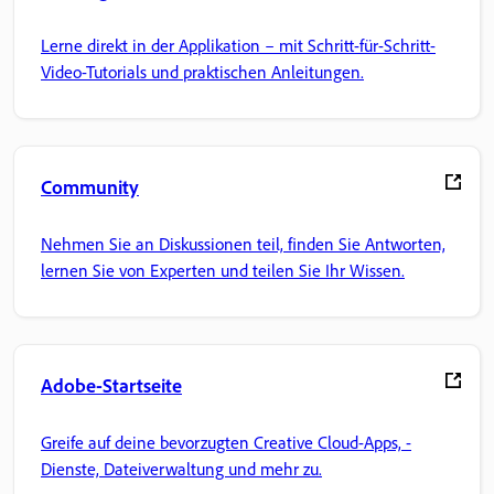
Lerne direkt in der Applikation – mit Schritt-für-Schritt-
Video-Tutorials und praktischen Anleitungen.
Community
Nehmen Sie an Diskussionen teil, finden Sie Antworten,
lernen Sie von Experten und teilen Sie Ihr Wissen.
Adobe-Startseite
Greife auf deine bevorzugten Creative Cloud-Apps, -
Dienste, Dateiverwaltung und mehr zu.