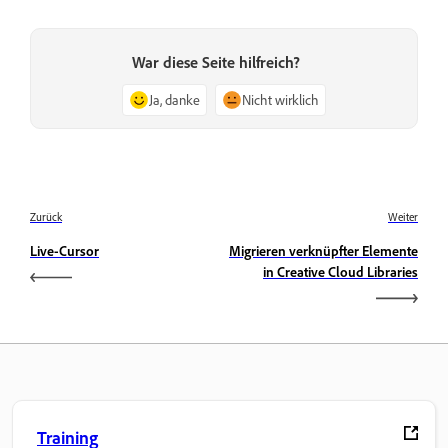
War diese Seite hilfreich?
Ja, danke
Nicht wirklich
Zurück
Weiter
Live-Cursor
Migrieren verknüpfter Elemente
in Creative Cloud Libraries
Training