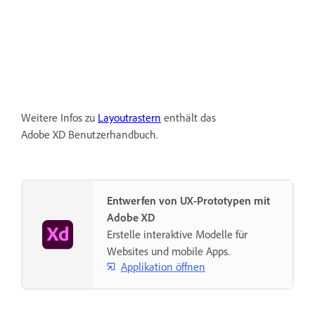
Weitere Infos zu
Layoutrastern
enthält das
Adobe XD Benutzerhandbuch.
Entwerfen von UX-Prototypen mit
Adobe XD
Erstelle interaktive Modelle für
Websites und mobile Apps.
Applikation öffnen