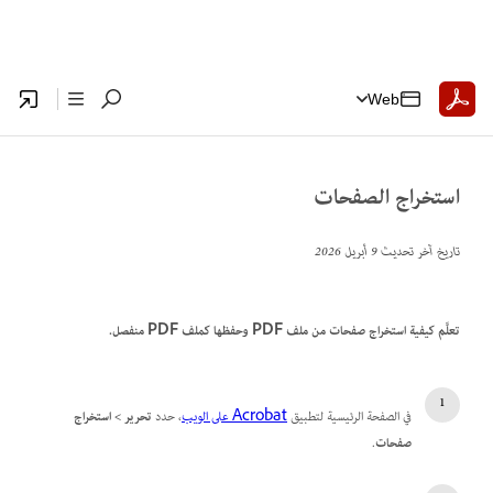
Web
استخراج الصفحات
تاريخ آخر تحديث
9 أبريل 2026
تعلَّم كيفية استخراج صفحات من ملف PDF وحفظها كملف PDF منفصل.
في الصفحة الرئيسية لتطبيق
Acrobat على الويب
، حدد
تحرير
>
استخراج
صفحات
.