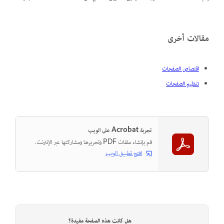
مقالات أخرى
اقتصاص الصفحات
تنظيم الصفحات
تجربة Acrobat على الويب
قم بإنشاء ملفات PDF وتحريرها ومشاركتها عبر الإنترنت.
افتح تطبيق الويب
هل كانت هذه الصفحة مفيدة؟