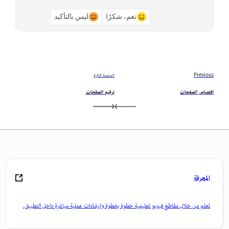
نعم، شكرًا
ليس بالتأكيد
Previous
الصفحة التالية
اقتصاص الصفحات
ترقيم الصفحات
المعرفة
تعلم من خلال مقاطع فيديو تعليمية خطوة بخطوة وإرشادات عملية مباشرة داخل التطبيق.