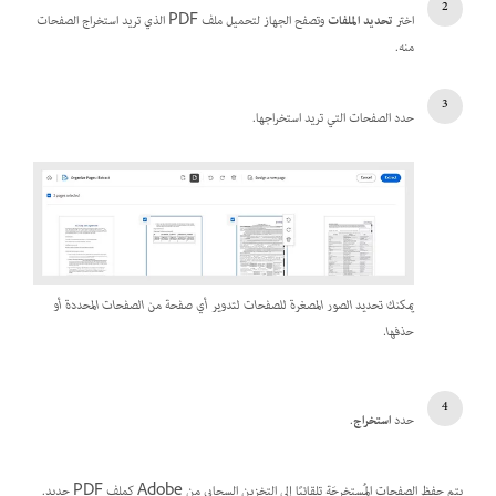
اختر
تحديد الملفات
وتصفح الجهاز لتحميل ملف PDF الذي تريد استخراج الصفحات
منه.
حدد الصفحات التي تريد استخراجها.
يمكنك تحديد الصور المصغرة للصفحات لتدوير أي صفحة من الصفحات المحددة أو
حذفها.
حدد
استخراج
.
يتم حفظ الصفحات المُستخرجَة تلقائيًا إلى التخزين السحابي من Adobe كملف PDF جديد.