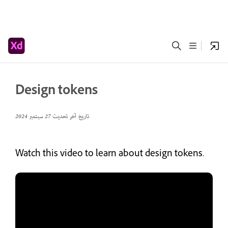
Design tokens
تاريخ آخر تحديث
27 سبتمبر 2024
Watch this video to learn about design tokens.