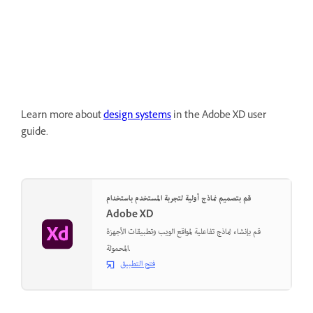
Learn more about
design systems
in the Adobe XD user
guide.
قم بتصميم نماذج أولية لتجربة المستخدم باستخدام
Adobe XD
قم بإنشاء نماذج تفاعلية لمواقع الويب وتطبيقات الأجهزة
المحمولة.
فتح التطبيق