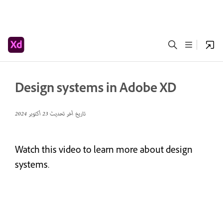
Design systems in Adobe XD
تاريخ آخر تحديث
23 أكتوبر 2024
Watch this video to learn more about design
systems.