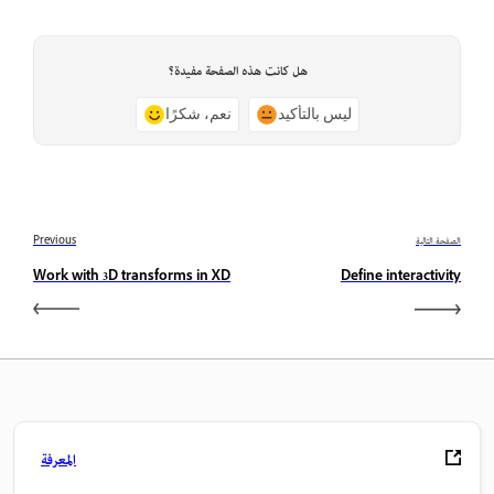
هل كانت هذه الصفحة مفيدة؟
ليس بالتأكيد
نعم، شكرًا
الصفحة التالية
Previous
Work with 3D transforms in XD
Define interactivity
المعرفة