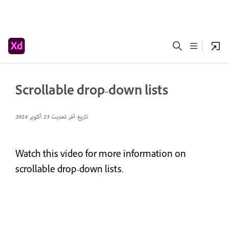
Scrollable drop-down lists
تاريخ آخر تحديث
23 أكتوبر 2024
Watch this video for more information on
scrollable drop-down lists.