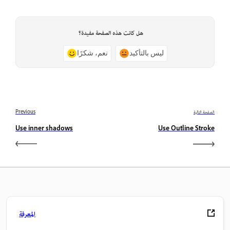
هل كانت هذه الصفحة مفيدة؟
ليس بالتأكيد
نعم، شكرًا
الصفحة التالية
Previous
Use inner shadows
Use Outline Stroke
المعرفة