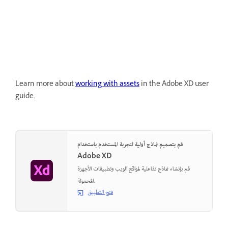
Learn more about
working with assets
in the Adobe XD user
guide.
قم بتصميم نماذج أولية لتجربة المستخدم باستخدام
Adobe XD
قم بإنشاء نماذج تفاعلية لمواقع الويب وتطبيقات الأجهزة
المحمولة.
فتح التطبيق