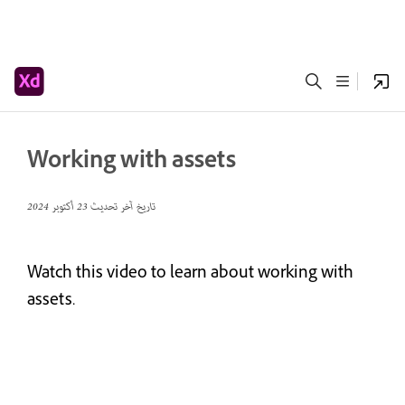
Working with assets
تاريخ آخر تحديث
23 أكتوبر 2024
Watch this video to learn about working with
assets.