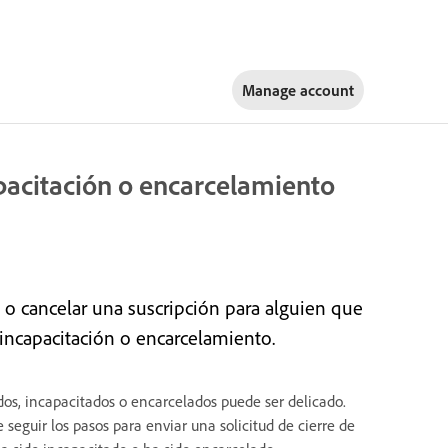
Manage account
apacitación o encarcelamiento
 o cancelar una suscripción para alguien que
 incapacitación o encarcelamiento.
os, incapacitados o encarcelados puede ser delicado.
eguir los pasos para enviar una solicitud de cierre de