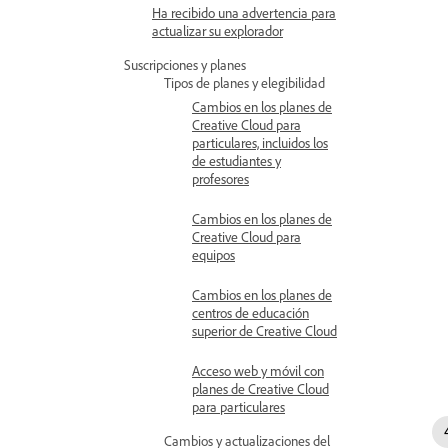
Ha recibido una advertencia para
actualizar su explorador
Suscripciones y planes
Tipos de planes y elegibilidad
Cambios en los planes de
Creative Cloud para
particulares, incluidos los
de estudiantes y
profesores
Cambios en los planes de
Creative Cloud para
equipos
Cambios en los planes de
centros de educación
superior de Creative Cloud
Acceso web y móvil con
planes de Creative Cloud
para particulares
Cambios y actualizaciones del