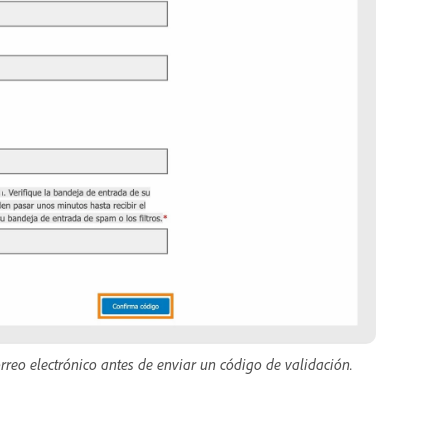
orreo electrónico antes de enviar un código de validación.