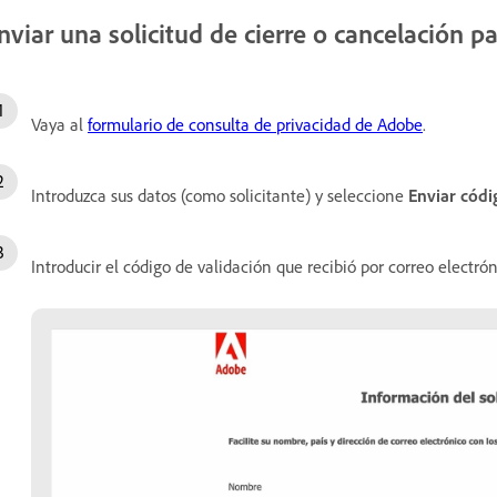
nviar una solicitud de cierre o cancelación p
Vaya al
formulario de consulta de privacidad de Adobe
.
Introduzca sus datos (como solicitante) y seleccione
Enviar códi
Introducir el código de validación que recibió por correo electró