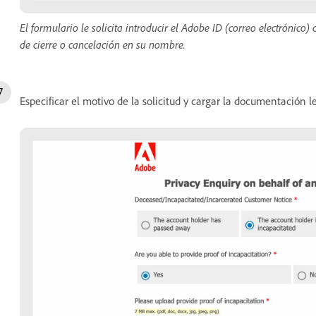
El formulario le solicita introducir el Adobe ID (correo electrónico)
de cierre o cancelación en su nombre.
Especificar el motivo de la solicitud y cargar la documentación 