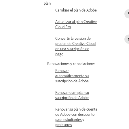
plan
Cambiar el plan de Adobe
Actualizar al plan Creative
Cloud Pro
Convertir la versión de
prueba de Creative Cloud
en una suscripción de
pago
Renovaciones y cancelaciones
Renovar
automáticamente su
suscripción de Adobe
Renovar o ampliar su
suscripción de Adobe
Renovar su plan de cuenta
de Adobe con descuento
para estudiantes y
profesores