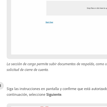
La sección de carga permite subir documentos de respaldo, como cer
solicitud de cierre de cuenta.
Siga las instrucciones en pantalla y confirme que está autorizad
continuación, seleccione
Siguiente
.