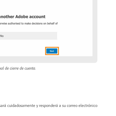
al de cierre de cuenta.
visará cuidadosamente y responderá a su correo electrónico