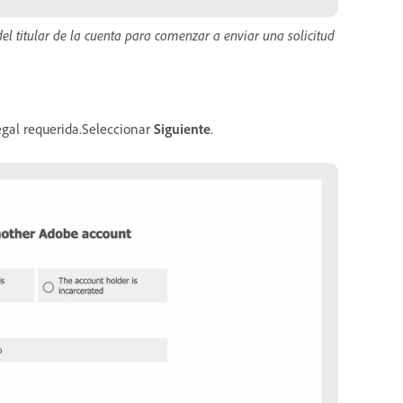
 del titular de la cuenta para comenzar a enviar una solicitud
legal requerida.Seleccionar
Siguiente
.