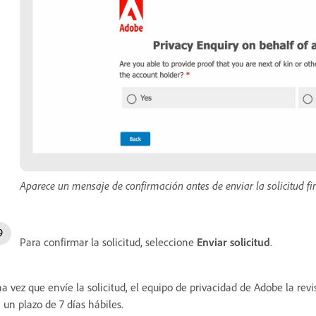
Aparece un mensaje de confirmación antes de enviar la solicitud fin
Para confirmar la solicitud, seleccione
Enviar solicitud
.
a vez que envíe la solicitud, el equipo de privacidad de Adobe la re
 un plazo de 7 días hábiles.