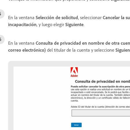
En la ventana
Selección de solicitud
, seleccionar
Cancelar la s
incapacitación
, y luego
elegir
Siguiente
.
En la ventana
Consulta de privacidad en nombre de otra cue
correo electrónico)
del titular de la cuenta y seleccione
Siguien