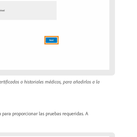
tificados o historiales médicos, para añadirlos a la
o para proporcionar las pruebas requeridas. A