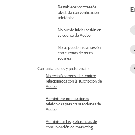
Restablecer contraseña
E
olvidada con verificación
telefónica
No puede iniciar sesión en
su cuenta de Adobe
No se puede iniciar sesión
con cuentas de redes
sociales
Comunicaciones y preferencias
No recibió correos electrónicos
relacionados con la suscripción de
Adobe
Administrar notificaciones
telefónicas para transacciones de
Adobe
Administrar las preferencias de
comunicación de marketing