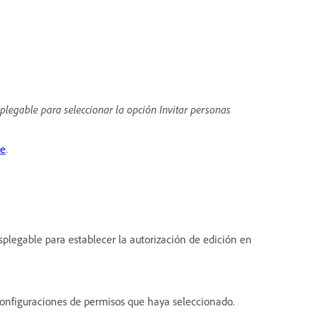
plegable para seleccionar la opción Invitar personas
e
.
splegable para establecer la autorización de edición en
configuraciones de permisos que haya seleccionado.