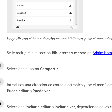
Haga clic con el botón derecho en una biblioteca y use el menú des
Se le redirigirá a la sección
Bibliotecas y marcas
en
Adobe Hom
Seleccione el botón
Compartir
.
Introduzca una dirección de correo electrónico y use el menú de
Puede editar
o
Puede ver
.
Seleccione
Invitar a editar
o
Invitar a ver
, dependiendo de las 