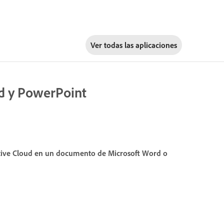
Ver todas las aplicaciones
rd y PowerPoint
tive Cloud en un documento de Microsoft Word o