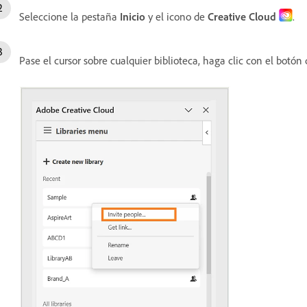
Seleccione la pestaña
Inicio
y el icono de
Creative Cloud
.
Pase el cursor sobre cualquier biblioteca, haga clic con el botó