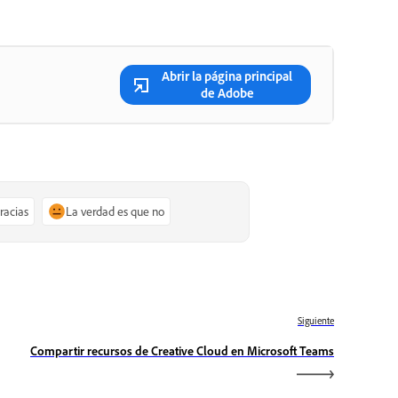
Abrir la página principal
de Adobe
gracias
La verdad es que no
Siguiente
Compartir recursos de Creative Cloud en Microsoft Teams