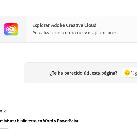
Explorar Adobe Creative Cloud
Actualiza o encuentra nuevas aplicaciones.
¿Te ha parecido útil esta página?
Sí, 
erior
ministrar bibliotecas en Word y PowerPoint