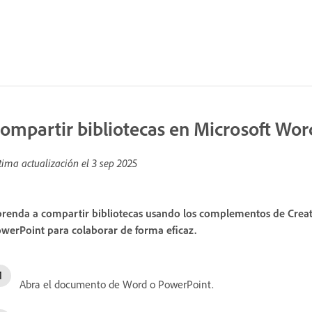
ompartir bibliotecas en Microsoft Wo
tima actualización el
3 sep 2025
renda a compartir bibliotecas usando los complementos de Crea
werPoint para colaborar de forma eficaz.
Abra el documento de Word o PowerPoint.