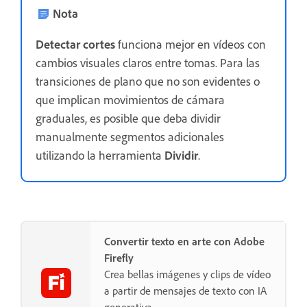
Nota
Detectar cortes
funciona mejor en vídeos con
cambios visuales claros entre tomas. Para las
transiciones de plano que no son evidentes o
que implican movimientos de cámara
graduales, es posible que deba dividir
manualmente segmentos adicionales
utilizando la herramienta
Dividir
.
Convertir texto en arte con Adobe
Firefly
Crea bellas imágenes y clips de vídeo
a partir de mensajes de texto con IA