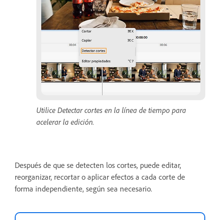
Utilice Detectar cortes en la línea de tiempo para
acelerar la edición.
Después de que se detecten los cortes, puede editar,
reorganizar, recortar o aplicar efectos a cada corte de
forma independiente, según sea necesario.