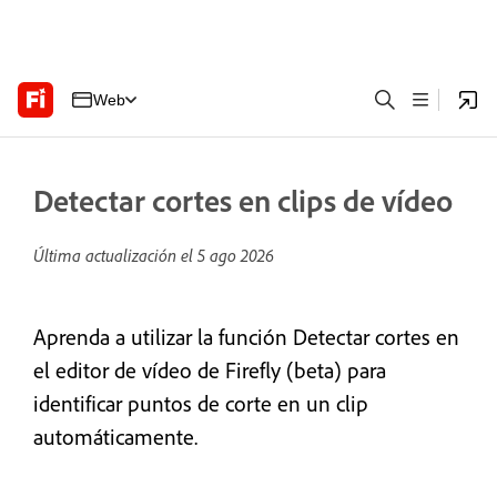
Web
Detectar cortes en clips de vídeo
Última actualización el
5 ago 2026
Aprenda a utilizar la función Detectar cortes en
el editor de vídeo de Firefly (beta) para
identificar puntos de corte en un clip
automáticamente.