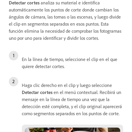
Detectar cortes
analiza su material e identifica
automáticamente los puntos de corte donde cambian los
ángulos de cámara, las tomas o las escenas, y luego divide
el clip en segmentos separados en esos puntos. Esta
función elimina la necesidad de comprobar los fotogramas
uno por uno para identificar y dividir los cortes.
En la línea de tiempo, seleccione el clip en el que
quiere detectar cortes.
Haga clic derecho en el clip y luego seleccione
Detectar cortes
en el menú contextual. Recibirá un
mensaje en la línea de tiempo una vez que la
detección esté completa, y el clip original aparecerá
como segmentos separados en los puntos de corte.