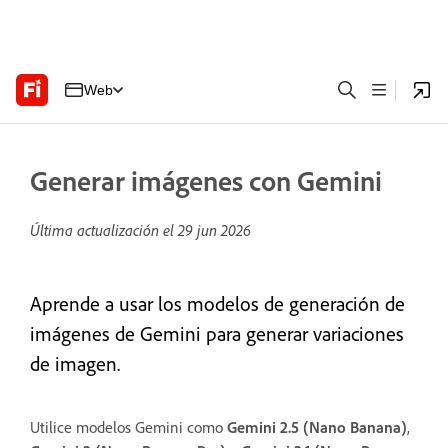
Web
Generar imágenes con Gemini
Última actualización el
29 jun 2026
Aprende a usar los modelos de generación de
imágenes de Gemini para generar variaciones
de imagen.
Utilice modelos Gemini como
Gemini 2.5 (Nano Banana)
,