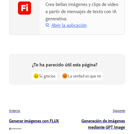
Crea bellas imágenes y clips de vídeo
a partir de mensajes de texto con IA
generativa.
Abrir la aplicación
¿Te ha parecido útil esta página?
Sí, gracias
La verdad es que no
Anterior
Siguiente
Generar imágenes con FLUX
Generación de imágenes
mediante GPT Image