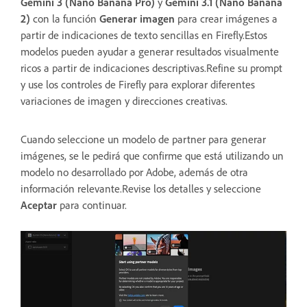
Gemini 3 (Nano Banana Pro)
y
Gemini 3.1 (Nano Banana
2)
con la función
Generar imagen
para crear imágenes a
partir de indicaciones de texto sencillas en Firefly.Estos
modelos pueden ayudar a generar resultados visualmente
ricos a partir de indicaciones descriptivas.Refine su prompt
y use los controles de Firefly para explorar diferentes
variaciones de imagen y direcciones creativas.
Cuando seleccione un modelo de partner para generar
imágenes, se le pedirá que confirme que está utilizando un
modelo no desarrollado por Adobe, además de otra
información relevante.Revise los detalles y seleccione
Aceptar
para continuar.