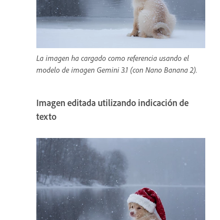
La imagen ha cargado como referencia usando el
modelo de imagen Gemini 3.1 (con Nano Banana 2).
Imagen editada utilizando indicación de
texto