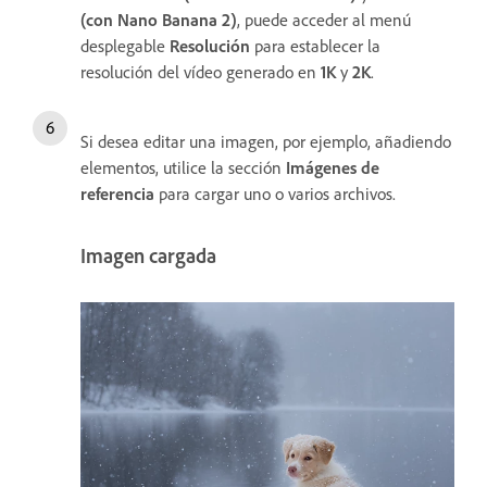
(con Nano Banana 2)
, puede acceder al menú
desplegable
Resolución
para establecer la
resolución del vídeo generado en
1K
y
2K
.
Si desea editar una imagen, por ejemplo, añadiendo
elementos, utilice la sección
Imágenes de
referencia
para cargar uno o varios archivos.
Imagen cargada