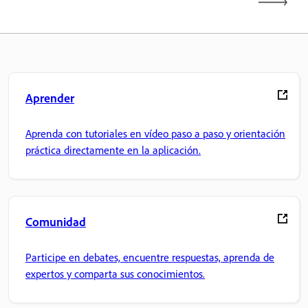
Aprender
Aprenda con tutoriales en vídeo paso a paso y orientación
práctica directamente en la aplicación.
Comunidad
Participe en debates, encuentre respuestas, aprenda de
expertos y comparta sus conocimientos.