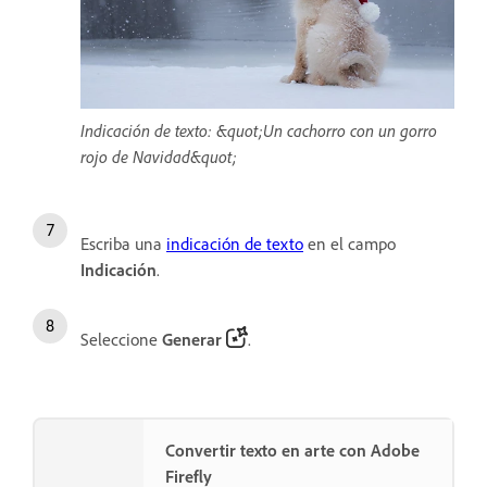
Indicación de texto: &quot;Un cachorro con un gorro
rojo de Navidad&quot;
Escriba una
indicación de texto
en el campo
Indicación
.
Seleccione
Generar
.
Convertir texto en arte con Adobe
Firefly