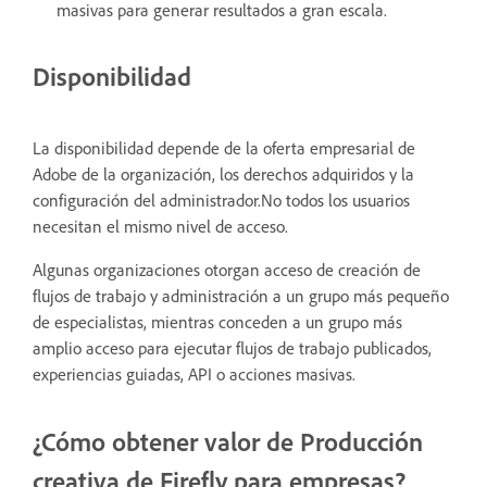
masivas para generar resultados a gran escala.
Disponibilidad
La disponibilidad depende de la oferta empresarial de
Adobe de la organización, los derechos adquiridos y la
configuración del administrador.No todos los usuarios
necesitan el mismo nivel de acceso.
Algunas organizaciones otorgan acceso de creación de
flujos de trabajo y administración a un grupo más pequeño
de especialistas, mientras conceden a un grupo más
amplio acceso para ejecutar flujos de trabajo publicados,
experiencias guiadas, API o acciones masivas.
¿Cómo obtener valor de Producción
creativa de Firefly para empresas?