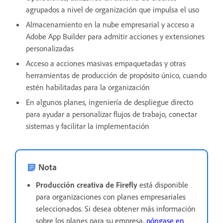
agrupados a nivel de organización que impulsa el uso
Almacenamiento en la nube empresarial y acceso a
Adobe App Builder para admitir acciones y extensiones
personalizadas
Acceso a acciones masivas empaquetadas y otras
herramientas de producción de propósito único, cuando
estén habilitadas para la organización
En algunos planes, ingeniería de despliegue directo
para ayudar a personalizar flujos de trabajo, conectar
sistemas y facilitar la implementación
Nota
Producción creativa de Firefly
está disponible
para organizaciones con planes empresariales
seleccionados. Si desea obtener más información
sobre los planes para su empresa,
póngase en