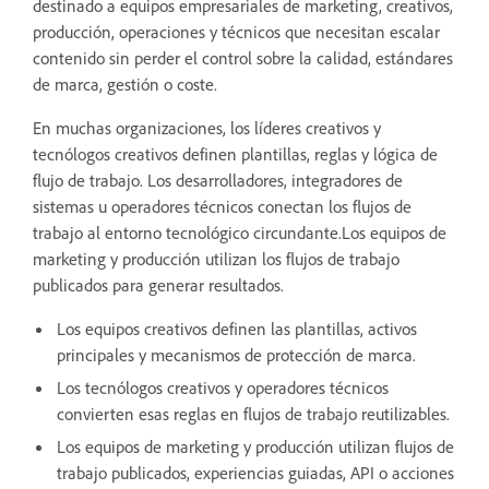
destinado a equipos empresariales de marketing, creativos,
producción, operaciones y técnicos que necesitan escalar
contenido sin perder el control sobre la calidad, estándares
de marca, gestión o coste.
En muchas organizaciones, los líderes creativos y
tecnólogos creativos definen plantillas, reglas y lógica de
flujo de trabajo. Los desarrolladores, integradores de
sistemas u operadores técnicos conectan los flujos de
trabajo al entorno tecnológico circundante.Los equipos de
marketing y producción utilizan los flujos de trabajo
publicados para generar resultados.
Los equipos creativos definen las plantillas, activos
principales y mecanismos de protección de marca.
Los tecnólogos creativos y operadores técnicos
convierten esas reglas en flujos de trabajo reutilizables.
Los equipos de marketing y producción utilizan flujos de
trabajo publicados, experiencias guiadas, API o acciones