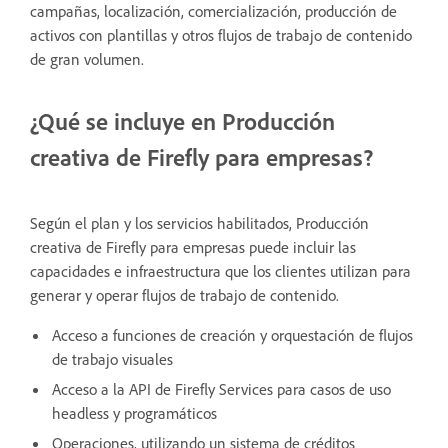
campañas, localización, comercialización, producción de
activos con plantillas y otros flujos de trabajo de contenido
de gran volumen.
¿Qué se incluye en Producción
creativa de Firefly para empresas?
Según el plan y los servicios habilitados, Producción
creativa de Firefly para empresas puede incluir las
capacidades e infraestructura que los clientes utilizan para
generar y operar flujos de trabajo de contenido.
Acceso a funciones de creación y orquestación de flujos
de trabajo visuales
Acceso a la API de Firefly Services para casos de uso
headless y programáticos
Operaciones, utilizando un sistema de créditos