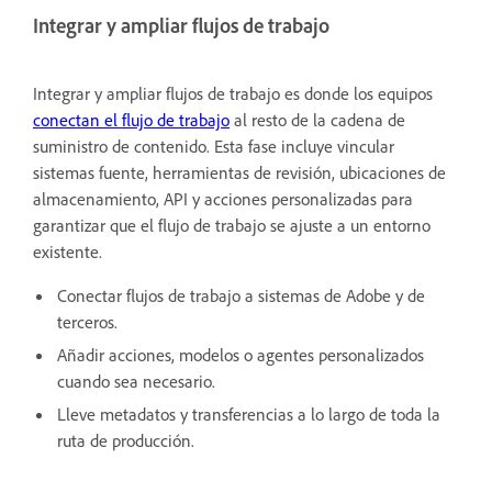
Integrar y ampliar flujos de trabajo
Integrar y ampliar flujos de trabajo es donde los equipos
conectan el flujo de trabajo
al resto de la cadena de
suministro de contenido. Esta fase incluye vincular
sistemas fuente, herramientas de revisión, ubicaciones de
almacenamiento, API y acciones personalizadas para
garantizar que el flujo de trabajo se ajuste a un entorno
existente.
Conectar flujos de trabajo a sistemas de Adobe y de
terceros.
Añadir acciones, modelos o agentes personalizados
cuando sea necesario.
Lleve metadatos y transferencias a lo largo de toda la
ruta de producción.