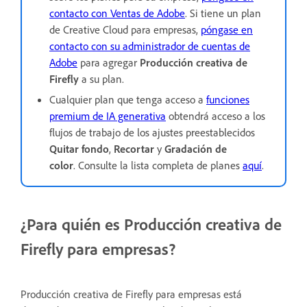
contacto con Ventas de Adobe
. Si tiene un plan
de Creative Cloud para empresas,
póngase en
contacto con su administrador de cuentas de
Adobe
para agregar
Producción creativa de
Firefly
a su plan.
Cualquier plan que tenga acceso a
funciones
premium de IA generativa
obtendrá acceso a los
flujos de trabajo de los ajustes preestablecidos
Quitar fondo
,
Recortar
y
Gradación de
color
. Consulte la lista completa de planes
aquí
.
¿Para quién es Producción creativa de
Firefly para empresas?
Producción creativa de Firefly para empresas está