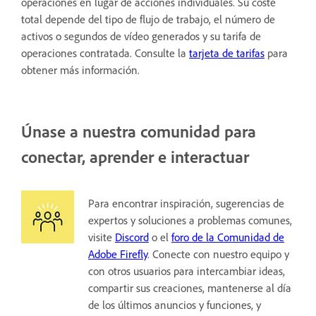
operaciones en lugar de acciones individuales. Su coste
total depende del tipo de flujo de trabajo, el número de
activos o segundos de vídeo generados y su tarifa de
operaciones contratada. Consulte la
tarjeta de tarifas
para
obtener más información.
Únase a nuestra comunidad para
conectar, aprender e interactuar
Para encontrar inspiración, sugerencias de
expertos y soluciones a problemas comunes,
visite
Discord
o el
foro de la Comunidad de
Adobe Firefly
. Conecte con nuestro equipo y
con otros usuarios para intercambiar ideas,
compartir sus creaciones, mantenerse al día
de los últimos anuncios y funciones, y