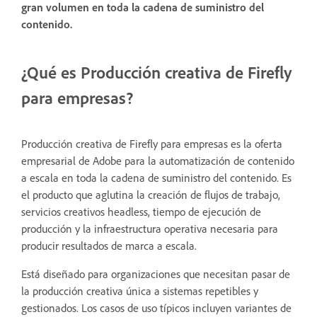
gran volumen en toda la cadena de suministro del
contenido.
¿Qué es Producción creativa de Firefly
para empresas?
Producción creativa de Firefly para empresas es la oferta
empresarial de Adobe para la automatización de contenido
a escala en toda la cadena de suministro del contenido. Es
el producto que aglutina la creación de flujos de trabajo,
servicios creativos headless, tiempo de ejecución de
producción y la infraestructura operativa necesaria para
producir resultados de marca a escala.
Está diseñado para organizaciones que necesitan pasar de
la producción creativa única a sistemas repetibles y
gestionados. Los casos de uso típicos incluyen variantes de