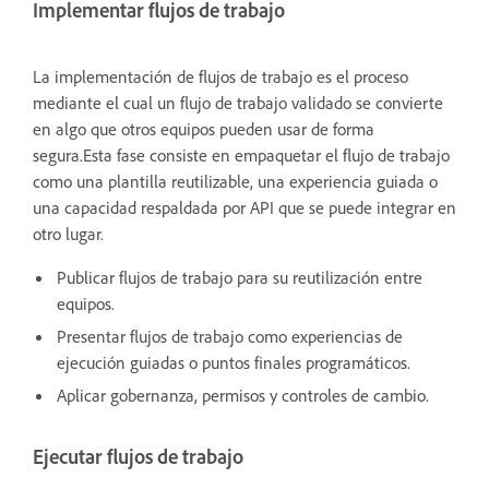
Implementar flujos de trabajo
La implementación de flujos de trabajo es el proceso
mediante el cual un flujo de trabajo validado se convierte
en algo que otros equipos pueden usar de forma
segura.Esta fase consiste en empaquetar el flujo de trabajo
como una plantilla reutilizable, una experiencia guiada o
una capacidad respaldada por API que se puede integrar en
otro lugar.
Publicar flujos de trabajo para su reutilización entre
equipos.
Presentar flujos de trabajo como experiencias de
ejecución guiadas o puntos finales programáticos.
Aplicar gobernanza, permisos y controles de cambio.
Ejecutar flujos de trabajo