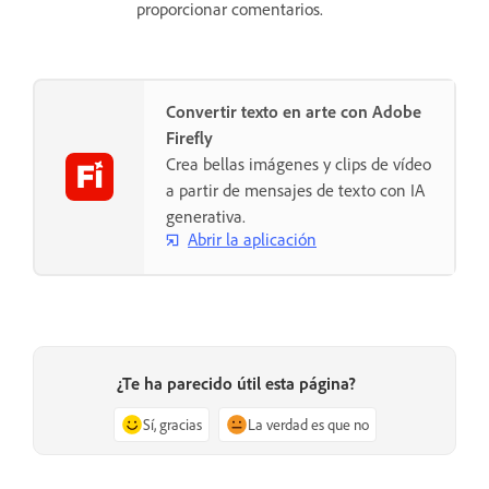
proporcionar comentarios.
Convertir texto en arte con Adobe
Firefly
Crea bellas imágenes y clips de vídeo
a partir de mensajes de texto con IA
generativa.
Abrir la aplicación
¿Te ha parecido útil esta página?
Sí, gracias
La verdad es que no