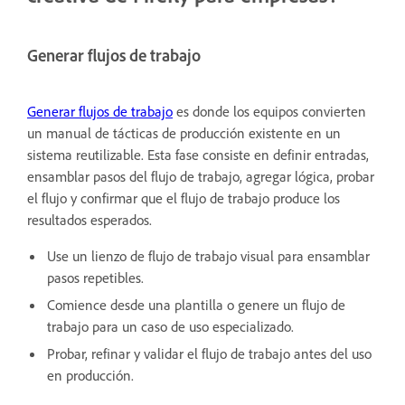
Generar flujos de trabajo
Generar flujos de trabajo
es donde los equipos convierten
un manual de tácticas de producción existente en un
sistema reutilizable. Esta fase consiste en definir entradas,
ensamblar pasos del flujo de trabajo, agregar lógica, probar
el flujo y confirmar que el flujo de trabajo produce los
resultados esperados.
Use un lienzo de flujo de trabajo visual para ensamblar
pasos repetibles.
Comience desde una plantilla o genere un flujo de
trabajo para un caso de uso especializado.
Probar, refinar y validar el flujo de trabajo antes del uso
en producción.