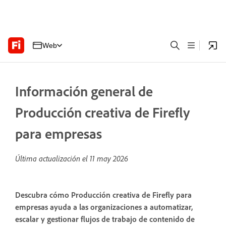
Web
Información general de
Producción creativa de Firefly
para empresas
Última actualización el
11 may 2026
Descubra cómo Producción creativa de Firefly para
empresas ayuda a las organizaciones a automatizar,
escalar y gestionar flujos de trabajo de contenido de