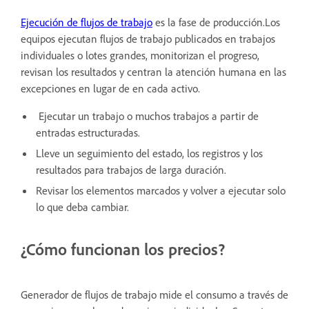
Ejecución de flujos de trabajo
es la fase de producción.Los
equipos ejecutan flujos de trabajo publicados en trabajos
individuales o lotes grandes, monitorizan el progreso,
revisan los resultados y centran la atención humana en las
excepciones en lugar de en cada activo.
Ejecutar un trabajo o muchos trabajos a partir de
entradas estructuradas.
Lleve un seguimiento del estado, los registros y los
resultados para trabajos de larga duración.
Revisar los elementos marcados y volver a ejecutar solo
lo que deba cambiar.
¿Cómo funcionan los precios?
Generador de flujos de trabajo mide el consumo a través de