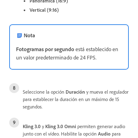
Panorámica (16:9)
Vertical (9:16)
Nota
Fotogramas por segundo
está establecido en
un valor predeterminado de 24 FPS.
Seleccione la opción
Duración
y mueva el regulador
para establecer la duración en un máximo de 15
segundos.
Kling 3.0
y
Kling 3.0 Omni
permiten generar audio
junto con el vídeo. Habilite la opción
Audio
para