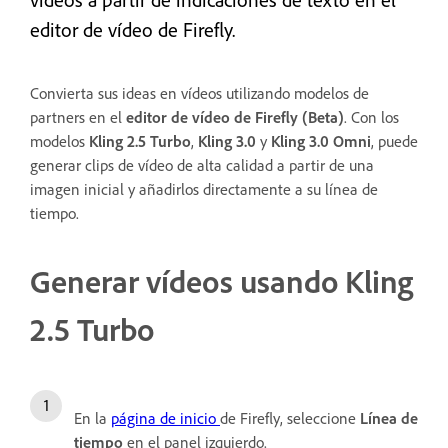
editor de vídeo de Firefly.
Convierta sus ideas en vídeos utilizando modelos de
partners en el
editor de vídeo de Firefly (Beta)
. Con los
modelos
Kling 2.5 Turbo
,
Kling 3.0
y
Kling 3.0 Omni
, puede
generar clips de vídeo de alta calidad a partir de una
imagen inicial y añadirlos directamente a su línea de
tiempo.
Generar vídeos usando Kling
2.5 Turbo
En la
página de inicio
de Firefly, seleccione
Línea de
tiempo
en el panel izquierdo.