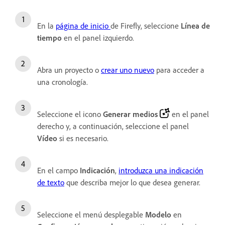
En la
página de inicio
de Firefly, seleccione
Línea de
tiempo
en el panel izquierdo.
Abra un proyecto o
crear uno nuevo
para acceder a
una cronología.
Seleccione el icono
Generar medios
en el panel
derecho y, a continuación, seleccione el panel
Vídeo
si es necesario.
En el campo
Indicación
,
introduzca una indicación
de texto
que describa mejor lo que desea generar.
Seleccione el menú desplegable
Modelo
en