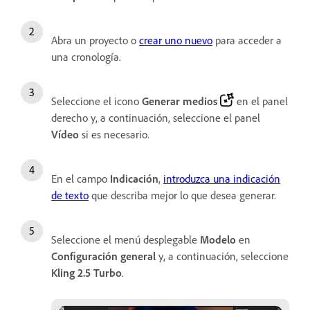
Abra un proyecto o
crear uno nuevo
para acceder a
una cronología.
Seleccione el icono
Generar medios
en el panel
derecho y, a continuación, seleccione el panel
Vídeo
si es necesario.
En el campo
Indicación
,
introduzca una indicación
de texto
que describa mejor lo que desea generar.
Seleccione el menú desplegable
Modelo
en
Configuración general
y, a continuación, seleccione
Kling 2.5 Turbo
.