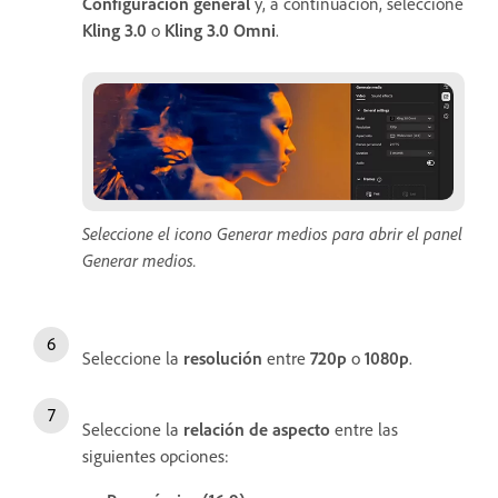
Configuración general
y, a continuación, seleccione
Kling 3.0
o
Kling 3.0 Omni
.
Seleccione el icono Generar medios para abrir el panel
Generar medios.
Seleccione la
resolución
entre
720p
o
1080p
.
Seleccione la
relación de aspecto
entre las
siguientes opciones: