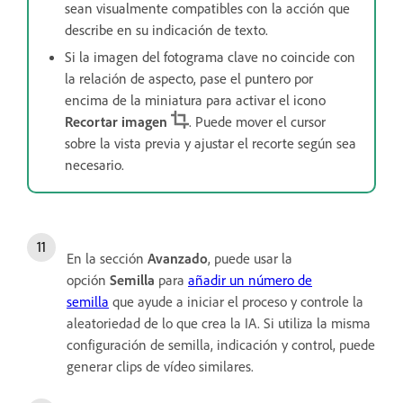
sean visualmente compatibles con la acción que
describe en su indicación de texto.
Si la imagen del fotograma clave no coincide con
la relación de aspecto, pase el puntero por
encima de la miniatura para activar el icono
Recortar imagen
. Puede mover el cursor
sobre la vista previa y ajustar el recorte según sea
necesario.
En la sección
Avanzado
, puede usar la
opción
Semilla
para
añadir un número de
semilla
que ayude a iniciar el proceso y controle la
aleatoriedad de lo que crea la IA. Si utiliza la misma
configuración de semilla, indicación y control, puede
generar clips de vídeo similares.