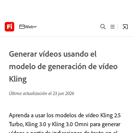
Web
Generar vídeos usando el
modelo de generación de vídeo
Kling
Última actualización el
23 jun 2026
Aprenda a usar los modelos de vídeo Kling 2.5
Turbo, Kling 3.0 y Kling 3.0 Omni para generar
vídeos a partir de indicaciones de texto en el