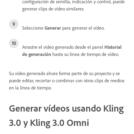
configuración de semilla, indicación y control, puede
generar clips de vídeo similares.
Seleccione
Generar
para generar el vídeo.
Arrastre el vídeo generado desde el panel
Historial
de generación
hasta su línea de tiempo de vídeo.
Su vídeo generado ahora forma parte de su proyecto y se
puede editar, recortar o combinar con otros clips de medios
en la línea de tiempo.
Generar vídeos usando Kling
3.0 y Kling 3.0 Omni