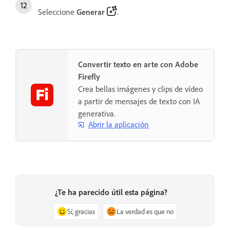
Seleccione
Generar
.
Convertir texto en arte con Adobe
Firefly
Crea bellas imágenes y clips de vídeo
a partir de mensajes de texto con IA
generativa.
Abrir la aplicación
¿Te ha parecido útil esta página?
Sí, gracias
La verdad es que no