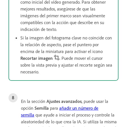
como inicial del vídeo generado. Para obtener
mejores resultados, asegúrese de que las
imágenes del primer marco sean visualmente
compatibles con la acción que describe en su
indicación de texto.
Si la imagen del fotograma clave no coincide con
la relación de aspecto, pase el puntero por
encima de la miniatura para activar el icono
Recortar imagen
. Puede mover el cursor
sobre la vista previa y ajustar el recorte según sea
necesario.
En la sección
Ajustes avanzados
, puede usar la
opción
Semilla
para
añadir un número de
semilla
que ayude a iniciar el proceso y controle la
aleatoriedad de lo que crea la IA. Si utiliza la misma