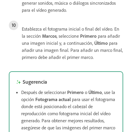
generar sonidos, música o diálogos sincronizados
para el vídeo generado.
Establezca el fotograma inicial o final del vídeo. En
la sección
Marcos
, seleccione
Primero
para añadir
una imagen inicial y, a continuación,
Último
para
añadir una imagen final. Para añadir un marco final,
primero debe añadir el primer marco.
Sugerencia
Después de seleccionar
Primero
o
Último
, use la
opción
Fotograma actual
para usar el fotograma
donde está posicionado el cabezal de
reproducción como fotograma inicial del vídeo
generado. Para obtener mejores resultados,
asegúrese de que las imágenes del primer marco