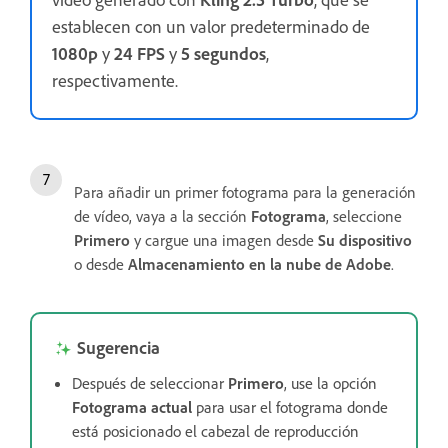
establecen con un valor predeterminado de
1080p
y
24 FPS
y
5 segundos
,
respectivamente.
Para añadir un primer fotograma para la generación
de vídeo, vaya a la sección
Fotograma
, seleccione
Primero
y cargue una imagen desde
Su dispositivo
o desde
Almacenamiento en la nube de Adobe
.
Sugerencia
Después de seleccionar
Primero
, use la opción
Fotograma actual
para usar el fotograma donde
está posicionado el cabezal de reproducción