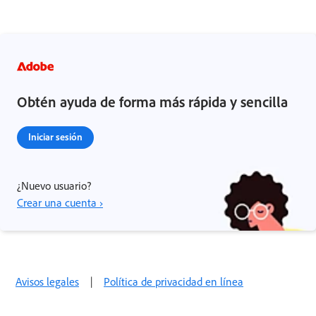
Obtén ayuda de forma más rápida y sencilla
Iniciar sesión
¿Nuevo usuario?
Crear una cuenta ›
Avisos legales
|
Política de privacidad en línea