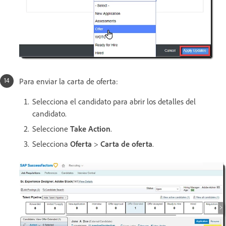
Para enviar la carta de oferta:
Selecciona el candidato para abrir los detalles del
candidato.
Seleccione
Take Action
.
Selecciona
Oferta
>
Carta de oferta
.