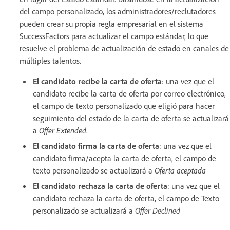
del campo personalizado, los administradores/reclutadores
pueden crear su propia regla empresarial en el sistema
SuccessFactors para actualizar el campo estándar, lo que
resuelve el problema de actualización de estado en canales de
múltiples talentos.
El candidato recibe la carta de oferta
: una vez que el
candidato recibe la carta de oferta por correo electrónico,
el campo de texto personalizado que eligió para hacer
seguimiento del estado de la carta de oferta se actualizará
a
Offer Extended
.
El candidato firma la carta de oferta
: una vez que el
candidato firma/acepta la carta de oferta, el campo de
texto personalizado se actualizará a
Oferta aceptada
El candidato rechaza la carta de oferta
: una vez que el
candidato rechaza la carta de oferta, el campo de Texto
personalizado se actualizará a
Offer Declined