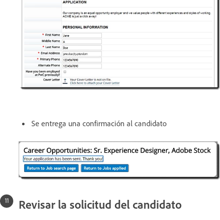
Se entrega una confirmación al candidato
Revisar la solicitud del candidato