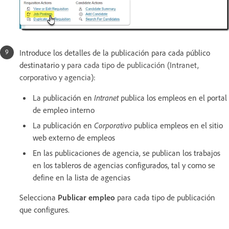
Introduce los detalles de la publicación para cada público
destinatario y
para cada tipo de publicación (Intranet,
corporativo y agencia
):
La publicación en
Intranet
publica los empleos en el portal
de empleo interno
La publicación en
Corporativo
publica empleos en el sitio
web externo de empleos
En las publicaciones de agencia, se publican los trabajos
en los tableros de agencias configurados, tal y como se
define en la lista de agencias
Selecciona
Publicar empleo
para cada tipo de publicación
que configures.