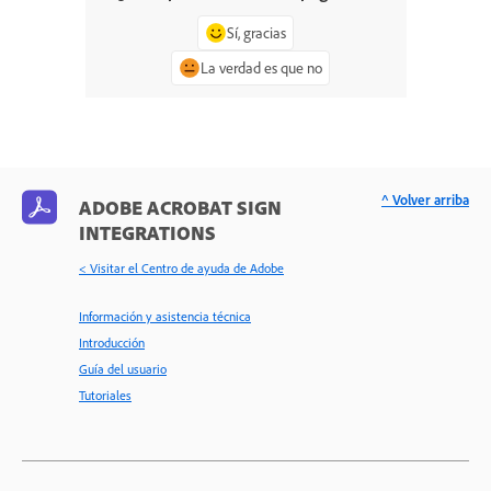
Sí, gracias
La verdad es que no
^ Volver arriba
ADOBE ACROBAT SIGN
INTEGRATIONS
< Visitar el Centro de ayuda de Adobe
Información y asistencia técnica
Introducción
Guía del usuario
Tutoriales