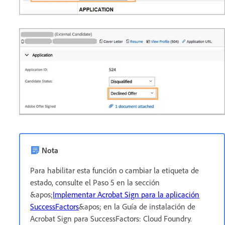
Nota
Para habilitar esta función o cambiar la etiqueta de
estado, consulte el Paso 5 en la sección
&apos;
Implementar Acrobat Sign para la aplicación
SuccessFactors
&apos; en la Guía de instalación de
Acrobat Sign para SuccessFactors: Cloud Foundry.