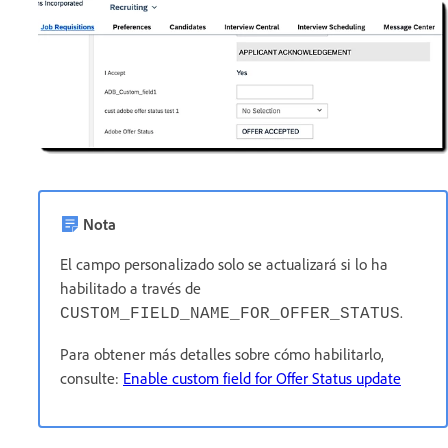
Nota
El campo personalizado solo se actualizará si lo ha
habilitado a través de
.
CUSTOM_FIELD_NAME_FOR_OFFER_STATUS
Para obtener más detalles sobre cómo habilitarlo,
consulte:
Enable custom field for Offer Status update