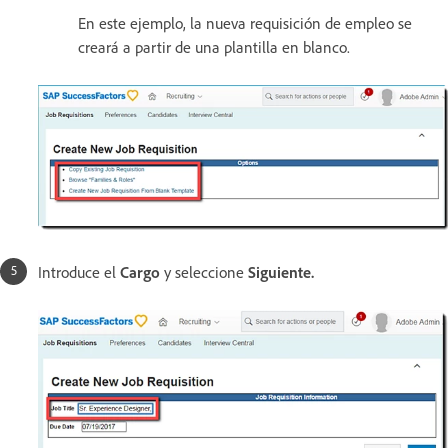
En este ejemplo, la nueva requisición de empleo se
creará a partir de una plantilla en blanco.
Introduce el
Cargo
y seleccione
Siguiente
.