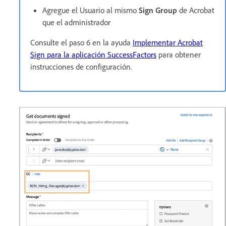
Agregue el Usuario al mismo
Sign Group
de Acrobat
que el administrador
Consulte el paso 6 en la ayuda
Implementar Acrobat
Sign para la aplicación SuccessFactors
para obtener
instrucciones de configuración.