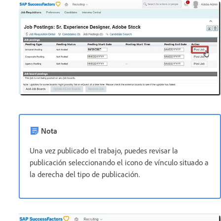
Nota
Una vez publicado el trabajo, puedes revisar la
publicación seleccionando el icono de vínculo situado a
la derecha del tipo de publicación.