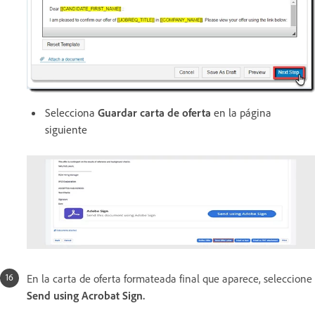
Selecciona
Guardar carta de oferta
en la página
siguiente
En la carta de oferta formateada final que aparece, seleccione
Send using Acrobat Sign
.