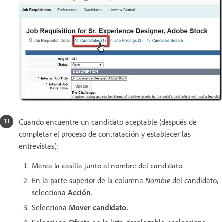
Cuando encuentre un candidato aceptable (después de
completar el proceso de contratación y establecer las
entrevistas):
Marca la casilla junto al nombre del candidato.
En la parte superior de la columna
Nombre
del candidato,
selecciona
Acción
.
Selecciona
Mover candidato
.