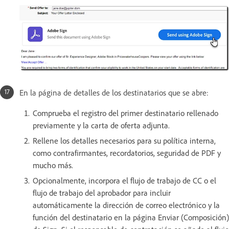
En la página de detalles de los destinatarios que se abre:
Comprueba el registro del primer destinatario rellenado
previamente y la carta de oferta adjunta.
Rellene los detalles necesarios para su política interna,
como contrafirmantes, recordatorios, seguridad de PDF y
mucho más.
Opcionalmente, incorpora el flujo de trabajo de CC o el
flujo de trabajo del aprobador para incluir
automáticamente la dirección de correo electrónico y la
función del destinatario en la página Enviar (Composición)