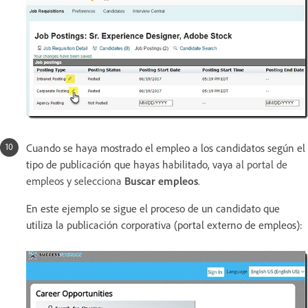
Cuando se haya mostrado el empleo a los candidatos según el
tipo de publicación que hayas habilitado, vaya
al portal de
empleos y selecciona
Buscar empleos
.
En este ejemplo se sigue el proceso de un candidato que
utiliza la publicación corporativa (portal externo de empleos):