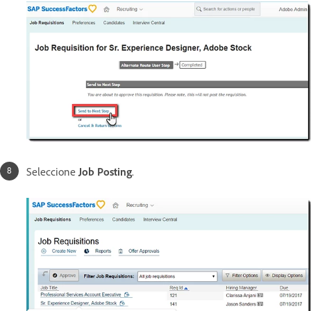
Seleccione
Job Posting
.