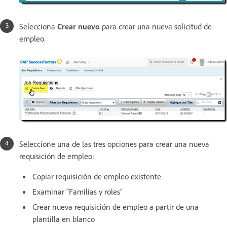
Selecciona
Crear nuevo
para crear una nueva solicitud de
empleo.
Seleccione una de las tres opciones para crear una nueva
requisición de empleo:
Copiar requisición de empleo existente
Examinar “Familias y roles”
Crear nueva requisición de empleo a partir de una
plantilla en blanco