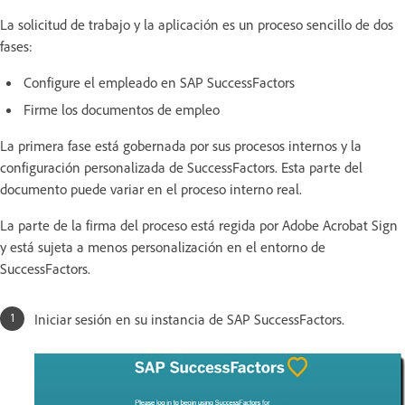
La solicitud de trabajo y la aplicación es un proceso sencillo de dos
fases:
Configure el empleado en SAP SuccessFactors
Firme los documentos de empleo
La primera fase está gobernada por sus procesos internos y la
configuración personalizada de SuccessFactors. Esta parte del
documento puede variar en el proceso interno real.
La parte de la firma del proceso está regida por Adobe Acrobat Sign
y está sujeta a menos personalización en el entorno de
SuccessFactors.
Iniciar sesión en su instancia de SAP SuccessFactors.