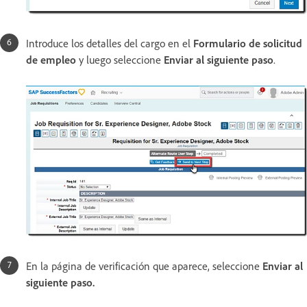
Introduce los detalles del cargo en el
Formulario de solicitud
de empleo
y luego seleccione
Enviar al siguiente paso
.
En la página de verificación que aparece, seleccione
Enviar al
siguiente paso
.