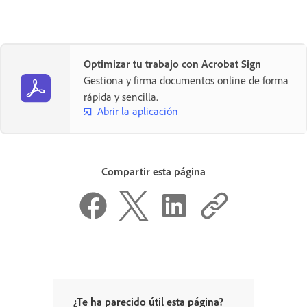
Optimizar tu trabajo con Acrobat Sign
Gestiona y firma documentos online de forma
rápida y sencilla.
Abrir la aplicación
Compartir esta página
¿Te ha parecido útil esta página?