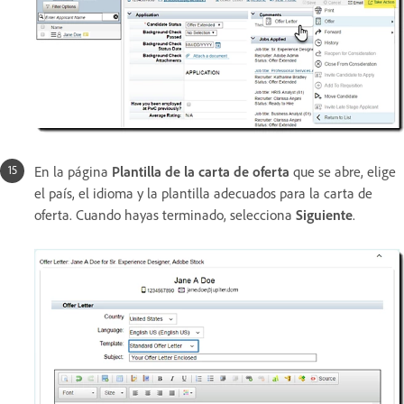
En la página
Plantilla de la carta de oferta
que se abre, elige
el país, el idioma y la plantilla adecuados para la carta de
oferta. Cuando hayas terminado, selecciona
Siguiente
.