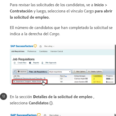
Para revisar las solicitudes de los candidatos, ve a
Inicio >
Contratación
y luego, selecciona el vínculo Cargo
para abrir
la solicitud de empleo.
Ell número de candidatos que han completado la solicitud se
indica a la derecha del
Cargo
.
En la sección
D
etalles de la solicitud de empleo
,
selecciona
Candidatos ()
.