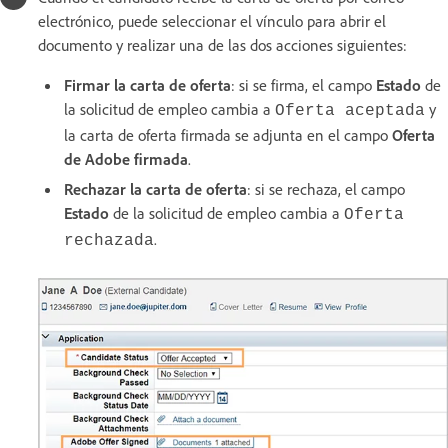
electrónico, puede seleccionar el vínculo para abrir el
documento y realizar una de las dos acciones siguientes:
Firmar la carta de oferta
: si se firma, el campo
Estado
de
la solicitud de empleo cambia a
y
Oferta aceptada
la carta de oferta firmada se adjunta en el campo
Oferta
de Adobe firmada
.
Rechazar la carta de oferta
: si se rechaza, el campo
Estado
de la solicitud de empleo cambia a
Oferta
.
rechazada