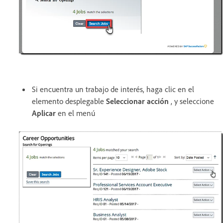
Si encuentra un trabajo de interés, haga clic en el
elemento desplegable
Seleccionar acción
,
y seleccione
Aplicar
en el menú