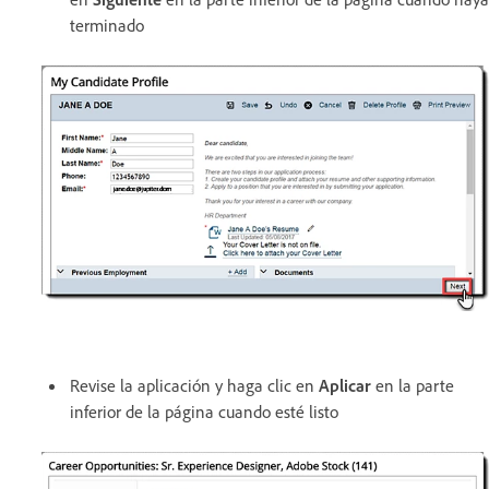
terminado
Revise la aplicación y haga clic en
Aplicar
en la parte
inferior de la página cuando esté listo