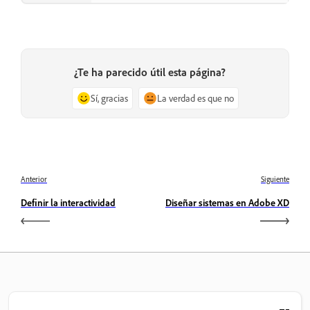
¿Te ha parecido útil esta página?
Sí, gracias
La verdad es que no
Anterior
Siguiente
Definir la interactividad
Diseñar sistemas en Adobe XD