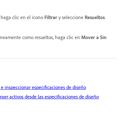
haga clic en el icono
Filtrar
y seleccione
Resueltos
.
óneamente como resueltos, haga clic en
Mover a Sin
 e inspeccionar especificaciones de diseño
raer activos desde las especificaciones de diseño