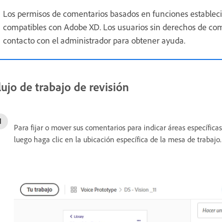
Los permisos de comentarios basados en funciones estable
compatibles con Adobe XD. Los usuarios sin derechos de co
contacto con el administrador para obtener ayuda.
lujo de trabajo de revisión
Para fijar o mover sus comentarios para indicar áreas específicas
luego haga clic en la ubicación específica de la mesa de trabajo.