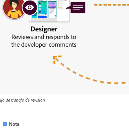
ujo de trabajo de revisión
Nota