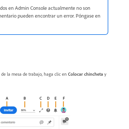
cidos en Admin Console actualmente no son
mentario pueden encontrar un error. Póngase en
 de la mesa de trabajo, haga clic en
Colocar chincheta
y