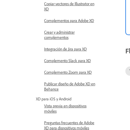
Copiar vectores de Illustrator en
XD
Complementos para Adobe XD
Crear y administrar
complementos
F
Integración de Jira para XD
Complemento Slack para XD
Complemento Zoom para XD
Publicar diseño de Adobe XD en
Behance
XD para iOS y Android
Vista previa en dispositivos
móviles
Preguntas frecuentes de Adobe
XD para dispositivos móviles