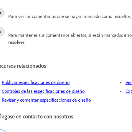
Para ver los comentarios que se hayan marcado como resueltos, 
Para mantener sus comentarios abiertos, si están marcados err
resolver
.
ecursos relacionados
Publicar especificaciones de diseño
Ver
Controles de las especificaciones de diseño
Ext
Revisar y comentar especificaciones de diseño
óngase en contacto con nosotros