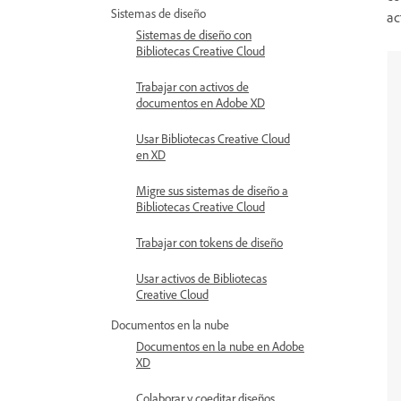
Sistemas de diseño
ac
Sistemas de diseño con
Bibliotecas Creative Cloud
Trabajar con activos de
documentos en Adobe XD
Usar Bibliotecas Creative Cloud
en XD
Migre sus sistemas de diseño a
Bibliotecas Creative Cloud
Trabajar con tokens de diseño
Usar activos de Bibliotecas
Creative Cloud
Documentos en la nube
Documentos en la nube en Adobe
XD
Colaborar y coeditar diseños